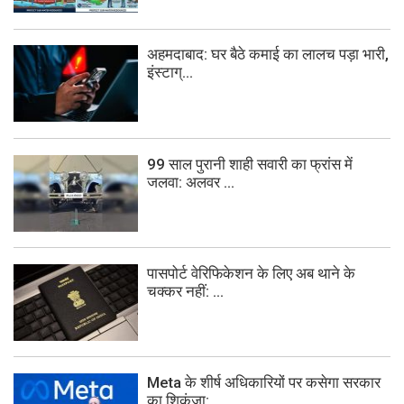
अहमदाबाद: घर बैठे कमाई का लालच पड़ा भारी,
इंस्टाग्...
99 साल पुरानी शाही सवारी का फ्रांस में
जलवा: अलवर ...
पासपोर्ट वेरिफिकेशन के लिए अब थाने के
चक्कर नहीं: ...
Meta के शीर्ष अधिकारियों पर कसेगा सरकार
का शिकंजा:...