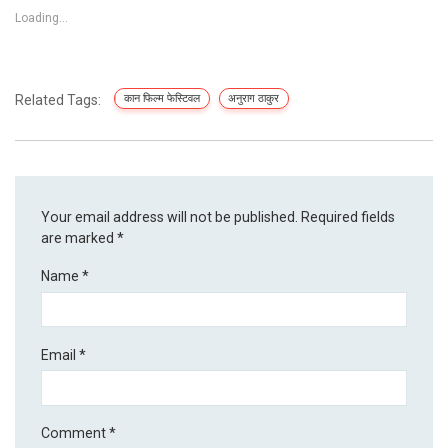
Loading...
Related Tags:
कान फिल्म फेस्टिवल
अनुराग ठाकुर
Your email address will not be published.
Required fields
are marked
*
Name
*
Email
*
Comment
*