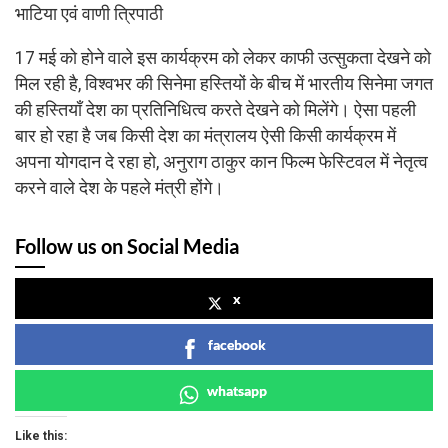
भाटिया एवं वाणी त्रिपाठी
17 मई को होने वाले इस कार्यक्रम को लेकर काफी उत्सुकता देखने को
मिल रही है, विश्वभर की सिनेमा हस्तियों के बीच में भारतीय सिनेमा जगत
की हस्तियाँ देश का प्रतिनिधित्व करते देखने को मिलेंगे। ऐसा पहली
बार हो रहा है जब किसी देश का मंत्रालय ऐसी किसी कार्यक्रम में
अपना योगदान दे रहा हो, अनुराग ठाकुर कान फिल्म फेस्टिवल में नेतृत्व
करने वाले देश के पहले मंत्री होंगे।
Follow us on Social Media
x
facebook
whatsapp
Like this: