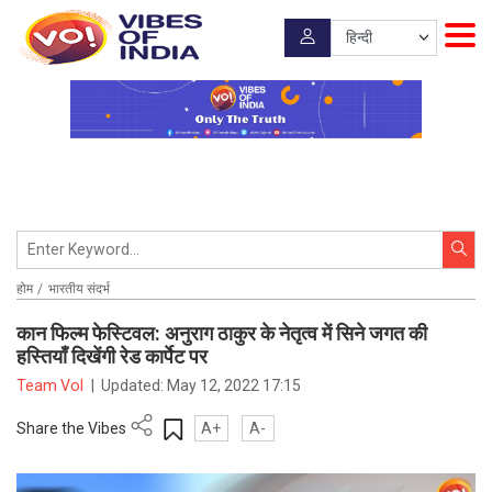
होम
भारतीय संदर्भ
कान फिल्म फेस्टिवल: अनुराग ठाकुर के नेतृत्व में सिने जगत की
हस्तियाँ दिखेंगी रेड कार्पेट पर
Team VoI
|
Updated:
May 12, 2022 17:15
Share the Vibes
A+
A-