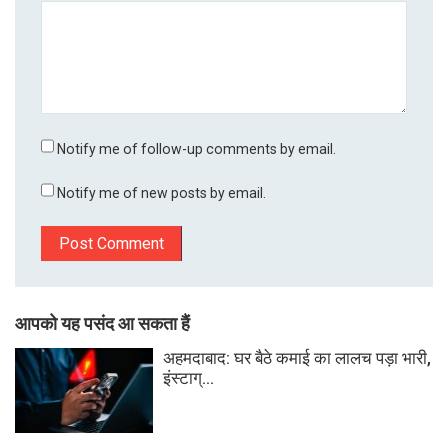
Notify me of follow-up comments by email.
Notify me of new posts by email.
आपको यह पसंद आ सकता हैं
अहमदाबाद: घर बैठे कमाई का लालच पड़ा भारी,
इंस्टाग्...