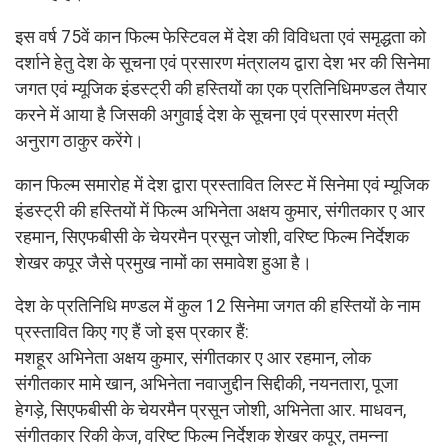
इस वर्ष 75वें कान फिल्म फेस्टिवल में देश की विविधता एवं समृद्धता को
दर्शाने हेतु देश के सूचना एवं प्रसारण मंत्रालय द्वारा देश भर की सिनेमा
जगत एवं म्यूजिक इंडस्ट्री की हस्तियों का एक प्रतिनिधिमण्डल तैयार
करने में आया है जिसकी अगुवाई देश के सूचना एवं प्रसारण मंत्री
अनुराग ठाकुर करेंगे।
कान फिल्म समारोह में देश द्वारा प्रस्तावित लिस्ट में सिनेमा एवं म्यूजिक
इंडस्ट्री की हस्तियों में फिल्म अभिनेता अक्षय कुमार, संगीतकार ए आर
रहमान, सिएफबीसी के चेयरमैन प्रसून जोशी, वरिष्ट फिल्म निर्देशक
शेखर कपूर जैसे प्रमुख नामों का समावेश हुआ है।
देश के प्रतिनिधि मण्डल में कुल 12 सिनेमा जगत की हस्तियों के नाम
प्रस्तावित किए गए हैं जो इस प्रकार हैं:
मशहूर अभिनेता अक्षय कुमार, संगीतकार ए आर रहमान, लोक
संगीतकार मामे खान, अभिनेता नवाजुद्दीन सिद्दीकी, नयनतारा, पूजा
हेगड़े, सिएफबीसी के चेयरमैन प्रसून जोशी, अभिनेता आर. माधवन,
संगीतकार रिकी केज, वरिष्ट फिल्म निर्देशक शेखर कपूर, तमन्ना