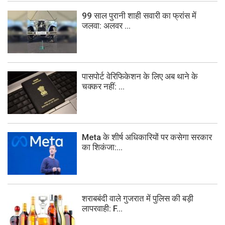
99 साल पुरानी शाही सवारी का फ्रांस में
जलवा: अलवर ...
पासपोर्ट वेरिफिकेशन के लिए अब थाने के
चक्कर नहीं: ...
Meta के शीर्ष अधिकारियों पर कसेगा सरकार
का शिकंजा:...
शराबबंदी वाले गुजरात में पुलिस की बड़ी
लापरवाही: F...