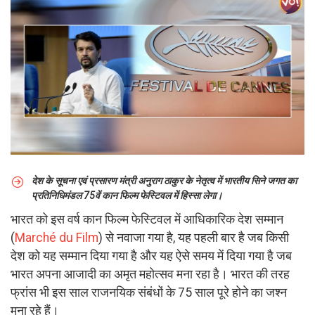
देश के सूचना एवं प्रसारण मंत्री अनुराग ठाकुर के नेतृत्व में भारतीय सिने जगत का
प्रतिनिधिमंडल 75वें कान फिल्म फेस्टिवल में हिस्सा लेगा।
भारत को इस वर्ष कान फिल्म फेस्टिवल में आधिकारिक देश सम्मान
(
Marché du Film
) से नवाजा गया है, यह पहली बार है जब किसी
देश को यह सम्मान दिया गया है और यह ऐसे समय में दिया गया है जब
भारत अपना आजादी का अमृत महोत्सव मना रहा है। भारत की तरह
फ्रांस भी इस साल राजनयिक संबंधों के 75 साल पूरे होने का जश्न
मना रहे हैं।