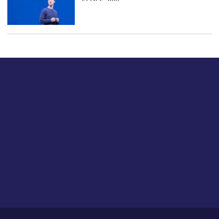
बस हमें एक नमस्ते बताओ।
हमें हमारे लेखों पर अपनी प्रतिक्रिया दें या हम अपने ग्राहक अनुभव को
कैसे सुधार या बढ़ा सकते हैं।