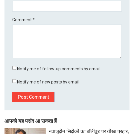
Comment
*
Notify me of follow-up comments by email.
Notify me of new posts by email.
आपको यह पसंद आ सकता हैं
नवाजुद्दीन सिद्दीकी का बॉलीवुड पर तीखा प्रहार,