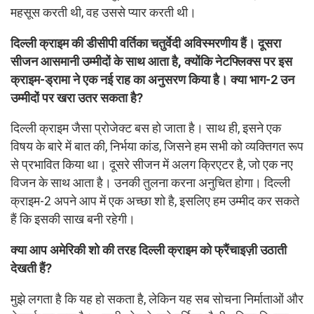
महसूस करती थी, वह उससे प्यार करती थी।
दिल्ली क्राइम की डीसीपी वर्तिका चतुर्वेदी अविस्मरणीय हैं। दूसरा
सीजन आसमानी उम्मीदों के साथ आता है, क्योंकि नेटफ्लिक्स पर इस
क्राइम-ड्रामा ने एक नई राह का अनुसरण किया है। क्या भाग-2 उन
उम्मीदों पर खरा उतर सकता है?
दिल्ली क्राइम जैसा प्रोजेक्ट बस हो जाता है। साथ ही, इसने एक
विषय के बारे में बात की, निर्भया कांड, जिसने हम सभी को व्यक्तिगत रूप
से प्रभावित किया था। दूसरे सीजन में अलग क्रिएटर है, जो एक नए
विजन के साथ आता है। उनकी तुलना करना अनुचित होगा। दिल्ली
क्राइम-2 अपने आप में एक अच्छा शो है, इसलिए हम उम्मीद कर सकते
हैं कि इसकी साख बनी रहेगी।
क्या आप अमेरिकी शो की तरह दिल्ली क्राइम को फ्रैंचाइज़ी उठाती
देखती हैं?
मुझे लगता है कि यह हो सकता है, लेकिन यह सब सोचना निर्माताओं और