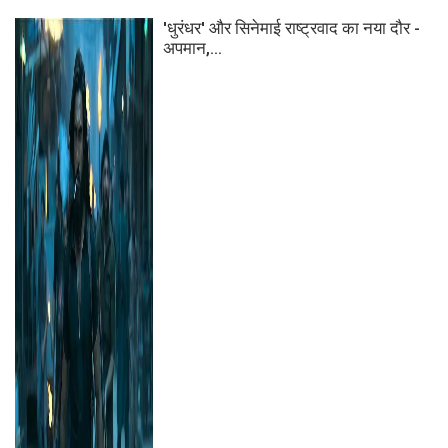
'धुरंधर' और सिनेमाई राष्ट्रवाद का नया दौर -
अपमान,...