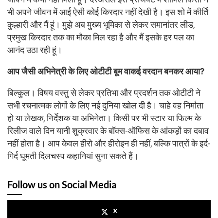
भी अपने जीवन में आई ऐसी कोई किरदार नहीं देखी है। इस शो में कीर्ति
कुल्हारी और मैं हूं। मुझे अब मुख्य भूमिका से लेकर समानांतर लीड,
प्रमुख किरदार तक का मौका मिल रहा है और मैं इसके हर पल का
आनंद उठा रही हूं।
आप जैसी अभिनेत्री के लिए ओटीटी बूम वाकई वरदान बनकर आया?
बिल्कुल। विषय वस्तु से लेकर प्रतिभा और प्रदर्शन तक ओटीटी ने
सभी रचनात्मक लोगों के लिए नई दुनिया खोल दी है। चाहे वह निर्माता
हो या लेखक, निर्देशक या अभिनेता। किसी पर भी स्टार या फिल्म के
रिलीज वाले दिन यानी शुक्रवार के बॉक्स-ऑफिस के आंकड़ों का दबाव
नहीं होता है। आप केवल हीरो और हीरोइन ही नहीं, बल्कि पात्रों के इर्द-
गिर्द घूमती दिलचस्प कहानियां सुना सकते हैं।
Follow us on Social Media
x