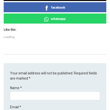
facebook
whatsapp
Like this:
Loading...
Your email address will not be published.
Required fields
are marked
*
Name
*
Email
*