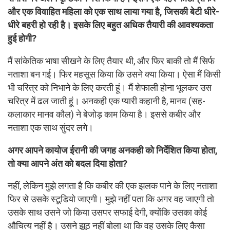
और एक विवाहित महिला को एक साथ लाया गया है, जिसकी बेटी धीरे-
धीरे बहरी हो रही है। इसके लिए बहुत अधिक तैयारी की आवश्यकता
हुई होगी?
मैं सांकेतिक भाषा सीखने के लिए तैयार थी, और फिर बाकी तो मैं सिर्फ
नताशा बन गई। फिर महसूस किया कि उसने क्या किया। ऐसा मैं किसी
भी चरित्र को निभाने के लिए करती हूं। मैं शेफाली होना भूलकर उस
चरित्र में ढल जाती हूं। अनकही एक प्यारी कहानी है, मानव (सह-
कलाकार मानव कौल) ने बेजोड़ काम किया है। इससे कबीर और
नताशा एक साथ सुंदर लगे।
अगर आपने कायोज ईरानी की जगह अनकही को निर्देशित किया होता,
तो क्या आपने अंत को बदल दिया होता?
नहीं, लेकिन मुझे लगता है कि कबीर की एक झलक पाने के लिए नताशा
फिर से उसके स्टूडियो जाएगी। मुझे नहीं पता कि अगर वह जाएगी तो
उसके साथ उसने जो किया उसपर सफाई देगी, क्योंकि उसका कोई
औचित्य नहीं है। उसने झूठ नहीं बोला था कि वह उसके लिए कैसा