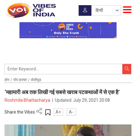
होम
पॉप कल्चर
बोलीवूड
‘महामारी अब तक लिखी गई सबसे खराब पटकथाओं में से एक है’
Roshmila Bhattacharya
|
Updated:
July 29, 2021 20:08
Share the Vibes
A+
A-