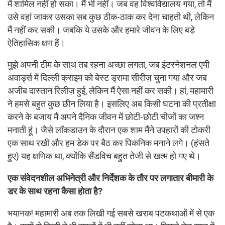
में शामिल नहीं हो सका। मैं भी नहीं। जब वह विश्वविद्यालय गया, तो मैं
उसे वहां जाकर उसका सब कुछ ठीक-ठाक कर देना चाहती थी, लेकिन
मैं नहीं कर सकी। जबकि ये उसके और हमारे जीवन के लिए बड़े
ऐतिहासिक क्षण हैं।
मुझे अपनी टीम के साथ तब रहना अच्छा लगता, जब इंटरनेशनल एमी
अवार्ड्स में दिल्ली क्राइम को बेस्ट ड्रामा सीरीज़ चुना गया और जब
अजीब दास्तान रिलीज़ हुई, लेकिन मैं ऐसा नहीं कर सकी। हां, महामारी
ने हमसे बहुत कुछ छीन लिया है। इसलिए अब किसी घटना की प्रतीक्षा
करने के बजाय मैं अपने दैनिक जीवन में छोटी-छोटी चीजों का जश्न
मनाती हूं। जैसे लॉकडाउन के दौरान एक शाम मैंने उपहारों की टोकरी
एक साथ रखी और हम डेक पर बैठ कर पिकनिक मनाने लगे। (हंसते
हुए) यह क्षणिक था, क्योंकि सैंडविच बहुत तेजी से खत्म हो गए थे।
एक संवेदनशील अभिनेत्री और निर्देशक के तौर पर लगातार बीमारी के
डर के साथ रहना कैसा होता है?
भयानक! महामारी अब तक लिखी गई सबसे खराब पटकथाओं में से एक