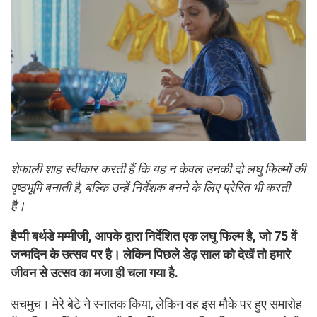
शेफाली शाह स्वीकार करती हैं कि यह न केवल उनकी दो लघु फिल्मों की
पृष्ठभूमि बनाती है, बल्कि उन्हें निर्देशक बनने के लिए प्रेरित भी करती
है।
हैप्पी बर्थडे मम्मीजी, आपके द्वारा निर्देशित एक लघु फिल्म है, जो 75 वें
जन्मदिन के उत्सव पर है। लेकिन पिछले डेढ़ साल को देखें तो हमारे
जीवन से उत्सव का मजा ही चला गया है.
सचमुच। मेरे बेटे ने स्नातक किया, लेकिन वह इस मौके पर हुए समारोह