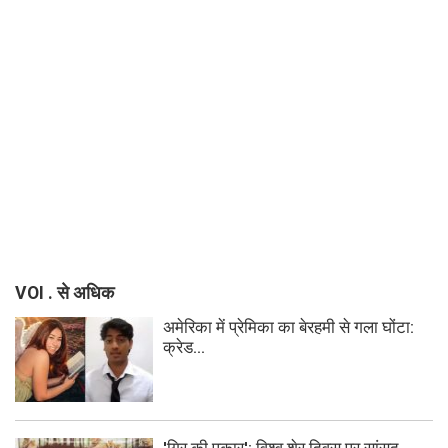
VOI . से अधिक
अमेरिका में प्रेमिका का बेरहमी से गला घोंटा:
क्रेड...