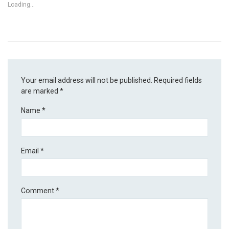
Loading...
Your email address will not be published.
Required fields
are marked
*
Name
*
Email
*
Comment
*