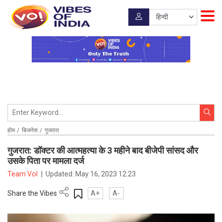
होम
बिजनेस
गुजरात
गुजरात: डॉक्टर की आत्महत्या के 3 महीने बाद बीजेपी सांसद और
उसके पिता पर मामला दर्ज
Team VoI
|
Updated:
May 16, 2023 12:23
Share the Vibes
A+
A-