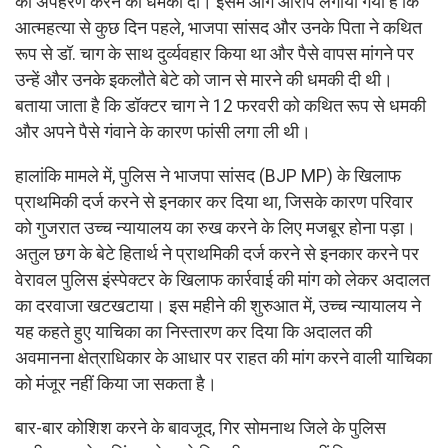
का अपहरण करने की धमकी दी। इसमें आगे आरोप लगाया गया है कि
आत्महत्या से कुछ दिन पहले, भाजपा सांसद और उनके पिता ने कथित
रूप से डॉ. चाग के साथ दुर्व्यवहार किया था और पैसे वापस मांगने पर
उन्हें और उनके इकलौते बेटे को जान से मारने की धमकी दी थी।
बताया जाता है कि डॉक्टर चाग ने 12 फरवरी को कथित रूप से धमकी
और अपने पैसे गंवाने के कारण फांसी लगा ली थी।
हालांकि मामले में, पुलिस ने भाजपा सांसद (BJP MP) के खिलाफ
प्राथमिकी दर्ज करने से इनकार कर दिया था, जिसके कारण परिवार
को गुजरात उच्च न्यायालय का रुख करने के लिए मजबूर होना पड़ा।
अतुल छग के बेटे हितार्थ ने प्राथमिकी दर्ज करने से इनकार करने पर
वेरावल पुलिस इंस्पेक्टर के खिलाफ कार्रवाई की मांग को लेकर अदालत
का दरवाजा खटखटाया। इस महीने की शुरुआत में, उच्च न्यायालय ने
यह कहते हुए याचिका का निस्तारण कर दिया कि अदालत की
अवमानना ​​क्षेत्राधिकार के आधार पर राहत की मांग करने वाली याचिका
को मंजूर नहीं किया जा सकता है।
बार-बार कोशिश करने के बावजूद, गिर सोमनाथ जिले के पुलिस