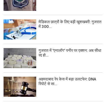
मेडिकल छात्रों के लिए बड़ी खुशखबरी: गुजरात
में 300...
गुजरात में 'एनालॉग' पनीर पर एक्शन: अब सीधा
रद्द हो...
अहमदाबाद रेप केस में बड़ा उलटफेर: DNA
रिपोर्ट से सा...