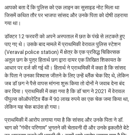
आपको बता दें कि पुलिस को एक लाइन का सुसाइड नोट मिला था
जिसमें कथित तौर पर भाजपा सांसद और उनके पिता को दोषी ठहराया
गया था।
डॉक्टर 12 फरवरी को अपने अस्पताल में छत के पंखे से लटकते हुए
पाए गए थे। उसके बाद मामले में प्राथमिकी वेरावल पुलिस स्टेशन
(Veraval police station) में क्षेत्र के एक प्रसिद्ध चिकित्सक
अतुल छग के पुत्र हितार्थ छग द्वारा दायर एक लिखित शिकायत के
आधार पर दर्ज की गई थी। हितार्थ ने प्राथमिकी में कहा है कि सांसद
के पिता ने उनका विश्वास जीतने के लिए उन्हें ब्लैंक चेक दिए थे, लेकिन
जब डॉ छग ने पैसे वापस मांगना शुरू किया तो दोनों ने जवाब देना बंद
कर दिया। प्राथमिकी में कहा गया है कि डॉ चाग ने 2021 में वेरावल
पीपुल्स कोऑपरेटिव बैंक में 90 लाख रुपये का एक चेक जमा किया था,
लेकिन यह चेक बाउंस हो गया।
प्राथमिकी में आरोप लगाया गया है कि सांसद और उनके पिता ने डॉ.
चाग को “गंभीर परिणाम” भुगतने की चेतावनी दी और उनके इकलौते बेटे