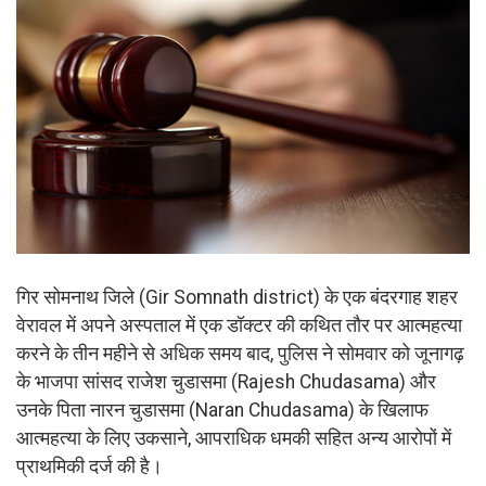
गिर सोमनाथ जिले (Gir Somnath district) के एक बंदरगाह शहर
वेरावल में अपने अस्पताल में एक डॉक्टर की कथित तौर पर आत्महत्या
करने के तीन महीने से अधिक समय बाद, पुलिस ने सोमवार को जूनागढ़
के भाजपा सांसद राजेश चुडासमा (Rajesh Chudasama) और
उनके पिता नारन चुडासमा (Naran Chudasama) के खिलाफ
आत्महत्या के लिए उकसाने, आपराधिक धमकी सहित अन्य आरोपों में
प्राथमिकी दर्ज की है।