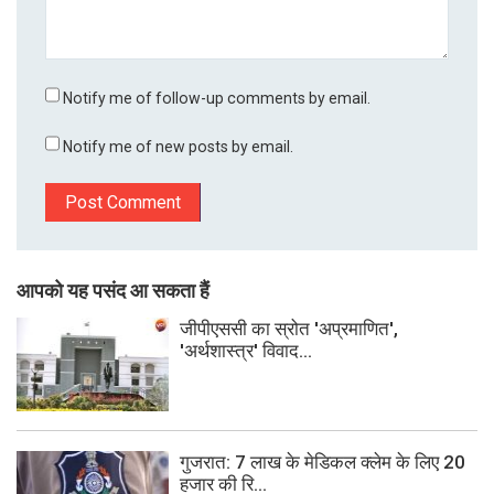
Notify me of follow-up comments by email.
Notify me of new posts by email.
आपको यह पसंद आ सकता हैं
जीपीएससी का स्रोत 'अप्रमाणित',
'अर्थशास्त्र' विवाद...
गुजरात: 7 लाख के मेडिकल क्लेम के लिए 20
हजार की रि...