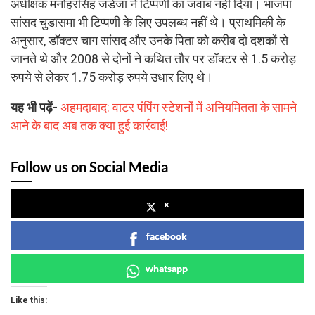
अधीक्षक मनोहरसिंह जडेजा ने टिप्पणी का जवाब नहीं दिया। भाजपा
सांसद चुडासमा भी टिप्पणी के लिए उपलब्ध नहीं थे। प्राथमिकी के
अनुसार, डॉक्टर चाग सांसद और उनके पिता को करीब दो दशकों से
जानते थे और 2008 से दोनों ने कथित तौर पर डॉक्टर से 1.5 करोड़
रुपये से लेकर 1.75 करोड़ रुपये उधार लिए थे।
यह भी पढ़ें-
अहमदाबाद: वाटर पंपिंग स्टेशनों में अनियमितता के सामने
आने के बाद अब तक क्या हुई कार्रवाई!
Follow us on Social Media
x
facebook
whatsapp
Like this: