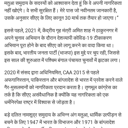
मतुआ समुदाय के सदस्यों को आश्वासन देता हूं कि वे अपनी नागरिकता
नहीं खोएंगे। वे सभी सुरक्षित हैं। मेरे पास जो नवीनतम जानकारी है,
उसके अनुसार सीएए के लिए कानून 30 मार्च तक तैयार हो जाएगा।”
इससे पहले, 2021 में, केंद्रीय गृह मंत्री अमित शाह ने ठाकुरनगर में
अपने चुनाव अभियान के दौरान देशव्यापी कोविड-19 टीकाकरण
अभियान पूरा होने के बाद सीएए को लागू करने का वादा किया था।
इसके बाद, भारतीय जनता पार्टी (भाजपा) इस मुद्दे पर चुप रही, जिससे
इस साल की शुरुआत में पश्चिम बंगाल पंचायत चुनावों में झटका लगा।
2020 में संसद द्वारा अधिनियमित, CAA 2015 से पहले
अफगानिस्तान, पाकिस्तान और बांग्लादेश से भारत में प्रवेश करने वाले
गैर-मुसलमानों को नागरिकता प्रदान करता है। तृणमूल कांग्रेस का
तर्क है कि सीएए असंवैधानिक है क्योंकि यह नागरिकता को एक
धर्मनिरपेक्ष राष्ट्र में विश्वास से जोड़ता है।
बड़े दलित नामशूद्र समुदाय के अभिन्न अंग मतुआ, धार्मिक उत्पीड़न से
बचने के लिए 1947 में भारत के विभाजन और 1971 के बांग्लादेश