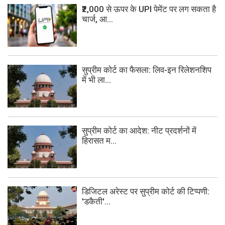
₹2,000 से ऊपर के UPI पेमेंट पर लग सकता है
चार्ज, आ...
सुप्रीम कोर्ट का फैसला: लिव-इन रिलेशनशिप
में भी ला...
सुप्रीम कोर्ट का आदेश: नीट प्रदर्शनों में
हिरासत म...
डिजिटल अरेस्ट पर सुप्रीम कोर्ट की टिप्पणी:
'डकैती'...