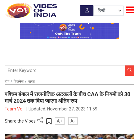
होम
बिजनेस
भारत
पश्चिम बंगाल में राजनीतिक अटकलों के बीच CAA के नियमों को 30
मार्च 2024 तक दिया जाएगा अंतिम रूप
Team VoI
|
Updated:
November 27, 2023 11:59
Share the Vibes
A+
A-