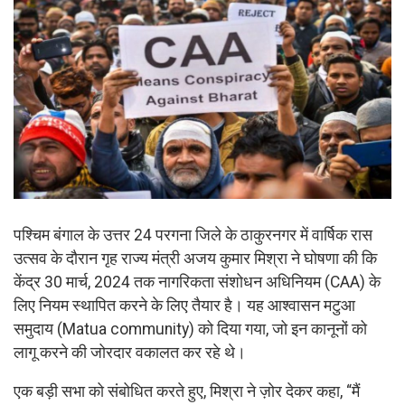
पश्चिम बंगाल के उत्तर 24 परगना जिले के ठाकुरनगर में वार्षिक रास
उत्सव के दौरान गृह राज्य मंत्री अजय कुमार मिश्रा ने घोषणा की कि
केंद्र 30 मार्च, 2024 तक नागरिकता संशोधन अधिनियम (CAA) के
लिए नियम स्थापित करने के लिए तैयार है। यह आश्वासन मटुआ
समुदाय (Matua community) को दिया गया, जो इन कानूनों को
लागू करने की जोरदार वकालत कर रहे थे।
एक बड़ी सभा को संबोधित करते हुए, मिश्रा ने ज़ोर देकर कहा, “मैं