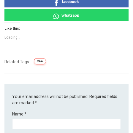
facebook
whatsapp
Like this:
Loading...
Related Tags:
CAA
Your email address will not be published.
Required fields
are marked
*
Name
*