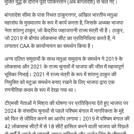
मुक्ति युद्ध के दौरान पूर्वी पाकिस्तान (अब बांग्लादेश) से चले गए।
बांग्लादेश सीमा के पास स्थित ठाकुरनगर, अखिल भारतीय मतुआ
महासंघ के मुख्यालय के रूप में कार्य करता है, जिसके अध्यक्ष भाजपा
नेता शांतनु ठाकुर, जो केंद्रीय जहाजरानी राज्य मंत्री भी हैं। ठाकुर,
जो 2019 से बोंगांव लोकसभा सीट का प्रतिनिधित्व करते हैं, ने
लगातार CAA के कार्यान्वयन का समर्थन किया है।
अन्य दलित समुदायों के साथ मतुआ समुदाय के समर्थन ने 2019 के
लोकसभा और 2021 के राज्य चुनावों में भाजपा की जीत में महत्वपूर्ण
भूमिका निभाई। 2021 में राज्य मंत्री के रूप में शांतनु ठाकुर की
नियुक्ति को मटुआ समर्थन बनाए रखने के लिए भाजपा द्वारा एक
रणनीतिक कदम के रूप में देखा गया था।
टीएमसी नेताओं ने मिश्रा की घोषणा पर प्रतिक्रिया देते हुए भाजपा पर
2024 के संसदीय चुनावों से पहले पश्चिम बंगाल में नागरिकता के मुद्दे
को फिर से जीवित करने का आरोप लगाया। 2019 में पश्चिम बंगाल की
42 लोकसभा सीटों में से 18 सीटें हासिल करने वाली भाजपा को पिछले