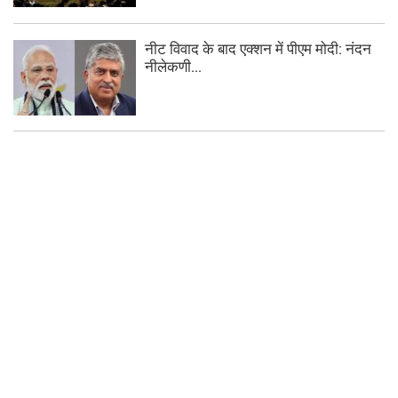
नीट विवाद के बाद एक्शन में पीएम मोदी: नंदन
नीलेकणी...