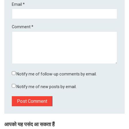
Email
*
Comment
*
Notify me of follow-up comments by email.
Notify me of new posts by email.
आपको यह पसंद आ सकता हैं