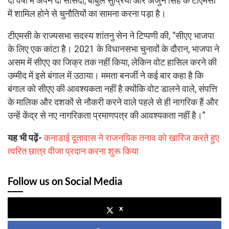
दो वर्षों में अपने दो सांसदों, बाबुल सुप्रियो और अर्जुन सिंह के टीएमसी
में शामिल होने से चुनौतियों का सामना करना पड़ा है।
टीएमसी के राज्यसभा सदस्य शांतनु सेन ने टिप्पणी की, “सीएए भाजपा
के लिए एक कांटा है। 2021 के विधानसभा चुनावों के दौरान, भाजपा ने
असम में सीएए का जिक्र तक नहीं किया, लेकिन वोट हासिल करने की
उम्मीद में इसे बंगाल में उठाया। ममता बनर्जी ने कई बार कहा है कि
बंगाल को सीएए की आवश्यकता नहीं है क्योंकि वोट डालने वाले, संपत्ति
के मालिक और दशकों से नौकरी करने वाले पहले से ही नागरिक हैं और
उन्हें केंद्र से नए नागरिकता प्रमाणपत्र की आवश्यकता नहीं है।”
यह भी पढ़ें-
कनाडाई दूतावास ने राजनयिक तनाव को खारिज करते हुए
त्वरित छात्र वीजा प्रदान करना शुरू किया
Follow us on Social Media
x