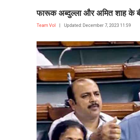
फारूक अब्दुल्ला और अमित शाह के 
Team VoI
|
Updated:
December 7, 2023 11:59