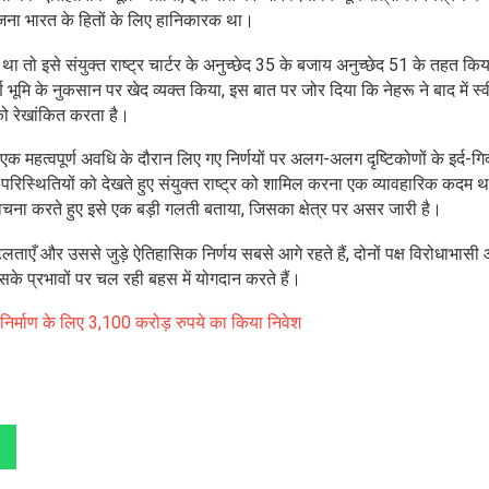
में भेजना भारत के हितों के लिए हानिकारक था।
 था तो इसे संयुक्त राष्ट्र चार्टर के अनुच्छेद 35 के बजाय अनुच्छेद 51 के तहत कि
्ण भूमि के नुकसान पर खेद व्यक्त किया, इस बात पर जोर दिया कि नेहरू ने बाद में स्
को रेखांकित करता है।
महत्वपूर्ण अवधि के दौरान लिए गए निर्णयों पर अलग-अलग दृष्टिकोणों के इर्द-गिर्
रिस्थितियों को देखते हुए संयुक्त राष्ट्र को शामिल करना एक व्यावहारिक कदम 
ोचना करते हुए इसे एक बड़ी गलती बताया, जिसका क्षेत्र पर असर जारी है।
टिलताएँ और उससे जुड़े ऐतिहासिक निर्णय सबसे आगे रहते हैं, दोनों पक्ष विरोधाभासी
 इसके प्रभावों पर चल रही बहस में योगदान करते हैं।
विनिर्माण के लिए 3,100 करोड़ रुपये का किया निवेश