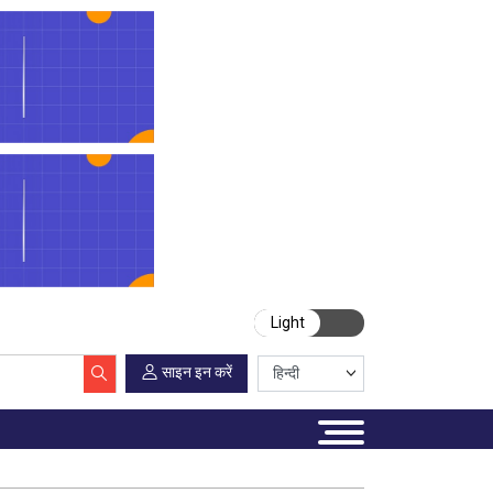
Light
साइन इन करें