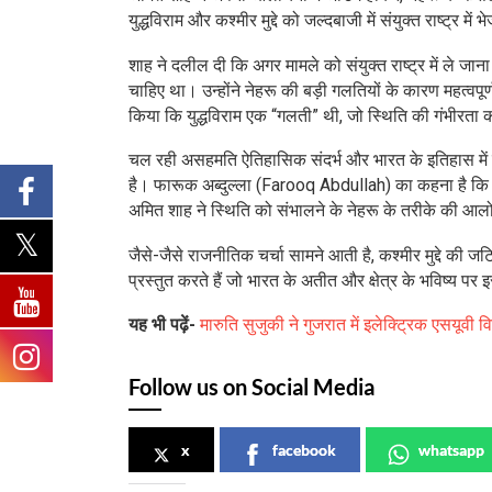
युद्धविराम और कश्मीर मुद्दे को जल्दबाजी में संयुक्त राष्ट्र 
शाह ने दलील दी कि अगर मामले को संयुक्त राष्ट्र में ले जाना
चाहिए था। उन्होंने नेहरू की बड़ी गलतियों के कारण महत्वपूर
किया कि युद्धविराम एक “गलती” थी, जो स्थिति की गंभीरता 
चल रही असहमति ऐतिहासिक संदर्भ और भारत के इतिहास में एक 
है। फारूक अब्दुल्ला (Farooq Abdullah) का कहना है कि प
अमित शाह ने स्थिति को संभालने के नेहरू के तरीके की आल
जैसे-जैसे राजनीतिक चर्चा सामने आती है, कश्मीर मुद्दे की ज
प्रस्तुत करते हैं जो भारत के अतीत और क्षेत्र के भविष्य पर
यह भी पढ़ें-
मारुति सुजुकी ने गुजरात में इलेक्ट्रिक एसयूवी 
Follow us on Social Media
x
facebook
whatsapp