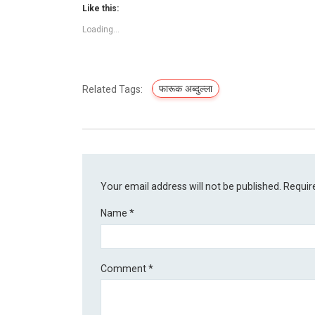
Like this:
Loading...
फारूक अब्दुल्ला
Related Tags:
Your email address will not be published.
Requir
Name
*
Comment
*