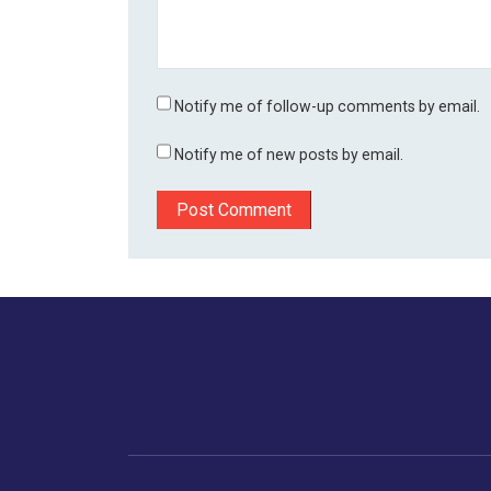
Notify me of follow-up comments by email.
Notify me of new posts by email.