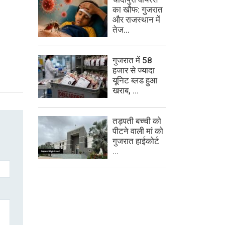
का खौफ: गुजरात
और राजस्थान में
तेज...
गुजरात में 58
हजार से ज्यादा
यूनिट ब्लड हुआ
खराब, ...
तड़पती बच्ची को
पीटने वाली मां को
गुजरात हाईकोर्ट
...