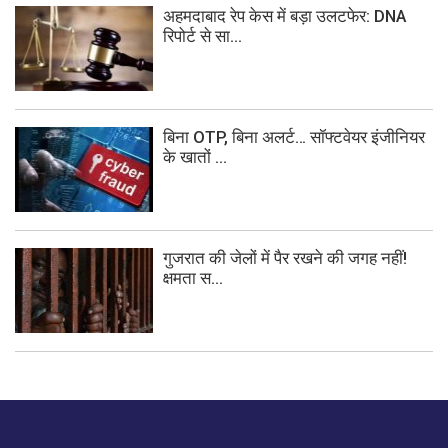
अहमदाबाद रेप केस में बड़ा उलटफेर: DNA
रिपोर्ट से सा...
बिना OTP, बिना अलर्ट… सॉफ्टवेयर इंजीनियर
के खातों ...
गुजरात की जेलों में पैर रखने की जगह नहीं!
क्षमता स...