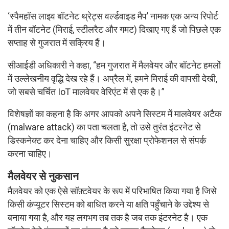
‘स्पैमहॉस लाइव बॉटनेट थ्रेट्स वर्ल्डवाइड मैप’ नामक एक अन्य रिपोर्ट
में तीन बॉटनेट (मिराई, स्टीलरैट और गमट) दिखाए गए हैं जो पिछले एक
सप्ताह से गुजरात में सक्रिय हैं।
सीआईडी अधिकारी ने कहा, “हम गुजरात में मैलवेयर और बॉटनेट हमलों
में उल्लेखनीय वृद्धि देख रहे हैं। अप्रैल में, हमने मिराई की वापसी देखी,
जो सबसे चर्चित IoT मालवेयर वेरिएंट में से एक है।”
विशेषज्ञों का कहना है कि अगर आपको अपने सिस्टम में मालवेयर अटैक
(malware attack) का पता चलता है, तो उसे तुरंत इंटरनेट से
डिस्कनेक्ट कर देना चाहिए और किसी सुरक्षा प्रोफेशनल से संपर्क
करना चाहिए।
मैलवेयर से नुकसान
मैलवेयर को एक ऐसे सॉफ़्टवेयर के रूप में परिभाषित किया गया है जिसे
किसी कंप्यूटर सिस्टम को बाधित करने या क्षति पहुँचाने के उद्देश्य से
बनाया गया है, और यह लगभग तब तक है जब तक इंटरनेट है। एक