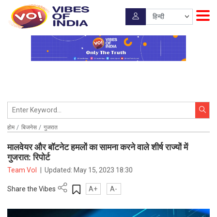
होम
बिजनेस
गुजरात
मालवेयर और बॉटनेट हमलों का सामना करने वाले शीर्ष राज्यों में
गुजरात: रिपोर्ट
Team VoI
|
Updated:
May 15, 2023 18:30
Share the Vibes
A+
A-