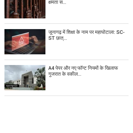
क्षमता स...
जूनागढ़ में शिक्षा के नाम पर महाघोटाला: SC-
ST छात्...
A4 पेपर और नए फॉन्ट नियमों के खिलाफ
गुजरात के वकील...