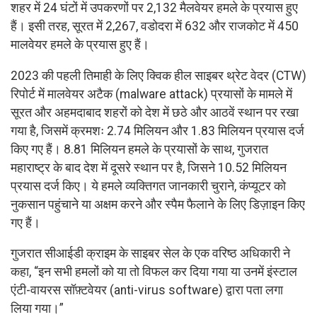
शहर में 24 घंटों में उपकरणों पर 2,132 मैलवेयर हमले के प्रयास हुए
हैं। इसी तरह, सूरत में 2,267, वडोदरा में 632 और राजकोट में 450
मालवेयर हमले के प्रयास हुए हैं।
2023 की पहली तिमाही के लिए क्विक हील साइबर थ्रेट वेदर (CTW)
रिपोर्ट में मालवेयर अटैक (malware attack) प्रयासों के मामले में
सूरत और अहमदाबाद शहरों को देश में छठे और आठवें स्थान पर रखा
गया है, जिसमें क्रमशः 2.74 मिलियन और 1.83 मिलियन प्रयास दर्ज
किए गए हैं। 8.81 मिलियन हमले के प्रयासों के साथ, गुजरात
महाराष्ट्र के बाद देश में दूसरे स्थान पर है, जिसने 10.52 मिलियन
प्रयास दर्ज किए। ये हमले व्यक्तिगत जानकारी चुराने, कंप्यूटर को
नुकसान पहुंचाने या अक्षम करने और स्पैम फैलाने के लिए डिज़ाइन किए
गए हैं।
गुजरात सीआईडी क्राइम के साइबर सेल के एक वरिष्ठ अधिकारी ने
कहा, “इन सभी हमलों को या तो विफल कर दिया गया या उनमें इंस्टाल
एंटी-वायरस सॉफ़्टवेयर (anti-virus software) द्वारा पता लगा
लिया गया।”