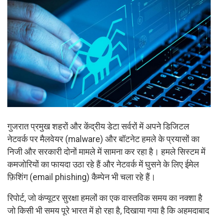
गुजरात प्रमुख शहरों और केंद्रीय डेटा सर्वरों में अपने डिजिटल
नेटवर्क पर मैलवेयर (malware) और बॉटनेट हमले के प्रयासों का
निजी और सरकारी दोनों मामले में सामना कर रहा है। हमले सिस्टम में
कमजोरियों का फायदा उठा रहे हैं और नेटवर्क में घुसने के लिए ईमेल
फ़िशिंग (email phishing) कैम्पेन भी चला रहे हैं।
रिपोर्ट, जो कंप्यूटर सुरक्षा हमलों का एक वास्तविक समय का नक्शा है
जो किसी भी समय पूरे भारत में हो रहा है, दिखाया गया है कि अहमदाबाद