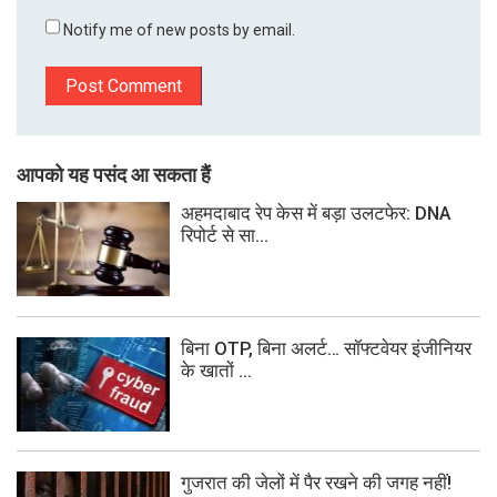
Notify me of new posts by email.
आपको यह पसंद आ सकता हैं
अहमदाबाद रेप केस में बड़ा उलटफेर: DNA
रिपोर्ट से सा...
बिना OTP, बिना अलर्ट… सॉफ्टवेयर इंजीनियर
के खातों ...
गुजरात की जेलों में पैर रखने की जगह नहीं!