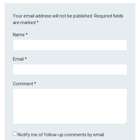
Your email address will not be published.
Required fields
are marked
*
Name
*
Email
*
Comment
*
Notify me of follow-up comments by email.