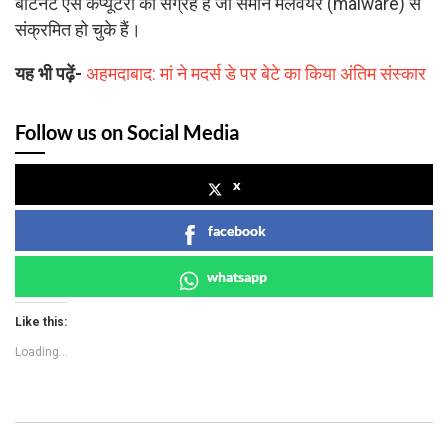
बॉटनेट ऐसे कंप्यूटरों का संग्रह है जो समान मैलवेयर (malware) से
संक्रमित हो चुके हैं।
यह भी पढ़ें-
अहमदाबाद: मां ने मदर्स डे पर बेटे का किया अंतिम संस्कार
Follow us on Social Media
x
facebook
whatsapp
Like this:
Loading...