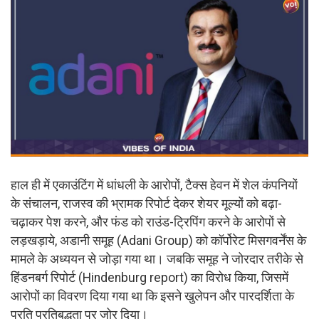
हाल ही में एकाउंटिंग में धांधली के आरोपों, टैक्स हेवन में शेल कंपनियों
के संचालन, राजस्व की भ्रामक रिपोर्ट देकर शेयर मूल्यों को बढ़ा-
चढ़ाकर पेश करने, और फंड को राउंड-ट्रिपिंग करने के आरोपों से
लड़खड़ाये, अडानी समूह (Adani Group) को कॉर्पोरेट मिसगवर्नेंस के
मामले के अध्ययन से जोड़ा गया था। जबकि समूह ने जोरदार तरीके से
हिंडनबर्ग रिपोर्ट (Hindenburg report) का विरोध किया, जिसमें
आरोपों का विवरण दिया गया था कि इसने खुलेपन और पारदर्शिता के
प्रति प्रतिबद्धता पर जोर दिया।