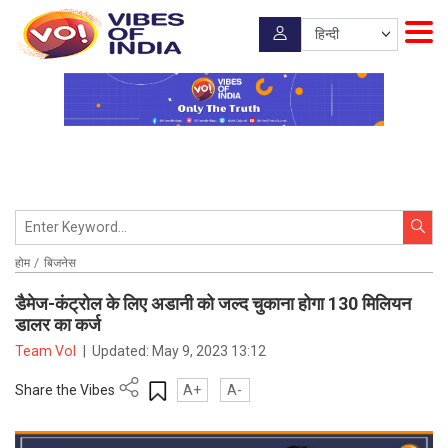
होम
बिजनेस
डैमेज-कंट्रोल के लिए अडानी को जल्द चुकाना होगा 130 मिलियन
डालर का कर्ज
Team VoI
|
Updated:
May 9, 2023 13:12
Share the Vibes
A+
A-