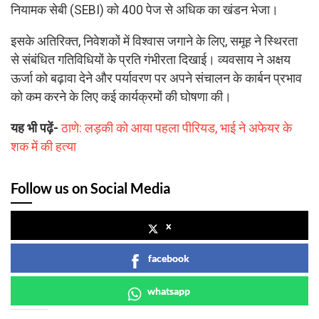
नियामक सेबी (SEBI) को 400 पेज से अधिक का खंडन भेजा।
इसके अतिरिक्त, निवेशकों में विश्वास जगाने के लिए, समूह ने स्थिरता
से संबंधित गतिविधियों के प्रति गंभीरता दिखाई। व्यवसाय ने अक्षय
ऊर्जा को बढ़ावा देने और पर्यावरण पर अपने संचालन के कार्बन प्रभाव
को कम करने के लिए कई कार्यक्रमों की घोषणा की।
यह भी पढ़ें-
ठाणे: लड़की को आया पहला पीरियड, भाई ने अफेयर के
शक में की हत्या
Follow us on Social Media
x
facebook
whatsapp