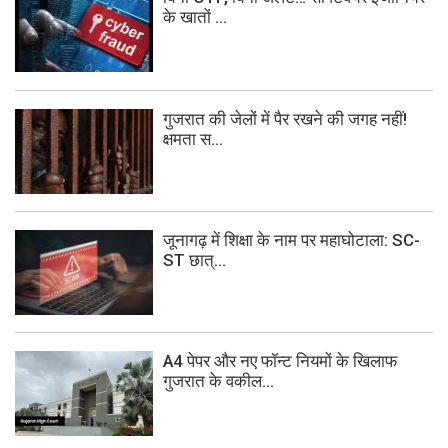
के खातों ...
गुजरात की जेलों में पैर रखने की जगह नहीं!
क्षमता स...
जूनागढ़ में शिक्षा के नाम पर महाघोटाला: SC-
ST छात्...
A4 पेपर और नए फॉन्ट नियमों के खिलाफ
गुजरात के वकील...