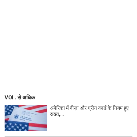
VOI . से अधिक
अमेरिका में वीज़ा और ग्रीन कार्ड के नियम हुए
सख्त,...