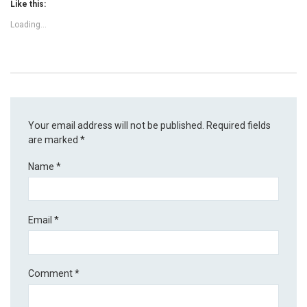
Like this:
Loading...
Your email address will not be published.
Required fields
are marked
*
Name
*
Email
*
Comment
*