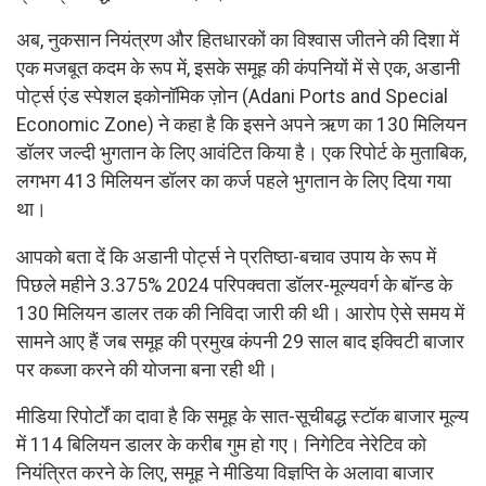
अब, नुकसान नियंत्रण और हितधारकों का विश्वास जीतने की दिशा में
एक मजबूत कदम के रूप में, इसके समूह की कंपनियों में से एक, अडानी
पोर्ट्स एंड स्पेशल इकोनॉमिक ज़ोन (Adani Ports and Special
Economic Zone) ने कहा है कि इसने अपने ऋण का 130 मिलियन
डॉलर जल्दी भुगतान के लिए आवंटित किया है। एक रिपोर्ट के मुताबिक,
लगभग 413 मिलियन डॉलर का कर्ज पहले भुगतान के लिए दिया गया
था।
आपको बता दें कि अडानी पोर्ट्स ने प्रतिष्ठा-बचाव उपाय के रूप में
पिछले महीने 3.375% 2024 परिपक्वता डॉलर-मूल्यवर्ग के बॉन्ड के
130 मिलियन डालर तक की निविदा जारी की थी। आरोप ऐसे समय में
सामने आए हैं जब समूह की प्रमुख कंपनी 29 साल बाद इक्विटी बाजार
पर कब्जा करने की योजना बना रही थी।
मीडिया रिपोर्टों का दावा है कि समूह के सात-सूचीबद्ध स्टॉक बाजार मूल्य
में 114 बिलियन डालर के करीब गुम हो गए। निगेटिव नेरेटिव को
नियंत्रित करने के लिए, समूह ने मीडिया विज्ञप्ति के अलावा बाजार