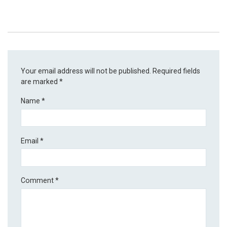
Your email address will not be published.
Required fields
are marked
*
Name
*
Email
*
Comment
*