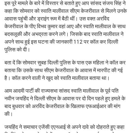
इस पूरे मामले के बारे में विस्तार से बताते हुए आप सांसद संजय सिंह ने
कहा कि सोमवार को स्वाति मालीवाल सीएम केजरीवाल से मिलने उनके
आवास पहुंची और ड्राइंग रूम में बैठी थीं। उस वक्त अरविंद
केजरीवाल के पीए विभव कुमार वहां आए और स्वाति मालीवाल के साथ
बदसलूकी और अभद्रता करने लगे। जिसके बाद स्वाति मालीवाल ने
अपने साथ हुई इस घटना की जानकारी 112 पर कॉल कर दिल्ली
पुलिस को दी।
बता दें कि सोमवार सुबह दिल्ली पुलिस के पास एक महिला ने कॉल कर
बताया कि उसके साथ सीएम केजरीवाल के आवास में मारपीट की गई
है। कॉल करने वाली ने खुद को स्वाति मालीवाल बताया था।
आम आदमी पार्टी की राज्यसभा सांसद स्वाति मालीवाल के पूर्व पति
नवीन जयहिंद ने दिल्ली सीएम के आवास पर दो दिन पहले हुए हमले के
बाद बुधवार को अरविंद केजरीवाल के खिलाफ एफआईआर की मांग
की।
जयहिंद ने समाचार एजेंसी एएनआई से अपने दावे को दोहराते हुए कहा