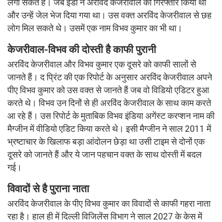
लगा सकते हैं। जब ईडी ने अरविंद केजरीवाल को गिरफ्तार किया था
और उन्हें जेल भेज दिया गया था। उस वक्त अरविंद केजरीवाल से छह
लोग मिल सकते थे। उसमें एक नाम विभव कुमार का भी था।
केजरीवाल-विभव की दोस्ती है काफी पुरानी
अरविंद केजरीवाल और विभव कुमार एक दूसरे को काफी सालों से
जानते हैं। द प्रिंट की एक रिपोर्ट के अनुसार अरविंद केजरीवाल अपने
पीए विभव कुमार को उस वक्त से जानते हैं जब वो विडियो एडिटर हुआ
करते थे। विभव उन दिनों से ही अरविंद केजरीवाल के साथ काम करते
आ रहे हैं। उस रिपोर्ट के मुताबिक विभव इंडिया अगेंस्ट करप्शन नाम की
मैग्जीन में वीडियो एडिट किया करते थे। इसी मैग्जीन ने साल 2011 में
भ्रष्टाचार के खिलाफ बड़ा आंदोलन छेड़ा था उसी टाइम से दोनों एक
दूसरे को जानते हैं और ये जान पहचान वक्त के साथ दोस्ती में बदल
गई।
विवादों से है पुराना नाता
अरविंद केजरीवाल के पीए विभव कुमार का विवादों से काफी गहरा नाता
रहा है। हाल ही में दिल्ली विजिलेंस विभाग ने साल 2027 के केस में