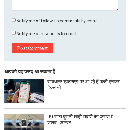
Notify me of follow-up comments by email.
Notify me of new posts by email.
आपको यह पसंद आ सकता हैं
सावधान! व्हाट्सएप पर आ रहे हैं फर्जी इनकम
टैक्स नो...
99 साल पुरानी शाही सवारी का फ्रांस में
जलवा: अलवर ...