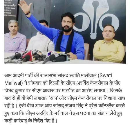
आम आदमी पार्टी की राज्यसभा सांसद स्वाति मालीवाल (Swati
Maliwal) ने सोमवार को दिल्ली के सीएम अरविंद केजरीवाल के पीए
विभव कुमार पर सीएम आवास पर मारपीट का आरोप लगाया। जिसके
बाद से ही बीजेपी लगातार ‘आप’ और सीएम केजरीवाल पर निशाना साध
रही है। इसी बीच आज आप सांसद संजय सिंह ने प्रेस कॉन्फ्रेंस करते
हुए कहा कि सीएम अरविंद केजरीवाल ने इस घटना का संज्ञान लेते हुए
कड़ी कार्रवाई के निर्देश दिए हैं।