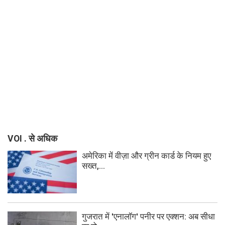
VOI . से अधिक
अमेरिका में वीज़ा और ग्रीन कार्ड के नियम हुए
सख्त,...
गुजरात में 'एनालॉग' पनीर पर एक्शन: अब सीधा