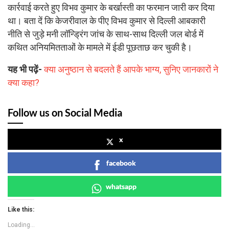
कार्रवाई करते हुए विभव कुमार के बर्खास्ती का फरमान जारी कर दिया
था। बता दें कि केजरीवाल के पीए विभव कुमार से दिल्ली आबकारी
नीति से जुड़े मनी लॉन्ड्रिंग जांच के साथ-साथ दिल्ली जल बोर्ड में
कथित अनियमितताओं के मामले में ईडी पूछताछ कर चुकी है।
यह भी पढ़ें-
क्या अनुष्ठान से बदलते हैं आपके भाग्य, सुनिए जानकारों ने
क्या कहा?
Follow us on Social Media
x
facebook
whatsapp
Like this:
Loading...