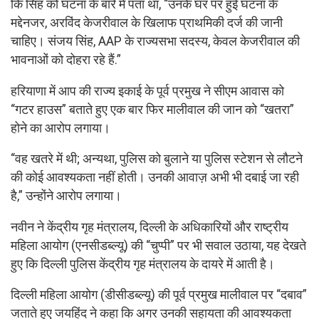
कि सिंह को घटना के बारे में पता था, “उनके घर पर हुई घटना के
मद्देनजर, अरविंद केजरीवाल के खिलाफ प्राथमिकी दर्ज की जानी
चाहिए। संजय सिंह, AAP के राज्यसभा सदस्य, केवल केजरीवाल की
भावनाओं को दोहरा रहे हैं.”
हरियाणा में आप की राज्य इकाई के पूर्व प्रमुख ने सीएम आवास को
“गटर हाउस” बताते हुए एक बार फिर मालीवाल की जान को “खतरा”
होने का आरोप लगाया।
“वह खतरे में थी; अन्यथा, पुलिस को बुलाने या पुलिस स्टेशन से लौटने
की कोई आवश्यकता नहीं होती। उनकी आवाज़ अभी भी दबाई जा रही
है,” उन्होंने आरोप लगाया।
नवीन ने केंद्रीय गृह मंत्रालय, दिल्ली के अधिकारियों और राष्ट्रीय
महिला आयोग (एनसीडब्ल्यू) की “चुप्पी” पर भी सवाल उठाया, यह देखते
हुए कि दिल्ली पुलिस केंद्रीय गृह मंत्रालय के दायरे में आती है।
दिल्ली महिला आयोग (डीसीडब्ल्यू) की पूर्व प्रमुख मालीवाल पर “दबाव”
जताते हुए जयहिंद ने कहा कि अगर उनकी सहायता की आवश्यकता