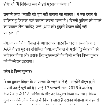
होगी, तो “मैं निश्चित रूप से इसे प्रदान करूंगा।”
उन्होंने कहा, “स्वाति को चुप नहीं कराया जा सकता। मैं उस दबाव से
वाकिफ हूं जिसका उसे सामना करना पड़ता है। दिल्ली पुलिस को मामले
का संज्ञान लेना चाहिए. उन्हें (आप को) मुझसे बेहतर कोई नहीं
समझता।”
मंगलवार को केजरीवाल के आवास पर नाटकीय घटनाक्रम के बाद,
AAP ने इस मुद्दे को संबोधित किया, मालीवाल के प्रति “दुर्व्यवहार” को
स्वीकार किया और इसके लिए मुख्यमंत्री के निजी सचिव विभव कुमार
को जिम्मेदार ठहराया।
कौन है विभव कुमार?
विभव कुमार बिहार के सासाराम के रहने वाले हैं। उन्होंने बीएचयू से
अपनी पढ़ाई पूरी की है। उन्हें 17 फरवरी साल 2015 में अरविंद
केजरीवाल के निजी सचिव के तौर पर नियुक्त किया गया था। विभव
कुमार अरविंद केजरीवाल के कितने खास हैं उसका अंदाजा आप इससे