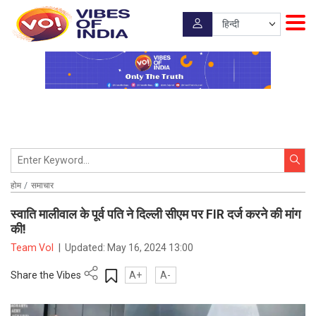
होम
समाचार
स्वाति मालीवाल के पूर्व पति ने दिल्ली सीएम पर FIR दर्ज करने की मांग
की!
Team VoI
|
Updated:
May 16, 2024 13:00
Share the Vibes
A+
A-