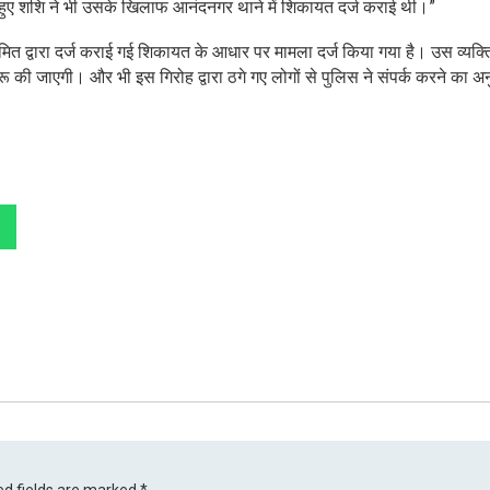
हुए शशि ने भी उसके खिलाफ आनंदनगर थाने में शिकायत दर्ज कराई थी।”
ित द्वारा दर्ज कराई गई शिकायत के आधार पर मामला दर्ज किया गया है। उस व्यक्त
 जाएगी। और भी इस गिरोह द्वारा ठगे गए लोगों से पुलिस ने संपर्क करने का अन