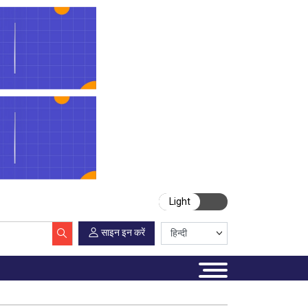
Light
साइन इन करें