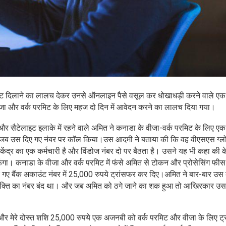
 परमिट दिलाने का लालच देकर उनसे ऑनलाइन पैसे वसूल कर धोखाधड़ी करने वाले एक
ीजा और वर्क परमिट के लिए महज दो दिन में आवेदन करने का लालच दिया गया।
र सैटेलाइट इलाके में रहने वाले अमित ने कनाडा के वीजा-वर्क परमिट के लिए एक 
। उसने जब उस दिए गए नंबर पर कॉल किया।उस आदमी ने बताया की कि वह वीएसएस ग्
ेंद्र का एक कर्मचारी है और विंडोज नंबर दो पर बैठता है। उसने यह भी कहा की 
रूँगा। कनाडा के वीजा और वर्क परमिट में फंसे अमित से टोकन और प्रोसेसिंग फीस
 दिए गए बैंक अकाउंट नंबर में 25,000 रुपये ट्रांसफर कर दिए।अमित ने बार-बार उस व
्यक्ति का नंबर बंद था। और जब अमित को ठगे जाने का शक हुआ तो आखिरकार उस
ने और मेरे दोस्त शशि 25,000 रुपये एक अजनबी को वर्क परमिट और वीजा के लिए ट