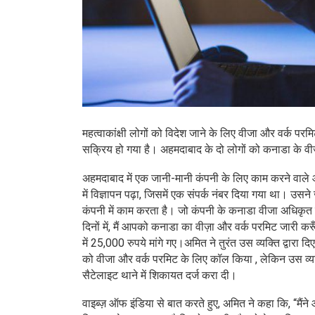
महत्वाकांक्षी लोगों को विदेश जाने के लिए वीजा और वर्क
सक्रिय हो गया है। अहमदाबाद के दो लोगों को कनाडा के व
अहमदाबाद में एक जानी-मानी कंपनी के लिए काम करने वाले औ
में विज्ञापन पढ़ा, जिसमें एक संपर्क नंबर दिया गया था
कंपनी में काम करता है। जो कंपनी के कनाडा वीजा अधिकृत क
दिनों में, मैं आपको कनाडा का वीज़ा और वर्क परमिट जारी क
में 25,000 रुपये मांगे गए।अमित ने तुरंत उस व्यक्ति द्वारा
को वीजा और वर्क परमिट के लिए कॉल किया , लेकिन उस व
सैटेलाइट थाने में शिकायत दर्ज करा दी।
वाइब्ज़ ऑफ इंडिया से बात करते हुए, अमित ने कहा कि, “मैं