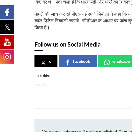
किए गए थे। पता चला है कि धोखाधड़ी और धोखे का शिकार 
मामले की जांच कर रहे पीएसआई एमजे लिंबोला ने कहा कि अम
कॉल डिटेल निकाली जाएगी।सीडीआर के आधार पर जांच शुरू की
किया है।
Follow us on Social Media
x
facebook
whatsapp
Like this:
Loading...