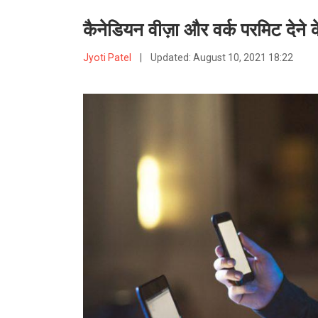
कैनेडियन वीज़ा और वर्क परमिट देने
Jyoti Patel
|
Updated:
August 10, 2021 18:22