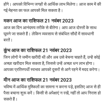
होंगे। आपको विभिन्न जगहों से आर्थिक लाभ मिलेगा। आज काम में की
गई मेहनत का फल आपको मिल सकता है।
मकर
आज का राशिफल 21 नवंबर 2023
आज का दिन आनंदमय तरीके से बीतेगा। आप आज दोस्तों के साथ
घूमने जा सकते हैं। लेकिन व्यवसाय से संबंधित सौदों में सावधानी
बरतें।
कुंभ
आज का राशिफल 21 नवंबर 2023
जिन लोगों ने जमीन खरीदी थी और अब उसे बेचना चाहते हैं, उन्हें कोई
अच्छा खरीदार मिल सकता है, जिससे उन्हें अच्छा धन लाभ होगा।
आपका प्रतिस्पर्धी स्वभाव आपको दूसरों से आगे रहने में मदद करेगा।
मीन
आज का राशिफल 21 नवंबर 2023
भविष्य में आर्थिक मुश्किलों का सामना न करना पड़े, इसलिए आज से ही
पैसा बचाना शुरू करें। किसी से अपेक्षाएं न रखें, नहीं तो आप निराश हो
सकते हैं।