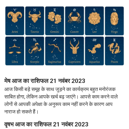
मेष
आज का
राशिफल 21 नवंबर 2023
आज किसी बड़े समूह के साथ जुड़ने का कार्यक्रम बहुत मनोरंजक
साबित होगा, लेकिन आपके खर्च बढ़ जाएंगे। आपसे काम करने वाले
लोगों से आपकी अपेक्षा के अनुरूप काम नहीं करने के कारण आप
नाराज हो सकते हैं।
वृषभ आज का राशिफल 21 नवंबर 2023