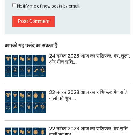
Notify me of new posts by email.
आपको यह पसंद आ सकता हैं
24 नवंबर 2023 आज का राशिफल: मेष, तुला,
और मीन राशि...
23 नवंबर 2023 आज का राशिफल: मेष राशि
वालों को शुभ ...
22 नवंबर 2023 आज का राशिफल: मेष राशि
वालों को शुभ ...