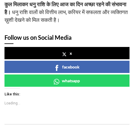
कुल मिलाकर धनु राशि के लिए आज का दिन अच्छा रहने की संभावना
है।
धनु राशि वालों को वित्तीय लाभ, करियर में सफलता और व्यक्तिगत
ख़ुशी देखने को मिल सकती है।
Follow us on Social Media
x
facebook
whatsapp
Like this:
Loading...