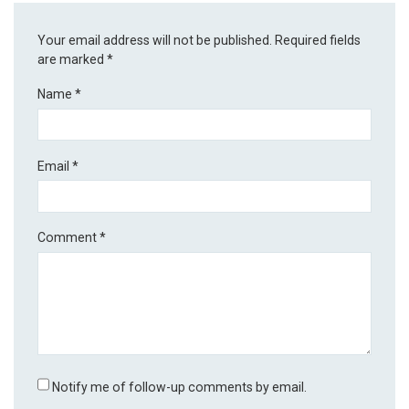
Your email address will not be published.
Required fields
are marked
*
Name
*
Email
*
Comment
*
Notify me of follow-up comments by email.