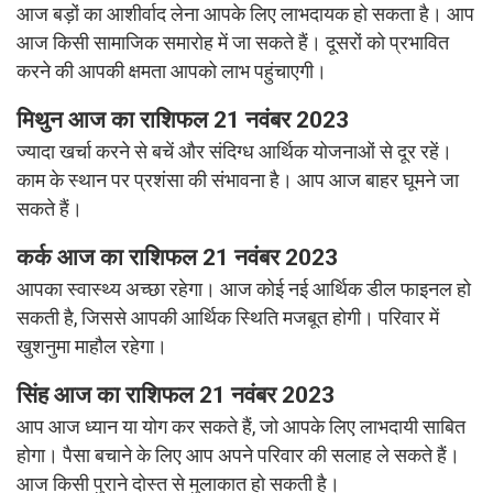
आज बड़ों का आशीर्वाद लेना आपके लिए लाभदायक हो सकता है। आप
आज किसी सामाजिक समारोह में जा सकते हैं। दूसरों को प्रभावित
करने की आपकी क्षमता आपको लाभ पहुंचाएगी।
मिथुन
आज का राशिफल 21 नवंबर 2023
ज्यादा खर्चा करने से बचें और संदिग्ध आर्थिक योजनाओं से दूर रहें।
काम के स्थान पर प्रशंसा की संभावना है। आप आज बाहर घूमने जा
सकते हैं।
कर्क आज का राशिफल 21 नवंबर 2023
आपका स्वास्थ्य अच्छा रहेगा। आज कोई नई आर्थिक डील फाइनल हो
सकती है, जिससे आपकी आर्थिक स्थिति मजबूत होगी। परिवार में
खुशनुमा माहौल रहेगा।
सिंह आज का राशिफल 21 नवंबर 2023
आप आज ध्यान या योग कर सकते हैं, जो आपके लिए लाभदायी साबित
होगा। पैसा बचाने के लिए आप अपने परिवार की सलाह ले सकते हैं।
आज किसी पुराने दोस्त से मुलाकात हो सकती है।