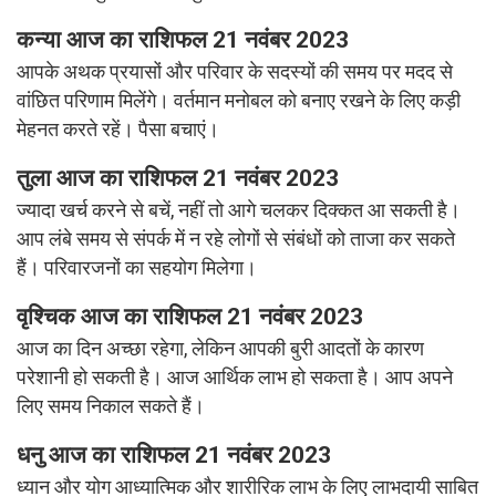
कन्या
आज का राशिफल 21 नवंबर 2023
आपके अथक प्रयासों और परिवार के सदस्यों की समय पर मदद से
वांछित परिणाम मिलेंगे। वर्तमान मनोबल को बनाए रखने के लिए कड़ी
मेहनत करते रहें। पैसा बचाएं।
तुला
आज का राशिफल 21 नवंबर 2023
ज्यादा खर्च करने से बचें, नहीं तो आगे चलकर दिक्कत आ सकती है।
आप लंबे समय से संपर्क में न रहे लोगों से संबंधों को ताजा कर सकते
हैं। परिवारजनों का सहयोग मिलेगा।
वृश्चिक
आज का राशिफल 21 नवंबर 2023
आज का दिन अच्छा रहेगा, लेकिन आपकी बुरी आदतों के कारण
परेशानी हो सकती है। आज आर्थिक लाभ हो सकता है। आप अपने
लिए समय निकाल सकते हैं।
धनु
आज का राशिफल 21 नवंबर 2023
ध्यान और योग आध्यात्मिक और शारीरिक लाभ के लिए लाभदायी साबित