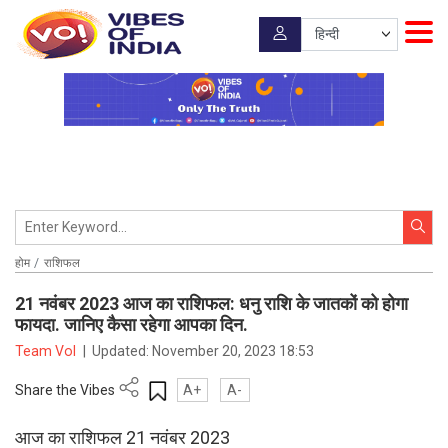
होम
राशिफल
21 नवंबर 2023 आज का राशिफल: धनु राशि के जातकों को होगा
फायदा. जानिए कैसा रहेगा आपका दिन.
Team VoI
|
Updated:
November 20, 2023 18:53
Share the Vibes
A+
A-
आज का राशिफल 21 नवंबर 2023