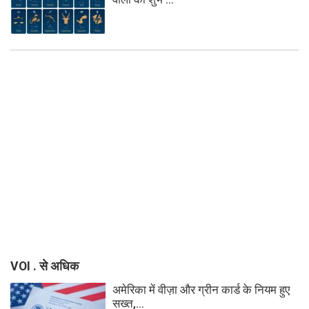
VOI . से अधिक
अमेरिका में वीज़ा और ग्रीन कार्ड के नियम हुए
सख्त,...