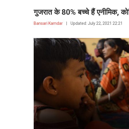
गुजरात के 80% बच्चे हैं एनीमिक, 
Bansari Kamdar
|
Updated:
July 22, 2021 22:21