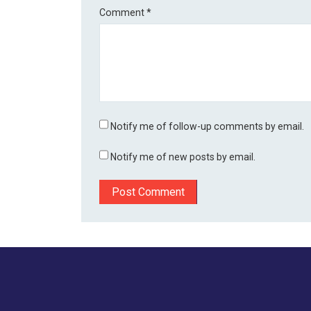
Comment
*
Notify me of follow-up comments by email.
Notify me of new posts by email.