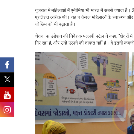
गुजरात में महिलाओं में एनीमिया भी भारत में सबसे ज्यादा
प्रतिशत अधिक थी। यह न केवल महिलाओं के स्वास्थ्य और क
जोखिम को भी बढ़ाता है।
चेतना फाउंडेशन की निदेशक पल्लवी पटेल ने कहा, “क्षेत्रों मे
गिर रहा है, और उन्हें उठाने की ताकत नहीं है। वे इतनी कमजो