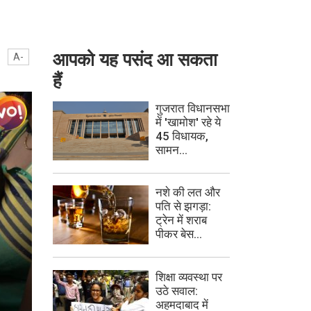
आपको यह पसंद आ सकता
A-
हैं
गुजरात विधानसभा
में 'खामोश' रहे ये
45 विधायक,
सामन...
नशे की लत और
पति से झगड़ा:
ट्रेन में शराब
पीकर बेस...
शिक्षा व्यवस्था पर
उठे सवाल:
अहमदाबाद में