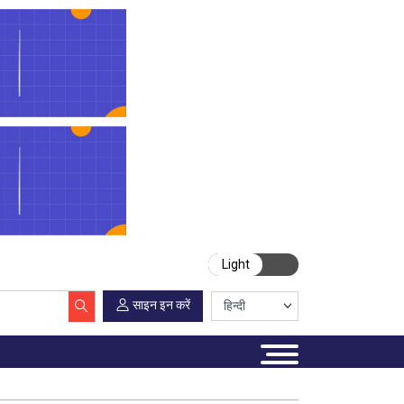
Light
साइन इन करें