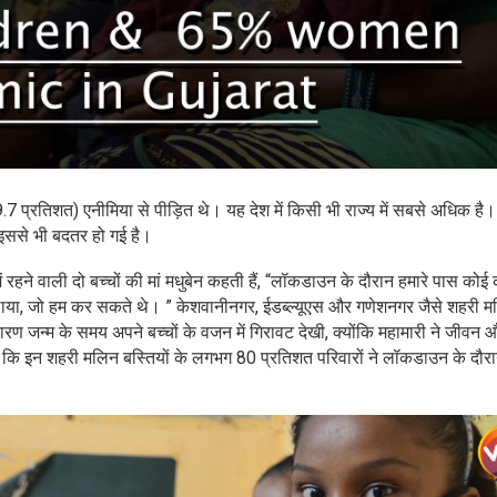
े (79.7 प्रतिशत) एनीमिया से पीड़ित थे। यह देश में किसी भी राज्य में सबसे अधिक है
ति इससे भी बदतर हो गई है।
ं रहने वाली दो बच्चों की मां मधुबेन कहती हैं, “लॉकडाउन के दौरान हमारे पास कोई 
खिलाया, जो हम कर सकते थे। ” केशवानीनगर, ईडब्ल्यूएस और गणेशनगर जैसे शहरी 
कारण जन्म के समय अपने बच्चों के वजन में गिरावट देखी, क्योंकि महामारी ने जीवन 
 है कि इन शहरी मलिन बस्तियों के लगभग 80 प्रतिशत परिवारों ने लॉकडाउन के दौर