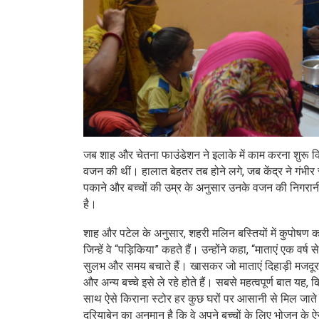
जब शाह और चेतना फाउंडेशन ने इलाके में काम करना शुरू कि
वजन की थीं। हालात बेहतर तब होने लगे, जब केंद्र ने गंभीर
पकाने और बच्चों की उम्र के अनुसार उनके वजन की निगरानी 
है।
शाह और पटेल के अनुसार, शहरी मलिन बस्तियों में कुपोषण का ए
जिन्हें वे “पड़िकिया” कहते हैं। उन्होंने कहा, “माताएं एक वर्ष
सुलभ और समय बचाते हैं। खासकर जो माताएं दिहाड़ी मजदूर हैं
और अन्य बच्चे इसे ले रहे होते हैं। सबसे महत्वपूर्ण बात यह,
साथ ऐसे किराना स्टोर हर कुछ घरों पर आसानी से मिल जाते हैं। 
दरियाबेन का अनुमान है कि वे अपने बच्चों के लिए भोजन के ऐस