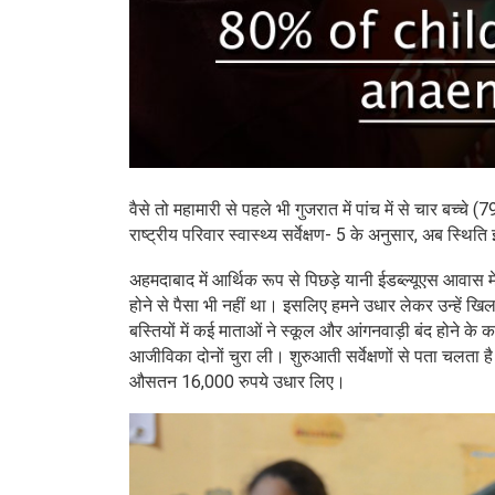
वैसे तो महामारी से पहले भी गुजरात में पांच में से चार बच्च
राष्ट्रीय परिवार स्वास्थ्य सर्वेक्षण- 5 के अनुसार, अब स्थि
अहमदाबाद में आर्थिक रूप से पिछड़े यानी ईडब्ल्यूएस आवास मे
होने से पैसा भी नहीं था। इसलिए हमने उधार लेकर उन्हें 
बस्तियों में कई माताओं ने स्कूल और आंगनवाड़ी बंद होने के 
आजीविका दोनों चुरा ली। शुरुआती सर्वेक्षणों से पता चलता
औसतन 16,000 रुपये उधार लिए।