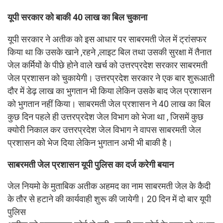
यूपी सरकार को बाकी 40 लाख का बिल चुकाना
यूपी सरकार ने अतीक को इस आधार पर साबरमती जेल में ट्रांसफर
किया था कि उसके खाने ,रहने ,लाइट बिल तथा उसकी सुरक्षा में तैनात
जेल कर्मियों के पीछे होने वाले खर्च को उत्तरप्रदेश सरकार साबरमती
जेल प्रशासन को चुकायेगी। उत्तरप्रदेश सरकार ने एक बार शुरूआती
दौर में डेढ़ लाख का भुगतान भी किया लेकिन उसके बाद जेल प्रशासन
को भुगतान नहीं किया। साबरमती जेल प्रशासन ने 40 लाख का बिल
कुछ दिन पहले ही उत्तरप्रदेश जेल विभाग को भेजा था , जिसमें कुछ
क्योरी निकाल कर उत्तरप्रदेश जेल विभाग ने वापस साबरमती जेल
प्रशासन को भेज दिया लेकिन भुगतान अभी भी बाकी है।
साबरमती जेल प्रशासन यूपी पुलिस का दर्ज करेगी बयान
जेल नियमो के मुताबिक अतीक अहमद का नाम साबरमती जेल के कैदी
के तौर से हटाने की कार्यवाही शुरू की जायेगी। 20 दिन में दो बार यूपी
पुलिस