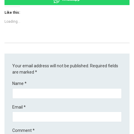
Like this:
Loading...
Your email address will not be published.
Required fields
are marked
*
Name
*
Email
*
Comment
*