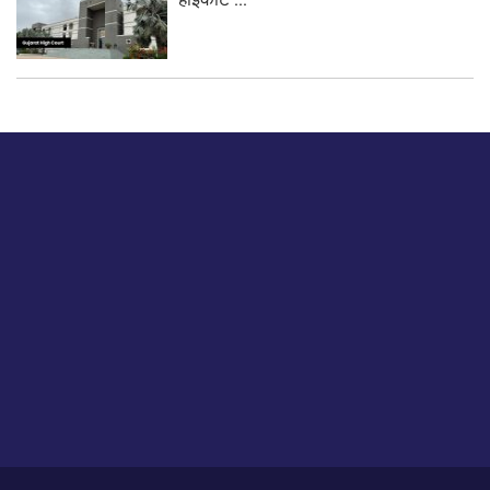
बस हमें एक नमस्ते बताओ।
हमें हमारे लेखों पर अपनी प्रतिक्रिया दें या हम अपने ग्राहक अनुभव को
कैसे सुधार या बढ़ा सकते हैं।