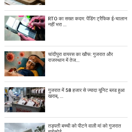
RTO का सख्त कदम: पेंडिंग ट्रैफिक ई-चालान
नहीं भरा ...
चांदीपुरा वायरस का खौफ: गुजरात और
राजस्थान में तेज...
गुजरात में 58 हजार से ज्यादा यूनिट ब्लड हुआ
खराब, ...
तड़पती बच्ची को पीटने वाली मां को गुजरात
हाईकोर्ट ...