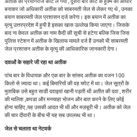
अतीक को प्रयागराज कोर्ट ले गयी , दूसरी बार कोर्ट के हुक्म को आधार
बनाकर जो अधिकारी अतीक को साबरमती जेल से लेकर गए थे , उनका
बयान साबरमती जेल प्रशासन दर्ज करेगा। इस बयान में अतीक का
मृत्यु उत्तरप्रदेश में हुयी है इसका खास उल्लेख किया जाएगा। जिसके
बाद ना केवल अतीक का नाम कैदी की सूची से हटेगा बल्कि जिस जिस
पुलिस स्टेशन में अतीक के खिलाफ मामले दर्ज हैं उनको भी साबरमती
जेल प्रशासन अतीक के मृत्यु की आधिकारिक जानकारी देगा।
दवाओं के सहारे जी रहा था अतीक
पांच बार के विधायक और एक बार के सांसद अतीक का वजन 100
किलो से ज्यादा था। कई बिमारियों की वह चपेट में था। जेल सूत्रों के
मुताबिक उसे बहुत साडी दवाइयां खानी पड़ती थी अतीत की दवा , शरीर
की मालिश ,कपडा और मनचाहा भोजन और बात करने के लिए कोई
होना चाहिए ,यह उसकी आदत भी थी और मज़बूरी भी। अतीक को जेल
की चार दीवारी के बीच भी यह सब उपलब्ध भी था।
जेल से चलाता था नेटवर्क