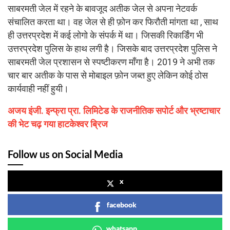
साबरमती जेल में रहने के बावजूद अतीक जेल से अपना नेटवर्क
संचालित करता था। वह जेल से ही फ़ोन कर फिरौती मांगता था , साथ
ही उत्तरप्रदेश में कई लोगो के संपर्क में था। जिसकी रिकार्डिंग भी
उत्तरप्रदेश पुलिस के हाथ लगी है। जिसके बाद उत्तरप्रदेश पुलिस ने
साबरमती जेल प्रशासन से स्पष्टीकरण माँगा है। 2019 ने अभी तक
चार बार अतीक के पास से मोबाइल फ़ोन जब्त हुए लेकिन कोई ठोस
कार्यवाही नहीं हुयी।
अजय इंजी. इन्फ्रा प्रा. लिमिटेड के राजनीतिक सपोर्ट और भ्रष्टाचार
की भेट चढ़ गया हाटकेश्वर ब्रिज
Follow us on Social Media
x
facebook
whatsapp