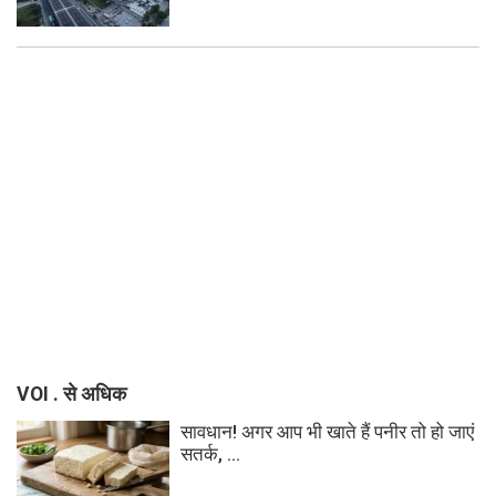
VOI . से अधिक
सावधान! अगर आप भी खाते हैं पनीर तो हो जाएं
सतर्क, ...