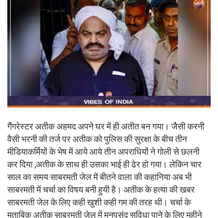
गैंगरेस्टर अतीक अहमद अपने घर में ही अतीत बन गया। जैसी करनी
वैसी भरनी की तर्ज पर अतीक को पुलिस की सुरक्षा के बीच तीन
मीडियाकर्मियों के भेष में आये आये तीन अपराधियों ने गोली से छलनी
कर दिया ,अतीक के साथ ही उसका भाई ही ढेर हो गया। लेकिन चार
साल का समय साबरमती जेल में बीतने वाला की कहानिया अब भी
साबरमती में चर्चा का विषय बनी हुयी है। अतीक के हत्या की खबर
साबरमती जेल के लिए कही खुशी कही गम की तरह थी। चर्चा के
मुताबिक अतीक साबरमती जेल में मनपसंद सुविधा पाने के लिए महीने