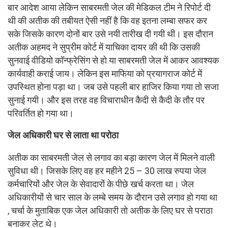
बार आदेश आया लेकिन साबरमती जेल की मेडिकल टीम ने रिपोर्ट दी
थी की अतीक की तबीयत ऐसी नहीं है कि वह इतना लम्बा सफर कर
सके जिसके कारण दोनों बार उसे नयी तारीख दी गयी थी। इस दौरान
अतीक अहमद ने सुप्रीम कोर्ट में याचिका दायर की थी कि उसकी
सुनवाई वीडियो कॉन्फ्रेसिंग से हो या साबरमती जेल में आकर आवश्यक
कार्यवाही कराई जाय। लेकिन इस माफिया को प्रयागराज कोर्ट में
उपस्थित होना पड़ा था। जब उसे पहली बार हाजिर किया गया तो सजा
सुनाई गयी। और इस तरह वह विचाराधीन कैदी से कैदी के तौर पर
परिवर्तित हो गया था।
जेल अधिकारी घर से लाता था परोठा
अतीक का साबरमती जेल से लगाव का बड़ा कारण जेल में मिलने वाली
सुविधा थी। जिसके लिए वह हर महीने 25 – 30 लाख रुपया जेल
कर्मचारियों और जेल के सेवादारों के पीछे खर्च करता था। जेल
अधिकारीयों से चार साल के लम्बे समय के दौरान उसे लगाव हो गया था
, चर्चा के मुताबिक एक जेल अधिकारी तो अतीक के लिए घर से पराठा
बनाकर लेट थे।