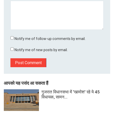
Notify me of follow-up comments by email.
Notify me of new posts by email.
आपको यह पसंद आ सकता हैं
गुजरात विधानसभा में 'खामोश' रहे ये 45
विधायक, सामन...