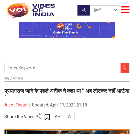
होम
समाचार
प्रयागराज जाने के पहले अतीक ने कहा था ” अब लौटकर नहीं आऊंगा
“
Ajeet Tiwari
|
Updated:
April 17, 2023 21:18
Share the Vibes
A+
A-