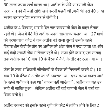
30 लाख रुपया खर्च करता था। अतीक के पीछे साबरमती जेल
प्रशासन को भी बड़ी राशि खर्च करनी पड़ती थी ,अभी भी उसे 40 लाख
रूपया उत्तरप्रदेश सरकार से लेनी है।
अतीक के 4 विश्वासु आदमी दिन रात साबरमती जेल के बाहर तैनात
रहते थे। जेल में बैठे बैठे अतीक अपना साम्राज्य चलता था। 27 मार्च
को प्रयागराज कोर्ट ने जब अतीक को सजा सुनाई उसके पहले
विचाराधीन कैदी के तौर पर अतीक को अंडा सेल में रखा जाता था, और
कई कैदी उसकी सेवा में तैनात रहते थे। सजा होने के बाद एक सप्ताह
तक अतीक को 10 बाय 10 के बैरक में कैदी के तौर पर रखा गया था।
जेल के उच्च अधिकारी सीसीटवी से बैरेक की निगरानी करते थे। 10
बाय 10 के बैरेक में अतीत का जी घबराता था। प्रयागराज वापस जाने
के पहले अतीक ने कहा था ” वापस नहीं आऊंगा ” . अतीक का यह डर
सही भी साबित हुआ। लेकिन अतीक की कई कहानी जेल में चर्चा का
विषय बनी है।
अतीक अहमद को इसके पहले यूपी की कोर्ट में हाजिर होने के लिए 2