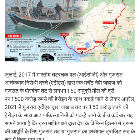
जुलाई, 2017 में भारतीय तटरक्षक बल (आईसीजी) और गुजरात
आतंकवाद निरोधी दस्ते (एटीएस) द्वारा एक मर्चेंट नेवी जहाज को
गुजरात के पोरबंदर तट से लगभग 150 समुद्री मील की दूरी
पर 1500 करोड़ रुपये की हेरोइन के साथ पकड़े जाने से लेकर अप्रैल,
2021 में गुजरात एटीएस द्वारा जखाउ तट पर 150 करोड़ रुपये की
हेरोइन के साथ आठ पाकिस्तानियों को पकड़े जाने के बीच कई बार यह
सामने आया है कि ड्रग माफियाओं द्वारा देश के विभिन्न हिस्सों में ड्रग्स
की आपूर्ति के लिए गुजरात तट या गुजरात का इस्तेमाल ट्रांजिट रूट के
रूप में किया गया था।