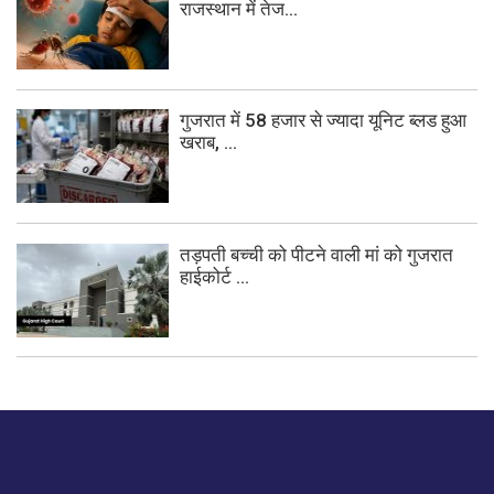
राजस्थान में तेज...
गुजरात में 58 हजार से ज्यादा यूनिट ब्लड हुआ
खराब, ...
तड़पती बच्ची को पीटने वाली मां को गुजरात
हाईकोर्ट ...