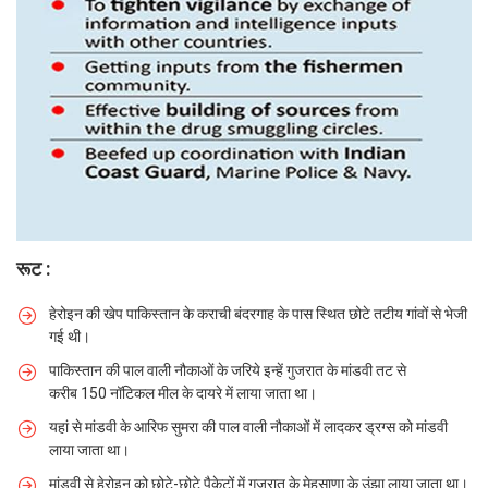
रूट :
हेरोइन की खेप पाकिस्तान के कराची बंदरगाह के पास स्थित छोटे तटीय गांवों से भेजी
गई थी।
पाकिस्तान की पाल वाली नौकाओं के जरिये इन्हें गुजरात के मांडवी तट से
करीब 150 नॉटिकल मील के दायरे में लाया जाता था।
यहां से मांडवी के आरिफ सुमरा की पाल वाली नौकाओं में लादकर ड्रग्स को मांडवी
लाया जाता था।
मांडवी से हेरोइन को छोटे-छोटे पैकेटों में गुजरात के मेहसाणा के उंझा लाया जाता था।