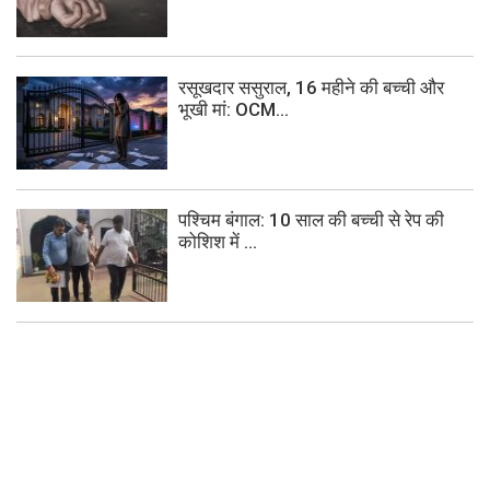
रसूखदार ससुराल, 16 महीने की बच्ची और
भूखी मां: OCM...
पश्चिम बंगाल: 10 साल की बच्ची से रेप की
कोशिश में ...