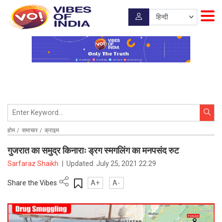
होम
समाचार
क्राइम
गुजरात का समुद्र किनाराः ड्रग स्मगलिंग का मनपसंद रुट
Sarfaraz Shaikh
|
Updated:
July 25, 2021 22:29
Share the Vibes
A+
A-