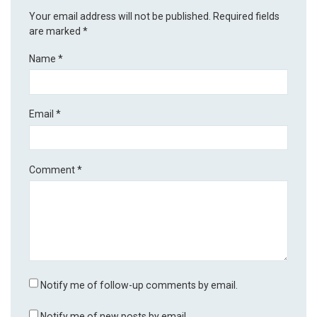
Your email address will not be published.
Required fields
are marked
*
Name
*
Email
*
Comment
*
Notify me of follow-up comments by email.
Notify me of new posts by email.