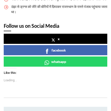
उंझा से ड्रग्स को जीरे की बोरियों में छिपाकर राजस्थान के रास्ते पंजाब पहुंचाया जाता
था।
Follow us on Social Media
x
facebook
whatsapp
Like this:
Loading...