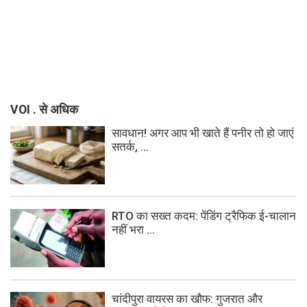
VOI . से अधिक
सावधान! अगर आप भी खाते हैं पनीर तो हो जाएं
सतर्क, ...
RTO का सख्त कदम: पेंडिंग ट्रैफिक ई-चालान
नहीं भरा ...
चांदीपुरा वायरस का खौफ: गुजरात और