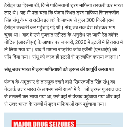
हेरोइन का हिस्सा थी, जिसे पाकिस्तानी ड्रग माफिया तस्करी कर भारत
लाए थे। यह भी पता चला कि पंजाब स्थित ड्रग माफिया सिमरनजीत
सिंह संधू के पास तटीय इलाकों के माध्यम से कुल 300 किलोग्राम
हेरोइन तस्करी कर पहुंचाई गई थी। संधू तब तक देश छोड़कर भाग
चुका था। बाद में उसे गुजरात एटीएस के अनुरोध पर जारी रेड कॉर्नर
नोटिस (आरसीएन) के आधार पर जनवरी, 2020 में इटली में हिरासत में
ले लिया गया था। बाद में मामला राष्ट्रीय जांच एजेंसी (एनआईए) को
सौंप दिया गया। संधू को जल्द ही इटली से प्रत्यर्पित कराया जाएगा।’
संधू उत्तर भारत में ड्रग माफियाओं को ड्रग्स की आपूर्ति करता था
पंजाब के अमृतसर से ताल्लुक रखने वाले सिमरतजीत सिंह संधू का
नेटवर्क उत्तर भारत के लगभग सभी राज्यों में है। जो ड्रग्स गुजरात तट
से तस्करी कर लाया गया था, उसे वहां से पंजाब पहुंचाया गया और वहां
से उत्तर भारत के राज्यों में ड्रग माफियाओं तक पहुंचाया गया।