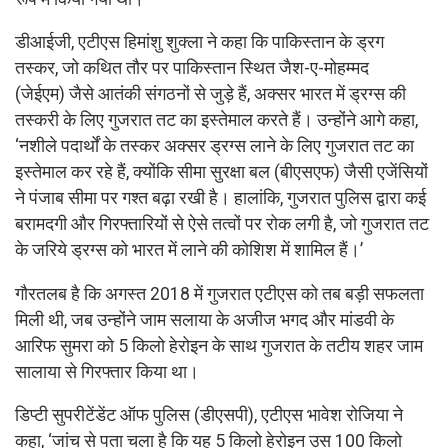
डीआईजी, एटीएस हिमांशु शुक्ला ने कहा कि पाकिस्तान के ड्रग
तस्कर, जो कथित तौर पर पाकिस्तान स्थित जैश-ए-मोहम्मद
(जेईएम) जैसे आतंकी संगठनों से जुड़े हैं, अक्सर भारत में ड्रग्स की
तस्करी के लिए गुजरात तट का इस्तेमाल करते हैं। उन्होंने आगे कहा,
‘नशीले पदार्थों के तस्कर अक्सर ड्रग्स लाने के लिए गुजरात तट का
इस्तेमाल कर रहे हैं, क्योंकि सीमा सुरक्षा बल (बीएसएफ) जैसी एजेंसियों
ने पंजाब सीमा पर गश्त बढ़ा रखी है। हालांकि, गुजरात पुलिस द्वारा कई
बरामदगी और गिरफ्तारियों से ऐसे तत्वों पर रोक लगी है, जो गुजरात तट
के जरिये ड्रग्स को भारत में लाने की कोशिश में शामिल हैं।’
गौरतलब है कि अगस्त 2018 में गुजरात एटीएस को तब बड़ी सफलता
मिली थी, जब उन्होंने जाम सलाया के अजीज भगद और मांडवी के
आरिफ सुमरा को 5 किलो हेरोइन के साथ गुजरात के तटीय शहर जाम
सालाया से गिरफ्तार किया था।
डिप्टी सुपरीटेंडेंट ऑफ पुलिस (डीएसपी), एटीएस भावेश रोजिया ने
कहा, ‘जांच से पता चला है कि यह 5 किलो हेरोइन उस 100 किलो