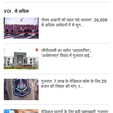
VOI . से अधिक
गौतम अडानी की पहल 'वंदे भारतम': 26,000
से अधिक आवेदनों में से चुन...
जीपीएससी का स्रोत 'अप्रमाणित',
'अर्थशास्त्र' विवाद में गुजरात हाई...
गुजरात: 7 लाख के मेडिकल क्लेम के लिए 20
हजार की रिश्वत की मांग, र...
मेडिकल छात्रों के लिए बड़ी खुशखबरी: गुजरात