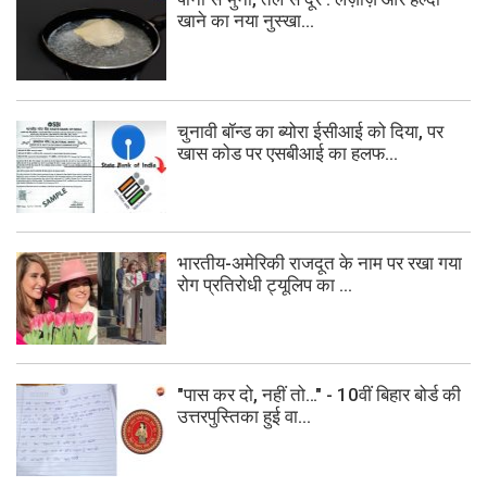
खाने का नया नुस्खा...
चुनावी बॉन्ड का ब्योरा ईसीआई को दिया, पर
खास कोड पर एसबीआई का हलफ...
भारतीय-अमेरिकी राजदूत के नाम पर रखा गया
रोग प्रतिरोधी ट्यूलिप का ...
"पास कर दो, नहीं तो…" - 10वीं बिहार बोर्ड की
उत्तरपुस्तिका हुई वा...