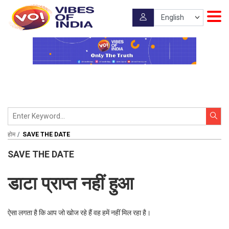
होम
SAVE THE DATE
SAVE THE DATE
डाटा प्राप्त नहीं हुआ
ऐसा लगता है कि आप जो खोज रहे हैं वह हमें नहीं मिल रहा है।