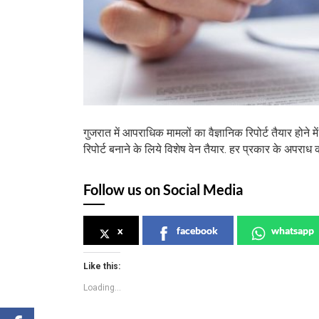
गुजरात में आपराधिक मामलों का वैज्ञानिक रिपोर्ट तैयार होने म
रिपोर्ट बनाने के लिये विशेष वेन तैयार. हर प्रकार के अपराध 
Follow us on Social Media
x
facebook
whatsapp
Like this:
Loading...