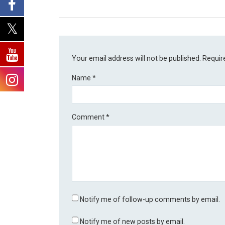
Your email address will not be published.
Requir
Name
*
Comment
*
Notify me of follow-up comments by email.
Notify me of new posts by email.