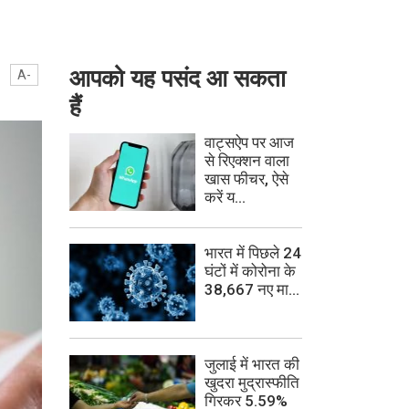
आपको यह पसंद आ सकता
A-
हैं
वाट्सऐप पर आज
से रिएक्शन वाला
खास फीचर, ऐसे
करें य...
भारत में पिछले 24
घंटों में कोरोना के
38,667 नए मा...
जुलाई में भारत की
खुदरा मुद्रास्फीति
गिरकर 5.59%