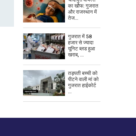
का खौफ: गुजरात
और राजस्थान में
तेज...
गुजरात में 58
हजार से ज्यादा
यूनिट ब्लड हुआ
खराब, ...
तड़पती बच्ची को
पीटने वाली मां को
गुजरात हाईकोर्ट
...