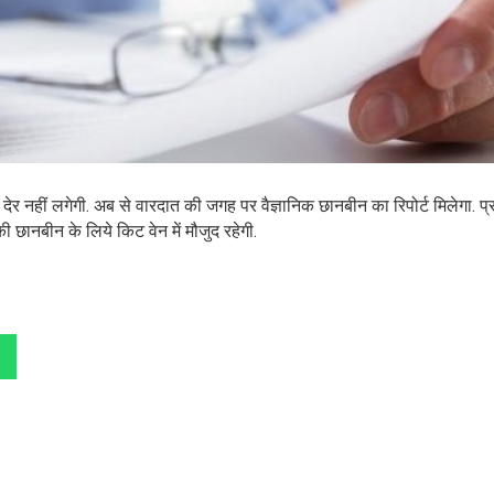
ें देर नहीं लगेगी. अब से वारदात की जगह पर वैज्ञानिक छानबीन का रिपोर्ट मिलेगा. प्
की छानबीन के लिये किट वेन में मौजुद रहेगी.