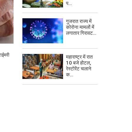
प...
गुजरात राज्य में
कोरोना मामलों में
लगातार गिरावट...
राईमरी
महाराष्ट्र में रात
10 बजे होटल,
रेस्टोरेंट चलाने
क...