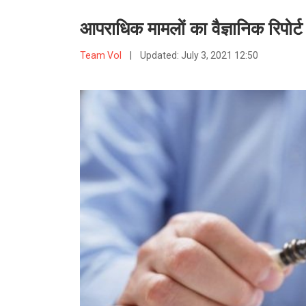
आपराधिक मामलों का वैज्ञानिक रिपोर्ट
Team VoI
|
Updated:
July 3, 2021 12:50