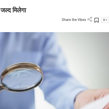
 जल्द मिलेगा
Share the Vibes
A+