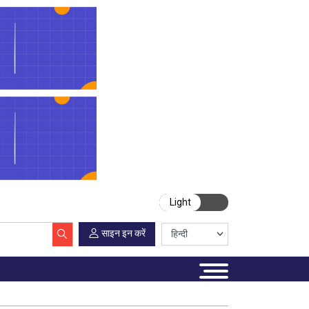
Light
साइन इन करें