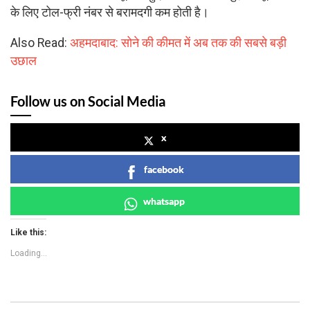
के लिए टोल-फ्री नंबर से बरामदगी कम होती है।
Also Read:
अहमदाबाद: सोने की कीमत में अब तक की सबसे बड़ी
उछाल
Follow us on Social Media
x
facebook
whatsapp
Like this:
Loading...