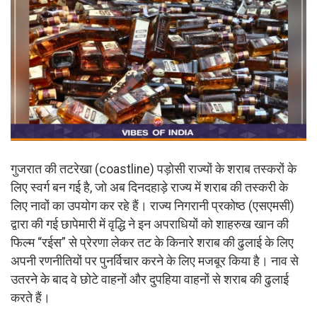
गुजरात की तटरेखा (coastline) पड़ोसी राज्यों के शराब तस्करों के
लिए स्वर्ग बन गई है, जो अब दिनदहाड़े राज्य में शराब की तस्करी के
लिए नावों का उपयोग कर रहे हैं। राज्य निगरानी प्रकोष्ठ (एसएमसी)
द्वारा की गई छापेमारी में वृद्धि ने इन अपराधियों को शाहरुख खान की
फिल्म “रईस” से प्रेरणा लेकर तट के किनारे शराब की ढुलाई के लिए
अपनी रणनीतियों पर पुनर्विचार करने के लिए मजबूर किया है। नाव से
उतरने के बाद वे छोटे वाहनों और दुपहिया वाहनों से शराब की ढुलाई
करते हैं।