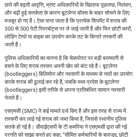
छापे की बढ़ती आवृत्ति, भ्रष्ट अधिकारियों के खिलाफ पूछताछ, निलंबन,
और बढ़ी हुई सतर्कता के कारण बूटलेगर बॉक्स के बाहर सोचने के लिए
मजबूर हो गए हैं। ऐसा माना जाता है कि प्रत्येक शिपमेंट में शराब की
300 से 500 पेटी रिवरबोट्स पर ले जाई जाती हैं और फिर छोटी कारों,
लोडिंग टेम्पो या बाइक का उपयोग करके तट के किनारे तस्करी की
जाती हैं।
पुलिस अधिकारियों का मानना है कि चेकपोस्ट पर बड़ी बरामदगी से
बचने के लिए शराब तस्कर अपनी खेप को बांट रहे हैं। बूटलेगर
(bootleggers) बिलिमोरा और नवसारी के माध्यम से नावों का उपयोग
करके शराब की ढुलाई कर रहे हैं, जबकि मध्य प्रदेश के बूटलेगर
(bootleggers) इसी तरीके से अपना प्रतिबंधित सामान नवसारी
भेजते हैं।
एसएमसी (SMC) ने कई मामले दर्ज किए हैं और इस तरह से राज्य में
तस्करी कर लाई गई शराब को जब्त किया है, जिससे स्थानीय पुलिस
सतर्क हो गई है। डीवाईएसपी के टी कमरिया ने एसएमसी द्वारा की गई
प्रगति को साझा करते हुए कहा, “सीमित कर्मचारियों के बावजूद, छोटी