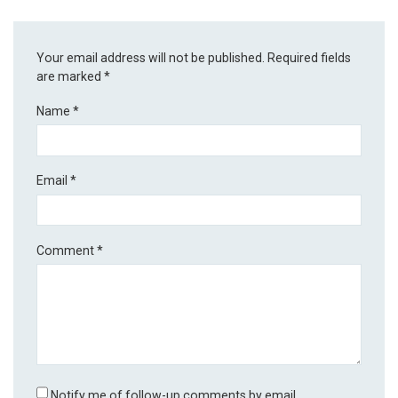
Your email address will not be published.
Required fields
are marked
*
Name
*
Email
*
Comment
*
Notify me of follow-up comments by email.