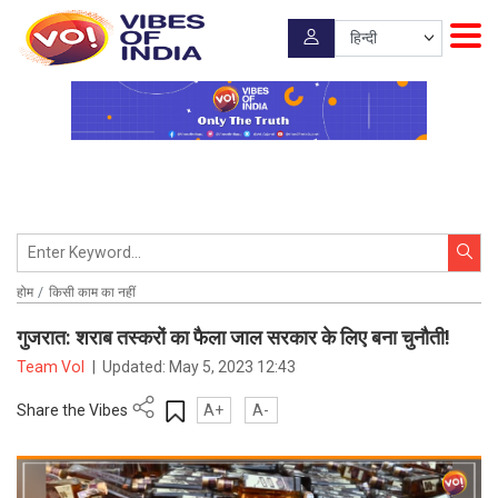
होम
किसी काम का नहीं
गुजरात: शराब तस्करों का फैला जाल सरकार के लिए बना चुनौती!
Team VoI
|
Updated:
May 5, 2023 12:43
Share the Vibes
A+
A-