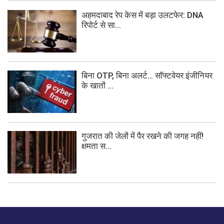
अहमदाबाद रेप केस में बड़ा उलटफेर: DNA
रिपोर्ट से सा...
बिना OTP, बिना अलर्ट… सॉफ्टवेयर इंजीनियर
के खातों ...
गुजरात की जेलों में पैर रखने की जगह नहीं!
क्षमता स...