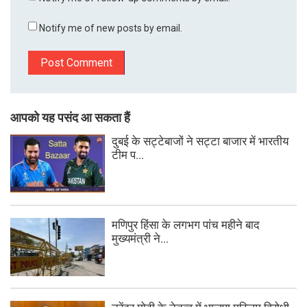
Notify me of new posts by email.
आपको यह पसंद आ सकता हैं
दुबई के सट्टेबाजों ने सट्टा बाजार में भारतीय
टीम प...
मणिपुर हिंसा के लगभग पांच महीने बाद
मुख्यमंत्री ने...