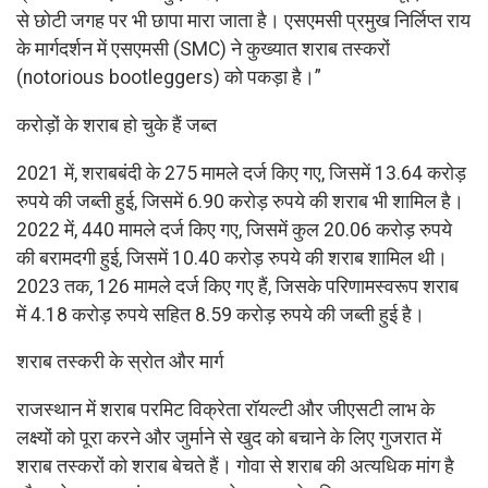
से छोटी जगह पर भी छापा मारा जाता है। एसएमसी प्रमुख निर्लिप्त राय
के मार्गदर्शन में एसएमसी (SMC) ने कुख्यात शराब तस्करों
(notorious bootleggers) को पकड़ा है।”
करोड़ों के शराब हो चुके हैं जब्त
2021 में, शराबबंदी के 275 मामले दर्ज किए गए, जिसमें 13.64 करोड़
रुपये की जब्ती हुई, जिसमें 6.90 करोड़ रुपये की शराब भी शामिल है।
2022 में, 440 मामले दर्ज किए गए, जिसमें कुल 20.06 करोड़ रुपये
की बरामदगी हुई, जिसमें 10.40 करोड़ रुपये की शराब शामिल थी।
2023 तक, 126 मामले दर्ज किए गए हैं, जिसके परिणामस्वरूप शराब
में 4.18 करोड़ रुपये सहित 8.59 करोड़ रुपये की जब्ती हुई है।
शराब तस्करी के स्रोत और मार्ग
राजस्थान में शराब परमिट विक्रेता रॉयल्टी और जीएसटी लाभ के
लक्ष्यों को पूरा करने और जुर्माने से खुद को बचाने के लिए गुजरात में
शराब तस्करों को शराब बेचते हैं। गोवा से शराब की अत्यधिक मांग है