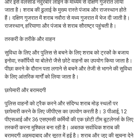
और इसे वलसाड नंदुरबार लाइन के माध्यम से दक्षिण गुजरात लाया
जाता है। शराब की ढुलाई के मुख्य रास्ते पंजाब और राजस्थान होते
हैं। दक्षिण गुजरात में शराब नवौरा से मध्य गुजरात में भेज दी जाती है।
राजस्थान, हरियाणा और पंजाब से शराब सौराष्ट्र पहुंचती है।
तस्करी के तरीके और वाहन
सुविधा के लिए और पुलिस से बचने के लिए शराब को ट्रकों के बजाय
इनोवा, स्कॉर्पियो या बोलेरो जैसे छोटे वाहनों का उपयोग किया जाता है।
पीछा करने के दौरान पता लगाने से बचने और तेजी से भागने की सुविधा
के लिए आंतरिक मार्गों को लिया जाता है।
छापेमारी और बरामदगी
पुलिस वाहनों को ट्रैक करने और संदिग्ध शराब मोड़ स्थलों पर
छापेमारी करने के लिए जीपीएस का उपयोग करती है। 3 पीआई, 12
पीएसआई और 36 एसएमसी कर्मियों की एक छोटी टीम बूटलेगर्स के लिए
तस्करी करना मुश्किल बना रही है। अबतक सर्वाधिक शराब की
बरामदगी अहमदाबाद और सूरत में हुई है। शराब और जुए की सूचना देने