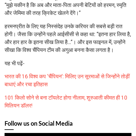
“मुझे यकीन है कि अब और माता-पिता अपनी बेटियों को हरमन, स्मृति
और जेमिमा की तरह क्रिकेट खेलने देंगे।”
हरमनप्रीत के लिए यह निस्संदेह उनके करियर की सबसे बड़ी रात
होगी। जैसा कि उन्होंने पहले आईसीसी से कहा था: “इतना हार लिया है,
और हार हार के इतना सीख लिया है…”। और इस फाइनल में, उन्होंने
सीखा कि विश्व चैंपियन टीम की अगुआ बनना कैसा लगता है।
यह भी पढ़ें-
भारत की 16 विश्व कप ‘चैंपियन’: मिलिए उन सूरमाओं से जिन्होंने तोड़ीं
बाधाएं और रचा इतिहास
101 किलो सोने से बना टॉयलेट होगा नीलाम, शुरुआती कीमत ही 10
मिलियन डॉलर!
Follow us on Social Media