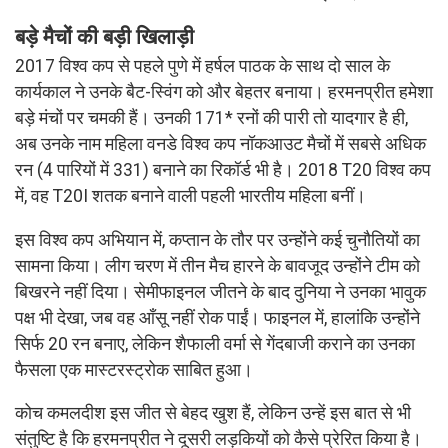
बड़े मैचों की बड़ी खिलाड़ी
2017 विश्व कप से पहले पुणे में हर्षल पाठक के साथ दो साल के
कार्यकाल ने उनके बैट-स्विंग को और बेहतर बनाया। हरमनप्रीत हमेशा
बड़े मंचों पर चमकी हैं। उनकी 171* रनों की पारी तो यादगार है ही,
अब उनके नाम महिला वनडे विश्व कप नॉकआउट मैचों में सबसे अधिक
रन (4 पारियों में 331) बनाने का रिकॉर्ड भी है। 2018 T20 विश्व कप
में, वह T20I शतक बनाने वाली पहली भारतीय महिला बनीं।
इस विश्व कप अभियान में, कप्तान के तौर पर उन्होंने कई चुनौतियों का
सामना किया। लीग चरण में तीन मैच हारने के बावजूद उन्होंने टीम को
बिखरने नहीं दिया। सेमीफाइनल जीतने के बाद दुनिया ने उनका भावुक
पक्ष भी देखा, जब वह आँसू नहीं रोक पाईं। फाइनल में, हालांकि उन्होंने
सिर्फ 20 रन बनाए, लेकिन शैफाली वर्मा से गेंदबाजी कराने का उनका
फैसला एक मास्टरस्ट्रोक साबित हुआ।
कोच कमलदीश इस जीत से बेहद खुश हैं, लेकिन उन्हें इस बात से भी
संतुष्टि है कि हरमनप्रीत ने दूसरी लड़कियों को कैसे प्रेरित किया है।