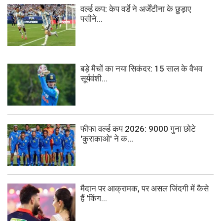
वर्ल्ड कप: केप वर्डे ने अर्जेंटीना के छुड़ाए
पसीने...
बड़े मैचों का नया सिकंदर: 15 साल के वैभव
सूर्यवंशी...
फीफा वर्ल्ड कप 2026: 9000 गुना छोटे
'कुराकाओ' ने क...
मैदान पर आक्रामक, पर असल जिंदगी में कैसे
हैं 'किंग...