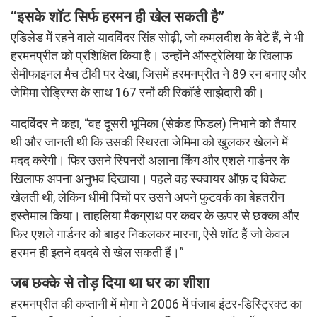
“इसके शॉट सिर्फ हरमन ही खेल सकती है”
एडिलेड में रहने वाले यादविंदर सिंह सोढ़ी, जो कमलदीश के बेटे हैं, ने भी
हरमनप्रीत को प्रशिक्षित किया है। उन्होंने ऑस्ट्रेलिया के खिलाफ
सेमीफाइनल मैच टीवी पर देखा, जिसमें हरमनप्रीत ने 89 रन बनाए और
जेमिमा रोड्रिग्स के साथ 167 रनों की रिकॉर्ड साझेदारी की।
यादविंदर ने कहा, “वह दूसरी भूमिका (सेकंड फिडल) निभाने को तैयार
थी और जानती थी कि उसकी स्थिरता जेमिमा को खुलकर खेलने में
मदद करेगी। फिर उसने स्पिनरों अलाना किंग और एशले गार्डनर के
खिलाफ अपना अनुभव दिखाया। पहले वह स्क्वायर ऑफ़ द विकेट
खेलती थी, लेकिन धीमी पिचों पर उसने अपने फुटवर्क का बेहतरीन
इस्तेमाल किया। ताहलिया मैकग्राथ पर कवर के ऊपर से छक्का और
फिर एशले गार्डनर को बाहर निकलकर मारना, ऐसे शॉट हैं जो केवल
हरमन ही इतने दबदबे से खेल सकती हैं।”
जब छक्के से तोड़ दिया था घर का शीशा
हरमनप्रीत की कप्तानी में मोगा ने 2006 में पंजाब इंटर-डिस्ट्रिक्ट का