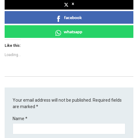
x
facebook
whatsapp
Like this:
Loading...
Your email address will not be published.
Required fields
are marked
*
Name
*