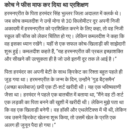
कोच ने फीस माफ कर दिया था प्रशिक्षण
हरमनप्रीत के पिता हरमंदर सिंह भुल्लर जिला अदालत में क्लर्क थे।
जब कोच कमलदीश ने उन्हें मोगा से 30 किलोमीटर दूर अपनी निजी
अकादमी में हरमनप्रीत को प्रशिक्षित करने के लिए कहा, तो वह निजी
स्कूल की फीस को लेकर चिंतित हो गए। लेकिन कमलदीश ने कहा कि
वह इसका ध्यान रखेंगे। यहीं से एक सफल कोच-खिलाड़ी की साझेदारी
शुरू हुई। कमलदीश कहते हैं, “यह हरमनप्रीत की प्रबल इच्छाशक्ति
और सीखने की उत्सुकता ही है जो उसे इतनी दूर तक ले आई है।”
पिता हरमंदर का अपनी बेटी के साथ क्रिकेट का रिश्ता बहुत पहले ही
जुड़ गया था। हरमनप्रीत के जन्म के दिन, उन्होंने ‘गुड बैट्समैन’
(अच्छा बल्लेबाज) छपी एक टी-शर्ट खरीदी थी। यह एक भविष्यवाणी
जैसा था। हरमंदर ने पहले एक बातचीत में बताया था, “मैंने वह टी-शर्ट
एक लड़की का पिता बनने की खुशी में खरीदी थी। लेकिन मुझे पता था
कि वह एक खिलाड़ी बनेगी। वह हॉकी और एथलेटिक्स में भी थी, लेकिन
जब उसने क्रिकेट खेलना शुरू किया, तो उसमें खेल के प्रति एक
अलग ही जुनून पैदा हो गया।”