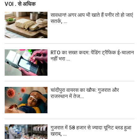
VOI . से अधिक
सावधान! अगर आप भी खाते हैं पनीर तो हो जाएं
सतर्क, ...
RTO का सख्त कदम: पेंडिंग ट्रैफिक ई-चालान
नहीं भरा ...
चांदीपुरा वायरस का खौफ: गुजरात और
राजस्थान में तेज...
गुजरात में 58 हजार से ज्यादा यूनिट ब्लड हुआ
खराब, ...