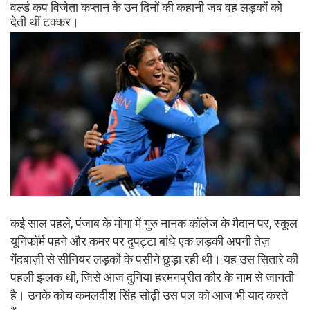
वर्ल्ड कप विजेता कप्तान के उन दिनों की कहानी जब वह लड़कों को
देती थीं टक्कर।
कई साल पहले, पंजाब के मोगा में गुरु नानक कॉलेज के मैदान पर, स्कूल
यूनिफॉर्म पहने और कमर पर दुपट्टा बांधे एक लड़की अपनी तेज़
गेंदबाज़ी से सीनियर लड़कों के पसीने छुड़ा रही थी। यह उस सितारे की
पहली झलक थी, जिसे आज दुनिया हरमनप्रीत कौर के नाम से जानती
है। उनके कोच कमलदीश सिंह सोढ़ी उस पल को आज भी याद करते