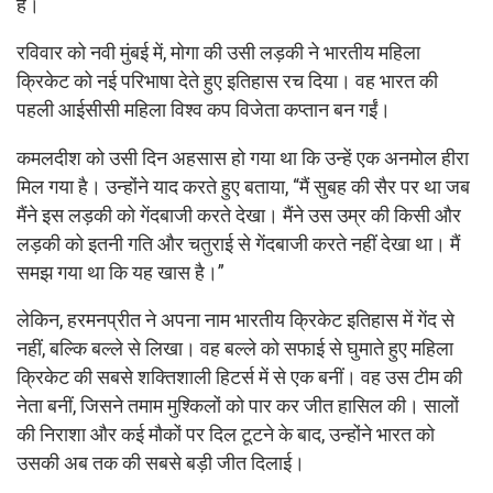
हैं।
रविवार को नवी मुंबई में, मोगा की उसी लड़की ने भारतीय महिला
क्रिकेट को नई परिभाषा देते हुए इतिहास रच दिया। वह भारत की
पहली आईसीसी महिला विश्व कप विजेता कप्तान बन गईं।
कमलदीश को उसी दिन अहसास हो गया था कि उन्हें एक अनमोल हीरा
मिल गया है। उन्होंने याद करते हुए बताया, “मैं सुबह की सैर पर था जब
मैंने इस लड़की को गेंदबाजी करते देखा। मैंने उस उम्र की किसी और
लड़की को इतनी गति और चतुराई से गेंदबाजी करते नहीं देखा था। मैं
समझ गया था कि यह खास है।”
लेकिन, हरमनप्रीत ने अपना नाम भारतीय क्रिकेट इतिहास में गेंद से
नहीं, बल्कि बल्ले से लिखा। वह बल्ले को सफाई से घुमाते हुए महिला
क्रिकेट की सबसे शक्तिशाली हिटर्स में से एक बनीं। वह उस टीम की
नेता बनीं, जिसने तमाम मुश्किलों को पार कर जीत हासिल की। सालों
की निराशा और कई मौकों पर दिल टूटने के बाद, उन्होंने भारत को
उसकी अब तक की सबसे बड़ी जीत दिलाई।