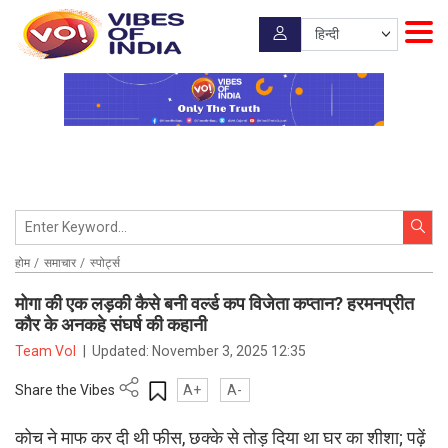
होम
समाचार
स्पोर्ट्स
मोगा की एक लड़की कैसे बनी वर्ल्ड कप विजेता कप्तान? हरमनप्रीत
कौर के अनकहे संघर्ष की कहानी
Team VoI
|
Updated:
November 3, 2025 12:35
Share the Vibes
A+
A-
कोच ने माफ कर दी थी फीस, छक्के से तोड़ दिया था घर का शीशा; पढ़ें