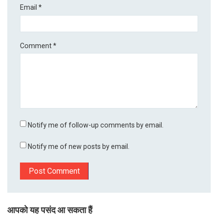
Email
*
Comment
*
Notify me of follow-up comments by email.
Notify me of new posts by email.
आपको यह पसंद आ सकता हैं