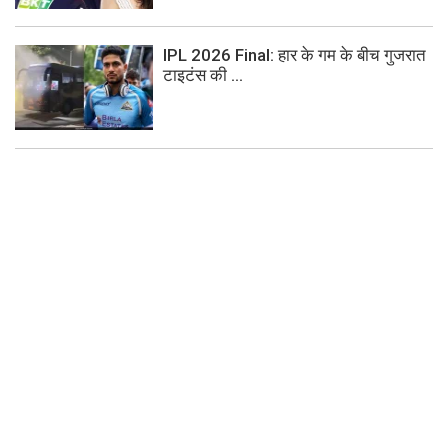
IPL 2026 Final: हार के गम के बीच गुजरात
टाइटंस की ...