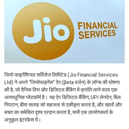
जियो फाइनेंशियल सर्विसेज लिमिटेड (Jio Financial Services
Ltd) ने अपने “जियोफाइनेंस” ऐप (βeta वर्जन) के लॉन्च की घोषणा
की है, जो दैनिक वित्त और डिजिटल बैंकिंग में क्रांति लाने वाला एक
अत्याधुनिक प्लेटफ़ॉर्म है। यह ऐप डिजिटल बैंकिंग, UPI लेनदेन, बिल
निपटान, बीमा सलाह को सहजता से एकीकृत करता है, और खातों और
बचत का समेकित दृश्य प्रदान करता है, सभी एक उपयोगकर्ता के
अनुकूल इंटरफ़ेस में।