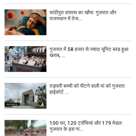
चांदीपुरा वायरस का खौफ: गुजरात और
राजस्थान में तेज...
गुजरात में 58 हजार से ज्यादा यूनिट ब्लड हुआ
खराब, ...
तड़पती बच्ची को पीटने वाली मां को गुजरात
हाईकोर्ट ...
100 घर, 120 ट्रॉफियां और 179 मेडल:
गुजरात के इस गा...