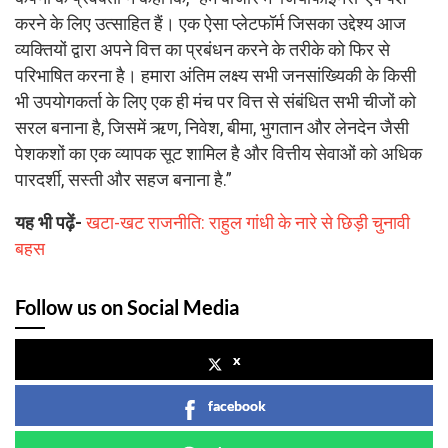
करने के लिए उत्साहित हैं। एक ऐसा प्लेटफॉर्म जिसका उद्देश्य आज
व्यक्तियों द्वारा अपने वित्त का प्रबंधन करने के तरीके को फिर से
परिभाषित करना है। हमारा अंतिम लक्ष्य सभी जनसांख्यिकी के किसी
भी उपयोगकर्ता के लिए एक ही मंच पर वित्त से संबंधित सभी चीजों को
सरल बनाना है, जिसमें ऋण, निवेश, बीमा, भुगतान और लेनदेन जैसी
पेशकशों का एक व्यापक सूट शामिल है और वित्तीय सेवाओं को अधिक
पारदर्शी, सस्ती और सहज बनाना है.”
यह भी पढ़ें-
खटा-खट राजनीति: राहुल गांधी के नारे से छिड़ी चुनावी
बहस
Follow us on Social Media
x
facebook