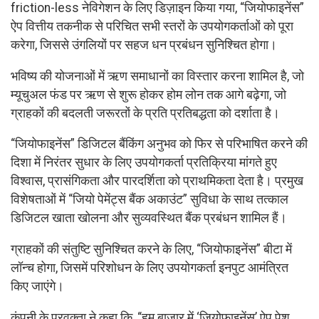
friction-less नेविगेशन के लिए डिज़ाइन किया गया, “जियोफाइनेंस”
ऐप वित्तीय तकनीक से परिचित सभी स्तरों के उपयोगकर्ताओं को पूरा
करेगा, जिससे उंगलियों पर सहज धन प्रबंधन सुनिश्चित होगा।
भविष्य की योजनाओं में ऋण समाधानों का विस्तार करना शामिल है, जो
म्यूचुअल फंड पर ऋण से शुरू होकर होम लोन तक आगे बढ़ेगा, जो
ग्राहकों की बदलती जरूरतों के प्रति प्रतिबद्धता को दर्शाता है।
“जियोफाइनेंस” डिजिटल बैंकिंग अनुभव को फिर से परिभाषित करने की
दिशा में निरंतर सुधार के लिए उपयोगकर्ता प्रतिक्रिया मांगते हुए
विश्वास, प्रासंगिकता और पारदर्शिता को प्राथमिकता देता है। प्रमुख
विशेषताओं में “जियो पेमेंट्स बैंक अकाउंट” सुविधा के साथ तत्काल
डिजिटल खाता खोलना और सुव्यवस्थित बैंक प्रबंधन शामिल हैं।
ग्राहकों की संतुष्टि सुनिश्चित करने के लिए, “जियोफाइनेंस” बीटा में
लॉन्च होगा, जिसमें परिशोधन के लिए उपयोगकर्ता इनपुट आमंत्रित
किए जाएंगे।
कंपनी के प्रवक्ता ने कहा कि, “हम बाजार में ‘जियोफाइनेंस’ ऐप पेश