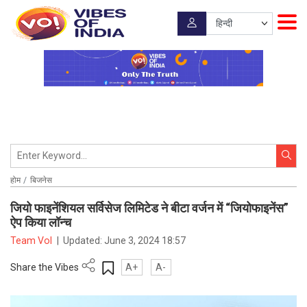
होम
बिजनेस
जियो फाइनेंशियल सर्विसेज लिमिटेड ने बीटा वर्जन में “जियोफाइनेंस”
ऐप किया लॉन्च
Team VoI
|
Updated:
June 3, 2024 18:57
Share the Vibes
A+
A-