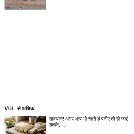
VOI . से अधिक
सावधान! अगर आप भी खाते हैं पनीर तो हो जाएं
सतर्क, ...