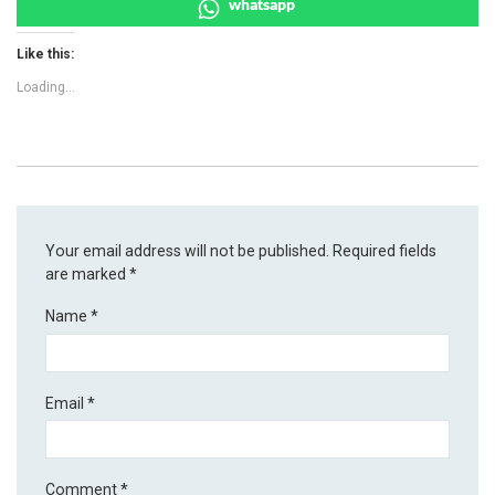
whatsapp
Like this:
Loading...
Your email address will not be published.
Required fields
are marked
*
Name
*
Email
*
Comment
*