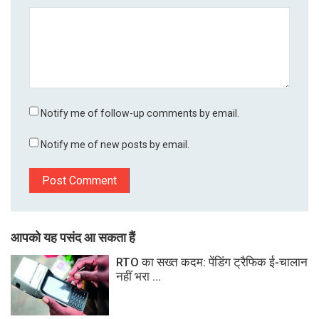
Notify me of follow-up comments by email.
Notify me of new posts by email.
आपको यह पसंद आ सकता हैं
RTO का सख्त कदम: पेंडिंग ट्रैफिक ई-चालान
नहीं भरा ...