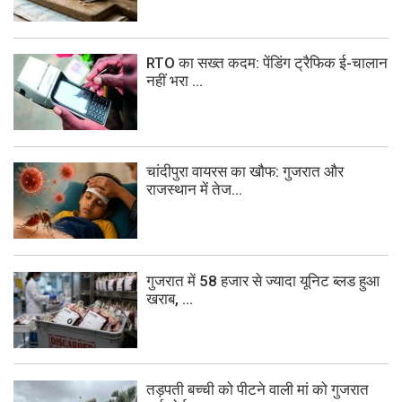
RTO का सख्त कदम: पेंडिंग ट्रैफिक ई-चालान
नहीं भरा ...
चांदीपुरा वायरस का खौफ: गुजरात और
राजस्थान में तेज...
गुजरात में 58 हजार से ज्यादा यूनिट ब्लड हुआ
खराब, ...
तड़पती बच्ची को पीटने वाली मां को गुजरात