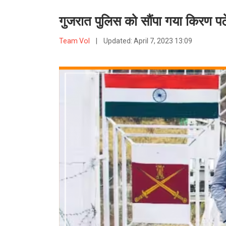
गुजरात पुलिस को सौंपा गया किरण पट
Team VoI
|
Updated:
April 7, 2023 13:09