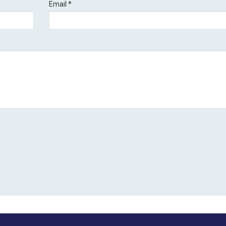
Email
*