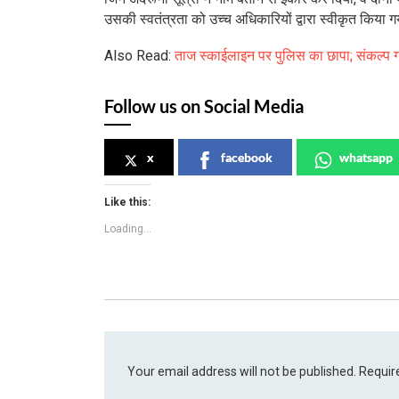
उसकी स्वतंत्रता को उच्च अधिकारियों द्वारा स्वीकृत किया 
Also Read:
ताज स्काईलाइन पर पुलिस का छापा; संकल्प ग
Follow us on Social Media
x
facebook
whatsapp
Like this:
Loading...
Your email address will not be published.
Requir