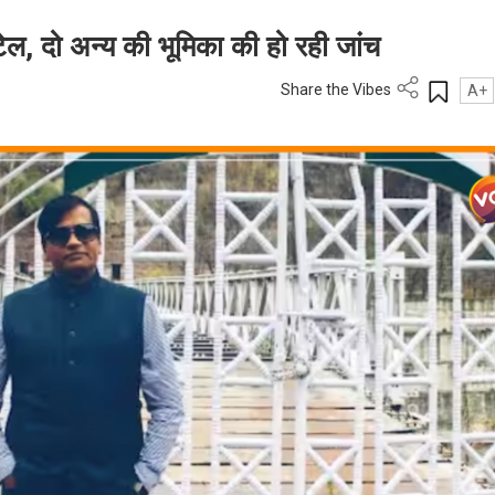
ेल, दो अन्य की भूमिका की हो रही जांच
Share the Vibes
A+