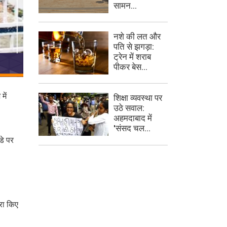
सामन...
नशे की लत और
पति से झगड़ा:
ट्रेन में शराब
पीकर बेस...
में
शिक्षा व्यवस्था पर
उठे सवाल:
अहमदाबाद में
'संसद चल...
डे पर
रा किए