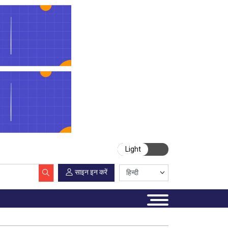
Light
साइन इन करें