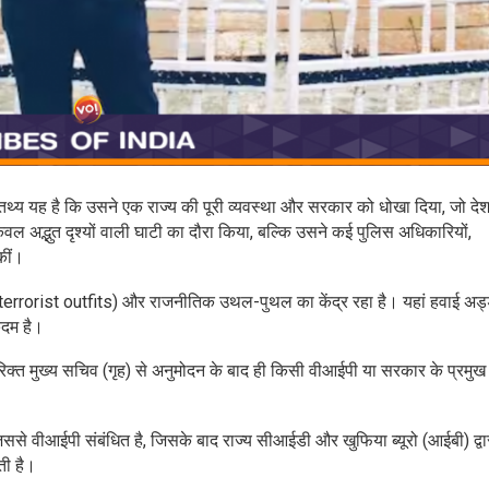
थ्य यह है कि उसने एक राज्य की पूरी व्यवस्था और सरकार को धोखा दिया, जो देश 
ेवल अद्भुत दृश्यों वाली घाटी का दौरा किया, बल्कि उसने कई पुलिस अधिकारियों,
कीं।
terrorist outfits) और राजनीतिक उथल-पुथल का केंद्र रहा है। यहां हवाई अड्
 कदम है।
िरिक्त मुख्य सचिव (गृह) से अनुमोदन के बाद ही किसी वीआईपी या सरकार के प्रमुख
से वीआईपी संबंधित है, जिसके बाद राज्य सीआईडी और खुफिया ब्यूरो (आईबी) द्वा
ती है।