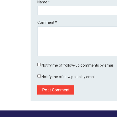
Name
*
Comment
*
Notify me of follow-up comments by email.
Notify me of new posts by email.