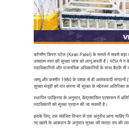
कॉनमैन किरण पटेल (Kiran Patel) के मामले में सबसे बड़ा त
उच्चतम स्तर की सुरक्षा जांच को लागू करती है। पटेल ने न क
पदाधिकारियों और राजनयिक अधिकारियों के साथ बैठकें भी 
जम्मू और कश्मीर 1980 के दशक से ही आतंकवादी संगठनों (
सुरक्षा मंजूरी को पार करना भी सुरक्षा के मद्देनजर अतिरिक्त
स्थापित प्रक्रिया के अनुसार, केंद्रशासित प्रशासन में अत
पदाधिकारी को सुरक्षा प्रदान की जा सकती है।
इसके लिए, उस संबंधित विभाग से एक अनुरोध आना चाहिए जिस
गए खतरे के आकलन के अनुसार सुरक्षा की मात्रा तय की जा