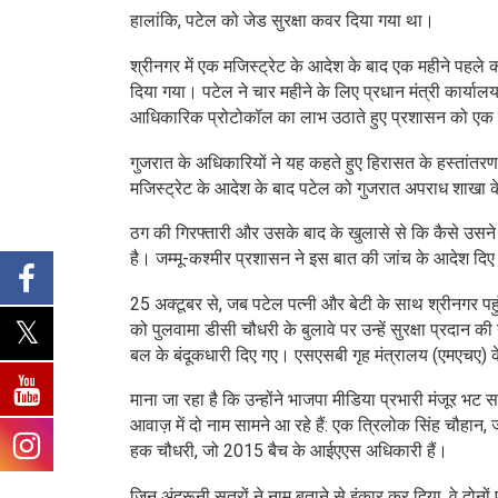
हालांकि, पटेल को जेड सुरक्षा कवर दिया गया था।
श्रीनगर में एक मजिस्ट्रेट के आदेश के बाद एक महीने पहले 
दिया गया। पटेल ने चार महीने के लिए प्रधान मंत्री कार्यालय
आधिकारिक प्रोटोकॉल का लाभ उठाते हुए प्रशासन को एक स
गुजरात के अधिकारियों ने यह कहते हुए हिरासत के हस्तांतरण 
मजिस्ट्रेट के आदेश के बाद पटेल को गुजरात अपराध शाखा 
ठग की गिरफ्तारी और उसके बाद के खुलासे से कि कैसे उसने पू
है। जम्मू-कश्मीर प्रशासन ने इस बात की जांच के आदेश दिए 
25 अक्टूबर से, जब पटेल पत्नी और बेटी के साथ श्रीनगर पहु
को पुलवामा डीसी चौधरी के बुलावे पर उन्हें सुरक्षा प्रदान 
बल के बंदूकधारी दिए गए। एसएसबी गृह मंत्रालय (एमएचए) के
माना जा रहा है कि उन्होंने भाजपा मीडिया प्रभारी मंजूर भ
आवाज़ में दो नाम सामने आ रहे हैं: एक त्रिलोक सिंह चौहान
हक चौधरी, जो 2015 बैच के आईएएस अधिकारी हैं।
जिन अंदरूनी सूत्रों ने नाम बताने से इंकार कर दिया, वे दोनो