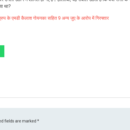
गया था?
्रुप के एमडी कैलाश गोयनका सहित 9 अन्य जुए के आरोप में गिरफ्तार
ed fields are marked
*