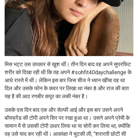
मिस भट्ट उस उपकार से खुश थीं। तीन दिन बाद वह अपने सुपरफिट
शरीर को दिखा रही थी कि वह अपने #sohfit40daychallenge के
आधे रास्ते में थी। लेकिन इस बार जिस चीज ने ध्यान खींचा वह था
दिल और उसके फोन के कवर पर लिखा था नंबर 8 और राज की बात
यह है की आठ रणबीर कपूर का लकी नंबर है।
उसके दस दिन बाद एक और सेल्फी आई और इस बार उसने अपने
बॉयफ्रेंड की टोपी अपने सिर पर रखा हुआ था। उसने अपने प्रेमी के
सामान में से उसकी टोपी उधार लिया था या चोरी कर लिया था, क्योंकि
वह उसे याद कर रही थी। आकांक्षा ने चुटकी ली, “शरारती छोटी सी