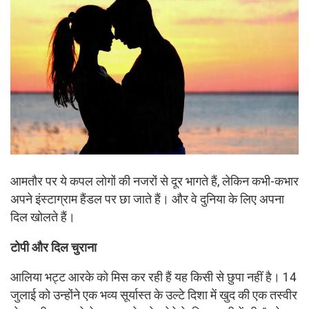
आमतौर पर ये कपल लोगों की नजरों से दूर भागते हैं, लेकिन कभी-कभार
अपने इंस्टाग्राम हैंडल पर छा जाते हैं। और वे दुनिया के लिए अपना
दिल खोलते हैं।
टोपी और दिल चुराना
आलिया भट्ट आरके को मिस कर रही हैं यह किसी से छुपा नहीं है। 14
जुलाई को उन्होंने एक भव्य सूर्यास्त के उल्टे दिशा में खुद की एक तस्वीर