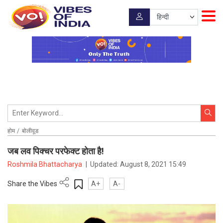
होम
बोलीवूड
जब लव पिक्चर परफेक्ट होता है!
Roshmila Bhattacharya
|
Updated:
August 8, 2021 15:49
Share the Vibes
A+
A-