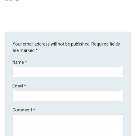
Your email address will not be published.
Required fields
are marked
*
Name
*
Email
*
Comment
*