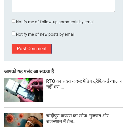
Notify me of follow-up comments by email.
Notify me of new posts by email.
आपको यह पसंद आ सकता हैं
RTO का सख्त कदम: पेंडिंग ट्रैफिक ई-चालान
नहीं भरा ...
चांदीपुरा वायरस का खौफ: गुजरात और
राजस्थान में तेज...