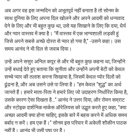
अब अगर वह इस जन्मदिन को अभूतपूर्व नहीं बनाता है तो सोनम के
साथ दुनिया के लिए अपना दिल खोलने और अपने आदमी को धन्यवाद
देने के लिए और भी बहुत कुछ था, उसे यह सिखाने के लिए कि दया, धैर्य
और प्यार वास्तव में क्या है। “मैं वास्तव में एक भाग्यशाली लड़की हूं
जिसे अपने सबसे अच्छे दोस्त से प्यार हो गया है,” -उसने कहा। उस
समय आनंद ने भी दिल से जवाब दिया।
उन्हें अपने ससुर अनिल कपूर से और भी बहुत कुछ कहना था, जिन्होंने
उन्हें बधाई देते हुए बताया कि सुनीता और उन्होंने अपनी बेटी को केवल
सच्चे प्यार की तलाश करना सिखाया है, जिसमें केवल प्योर दिलों को
ढूंढना है, और अब उसने उसे पा लिया है। “हम केवल “शुद्ध” का अर्थ
जानते हैं। हमारे माता-पिता ने हमारे लिए जो उदाहरण निर्धारित किया है,
उसके कारण ऐसा दिखता है…” आनंद ने उत्तर दिया, और रोमन सम्राट
और स्टोइक दार्शनिक मार्कस ऑरेलियस को उद्धृत करते हुए कहा, “क्या
अच्छा आदमी क्या होना चाहिए, इसके बारे में बहस करने में अधिक समय
बर्बाद न करें। हम एक हैं।” सोनम इस परिवार में अकेली शौकीन पाठक
नहीं हैं। आनंद भी उसी पृष्ठ पर हैं।