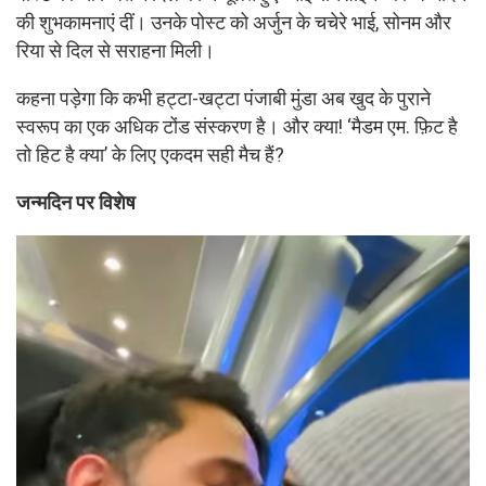
की शुभकामनाएं दीं। उनके पोस्ट को अर्जुन के चचेरे भाई, सोनम और
रिया से दिल से सराहना मिली।
कहना पड़ेगा कि कभी हट्टा-खट्टा पंजाबी मुंडा अब खुद के पुराने
स्वरूप का एक अधिक टोंड संस्करण है। और क्या! ‘मैडम एम. फ़िट है
तो हिट है क्या’ के लिए एकदम सही मैच हैं?
जन्मदिन पर विशेष