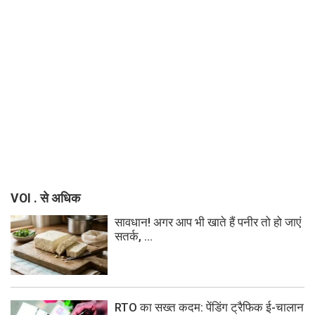
VOI . से अधिक
सावधान! अगर आप भी खाते हैं पनीर तो हो जाएं
सतर्क, ...
RTO का सख्त कदम: पेंडिंग ट्रैफिक ई-चालान