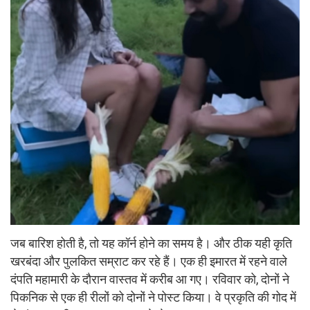
जब बारिश होती है, तो यह कॉर्न होने का समय है। और ठीक यही कृति
खरबंदा और पुलकित सम्राट कर रहे हैं। एक ही इमारत में रहने वाले
दंपति महामारी के दौरान वास्तव में करीब आ गए। रविवार को, दोनों ने
पिकनिक से एक ही रीलों को दोनों ने पोस्ट किया। वे प्रकृति की गोद में