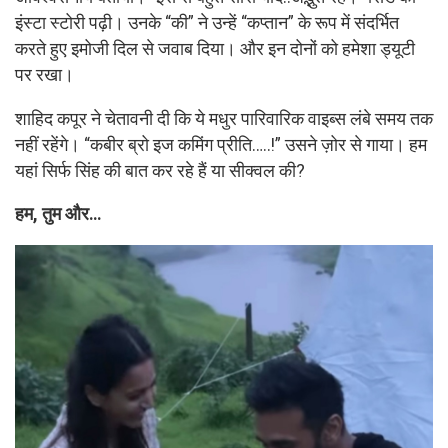
इंस्टा स्टोरी पढ़ी। उनके “की” ने उन्हें “कप्तान” के रूप में संदर्भित
करते हुए इमोजी दिल से जवाब दिया। और इन दोनों को हमेशा ड्यूटी
पर रखा।
शाहिद कपूर ने चेतावनी दी कि ये मधुर पारिवारिक वाइब्स लंबे समय तक
नहीं रहेंगे। “कबीर ब्रो इज कमिंग प्रीति…..!” उसने ज़ोर से गाया। हम
यहां सिर्फ सिंह की बात कर रहे हैं या सीक्वल की?
हम, तुम और…