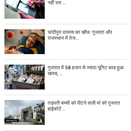
नहीं भरा ...
चांदीपुरा वायरस का खौफ: गुजरात और
राजस्थान में तेज...
गुजरात में 58 हजार से ज्यादा यूनिट ब्लड हुआ
खराब, ...
तड़पती बच्ची को पीटने वाली मां को गुजरात
हाईकोर्ट ...