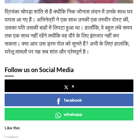
प्रियंका चोपड़ा शांति से हैं क्योंकि निक जोनास लंदन में उनके साथ घर
वापस आ गए हैं। अभिनेत्री ने एक साथ उनकी एक तस्वीर पोस्ट की,
उसका पति उसकी बाहों में लिपटा हुआ था। हालाँकि, वे बहुत लंबे समय
तक एक साथ नहीं रहेंगे क्योंकि वह दौरे के लिए इंतजार नहीं कर
सकता। क्या आप उस ड्रम रोल को सुनते हैं? अभी के लिए! हालांकि,
घरेलू मामलों पर यह सब शांत और प्रेमपूर्ण है।
Follow us on Social Media
x
facebook
whatsapp
Like this:
Loading...