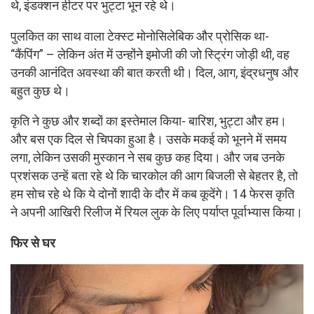
थे, इंडक्शन हीटर पर भुट्टा भून रहे थे।
पुलकित का साथ वाला टेक्स्ट मोनोसिलेबिक और प्रोसिक था-
“कैंपिंग” – लेकिन अंत में उन्होंने इमोजी की जो स्ट्रिंग जोड़ी थी, वह
उनकी आनंदित अवस्था की बात करती थी। दिल, आग, इंद्रधनुष और
बहुत कुछ थे।
कृति ने कुछ और शब्दों का इस्तेमाल किया- बारिश, भुट्टा और हम।
और बस एक दिल से चिपका हुआ है। उसके मकई को भूनने में समय
लगा, लेकिन उसकी मुस्कान ने सब कुछ कह दिया। और जब उनके
प्रशंसक उन्हें बता रहे थे कि चारकोल की आग बिजली से बेहतर है, तो
हम सोच रहे थे कि ये दोनों शादी के दौर में कब कूदेंगे। 14 फेरस कृति
ने अपनी आखिरी रिलीज में रियल लुक के लिए पर्याप्त पूर्वाभ्यास किया।
फिर से घर