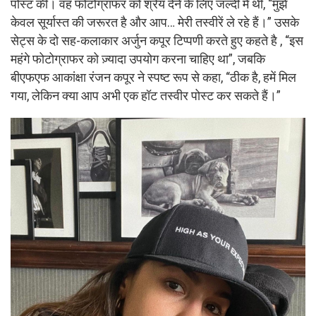
पोस्ट की। वह फोटोग्राफर को श्रेय देने के लिए जल्दी में थी, “मुझे
केवल सूर्यास्त की जरूरत है और आप… मेरी तस्वीरें ले रहे हैं।” उसके
सेट्स के दो सह-कलाकार अर्जुन कपूर टिप्पणी करते हुए कहते है , “इस
महंगे फोटोग्राफर को ज़्यादा उपयोग करना चाहिए था”, जबकि
बीएफएफ आकांक्षा रंजन कपूर ने स्पष्ट रूप से कहा, “ठीक है, हमें मिल
गया, लेकिन क्या आप अभी एक हॉट तस्वीर पोस्ट कर सकते हैं।”