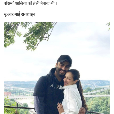
पॉसम” आलिया की हंसी बेबाक थी।
यू आर माई सनशाइन