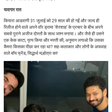
यादगार रात
कियारा आडवाणी 31 जुलाई को 29 साल की हो गईं और जल्द ही
रिलीज होने वाले अपने वॉर ड्रामा ‘शेरशाह’ के प्रचार के बीच अपने
सबसे पुराने अजीज दोस्तों के साथ जश्न मनाया। और जैसे ही उसने
एक केक काटा, नृत्य किया और मस्ती की, अनुमान लगाओ कि उसका
कैमरा किसका पीछा कर रहा था? सह-कलाकार और लोगों के अफवाह
वाले बॉय फ्रेंड, सिद्धार्थ मल्होत्रा का!