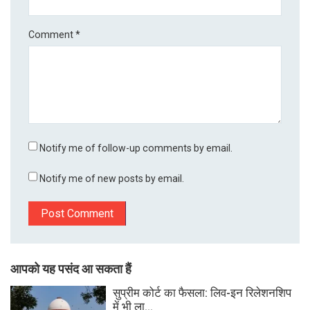
Comment
*
Notify me of follow-up comments by email.
Notify me of new posts by email.
आपको यह पसंद आ सकता हैं
सुप्रीम कोर्ट का फैसला: लिव-इन रिलेशनशिप
में भी ला...