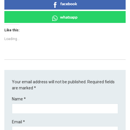
facebook
whatsapp
Like this:
Loading...
Your email address will not be published.
Required fields
are marked
*
Name
*
Email
*