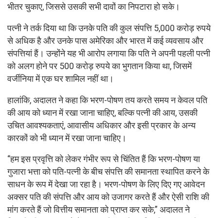
भीतर चुकाए, जिससे उसकी सभी दावों का निपटारा हो सके।
पत्नी ने तर्क दिया था कि उनके पति की कुल संपत्ति 5,000 करोड़ रुपये
से अधिक है और उनके पास अमेरिका और भारत में कई व्यवसाय और
संपत्तियां हैं। उन्होंने यह भी आरोप लगाया कि पति ने अपनी पहली पत्नी
को अलग होने पर 500 करोड़ रुपये का भुगतान किया था, जिसमें
वर्जीनिया में एक घर शामिल नहीं था।
हालांकि, अदालत ने कहा कि भरण-पोषण तय करते समय न केवल पति
की आय को ध्यान में रखा जाना चाहिए, बल्कि पत्नी की आय, उसकी
उचित आवश्यकताएं, आवासीय अधिकार और इसी प्रकार के अन्य
कारकों को भी ध्यान में रखा जाना चाहिए।
“हम इस प्रवृत्ति को लेकर गंभीर रूप से चिंतित हैं कि भरण-पोषण या
गुजारा भत्ता को पति-पत्नी के बीच संपत्ति की समानता स्थापित करने के
साधन के रूप में देखा जा रहा है। भरण-पोषण के लिए दिए गए आवेदन
अक्सर पति की संपत्ति और आय को उजागर करते हैं और ऐसी राशि की
मांग करते हैं जो वित्तीय समानता को प्राप्त कर सके,” अदालत ने