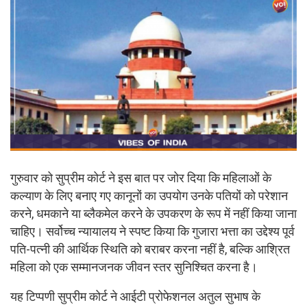
गुरुवार को सुप्रीम कोर्ट ने इस बात पर जोर दिया कि महिलाओं के
कल्याण के लिए बनाए गए कानूनों का उपयोग उनके पतियों को परेशान
करने, धमकाने या ब्लैकमेल करने के उपकरण के रूप में नहीं किया जाना
चाहिए। सर्वोच्च न्यायालय ने स्पष्ट किया कि गुजारा भत्ता का उद्देश्य पूर्व
पति-पत्नी की आर्थिक स्थिति को बराबर करना नहीं है, बल्कि आश्रित
महिला को एक सम्मानजनक जीवन स्तर सुनिश्चित करना है।
यह टिप्पणी सुप्रीम कोर्ट ने आईटी प्रोफेशनल अतुल सुभाष के