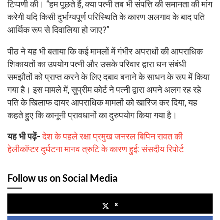
टिप्पणी की। “हम पूछते हैं, क्या पत्नी तब भी संपत्ति की समानता की मांग
करेगी यदि किसी दुर्भाग्यपूर्ण परिस्थिति के कारण अलगाव के बाद पति
आर्थिक रूप से दिवालिया हो जाए?”
पीठ ने यह भी बताया कि कई मामलों में गंभीर अपराधों की आपराधिक
शिकायतों का उपयोग पत्नी और उसके परिवार द्वारा धन संबंधी
समझौतों को प्राप्त करने के लिए दबाव बनाने के साधन के रूप में किया
गया है। इस मामले में, सुप्रीम कोर्ट ने पत्नी द्वारा अपने अलग रह रहे
पति के खिलाफ दायर आपराधिक मामलों को खारिज कर दिया, यह
कहते हुए कि कानूनी प्रावधानों का दुरुपयोग किया गया है।
यह भी पढ़ें-
देश के पहले रक्षा प्रमुख जनरल बिपिन रावत की
हेलीकॉप्टर दुर्घटना मानव त्रुटि के कारण हुई: संसदीय रिपोर्ट
Follow us on Social Media
x