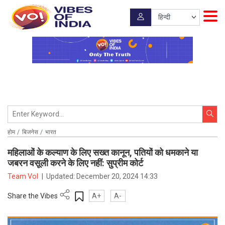
होम
बिजनेस
भारत
महिलाओं के कल्याण के लिए सख्त कानून, पतियों को धमकाने या
जबरन वसूली करने के लिए नहीं: सुप्रीम कोर्ट
Team VoI
|
Updated:
December 20, 2024 14:33
Share the Vibes
A+
A-