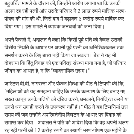
बहुचर्चित मामले के दौरान की, जिन्होंने आरोप लगाया था कि उनकी
अलग रह रही पत्नी और उसके परिवार ने 2 लाख रुपये मासिक भरण-
पोषण की मांग की थी, जिसे बाद में बढ़ाकर 3 करोड़ रुपये वार्षिक कर
दिया गया। इस मामले ने व्यापक जनचर्चा को जन्म दिया।
अपने फैसले में, अदालत ने कहा कि किसी पूर्व पति को केवल उसकी
वित्तीय स्थिति के आधार पर अपनी पूर्व पत्नी का अनिश्चितकाल तक
समर्थन करने के लिए बाध्य नहीं किया जा सकता। बेंच ने यह भी
दोहराया कि हिंदू विवाह को एक पवित्र संस्था माना गया है, जो परिवार
जीवन का आधार है, न कि “व्यावसायिक उद्यम।”
जस्टिस बी.वी. नागरत्ना और पंकज मित्था की पीठ ने टिप्पणी की कि,
“महिलाओं को यह समझना चाहिए कि उनके कल्याण के लिए बनाए गए
सख्त कानून उनके पतियों को दंडित करने, धमकाने, नियंत्रित करने या
उनसे धन उगाही करने के उपकरण नहीं हैं।” पीठ ने यह टिप्पणियां उस
समय की जब उन्होंने अपरिवर्तनीय विघटन के आधार पर विवाह को
समाप्त कर दिया। अदालत ने पति को आदेश दिया कि वह अपनी अलग
रह रही पत्नी को 12 करोड़ रुपये का स्थायी भरण-पोषण एक महीने के