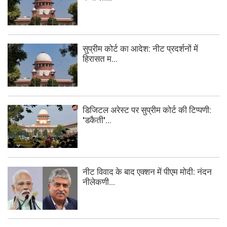
सुप्रीम कोर्ट का आदेश: नीट प्रदर्शनों में
हिरासत म...
डिजिटल अरेस्ट पर सुप्रीम कोर्ट की टिप्पणी:
'डकैती'...
नीट विवाद के बाद एक्शन में पीएम मोदी: नंदन
नीलेकणी...