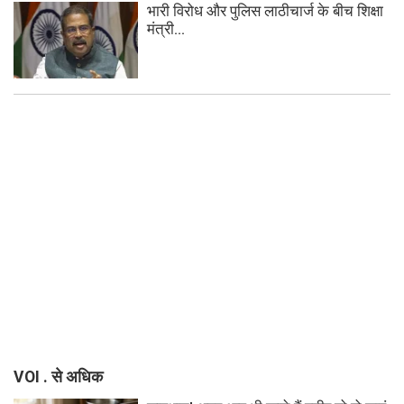
भारी विरोध और पुलिस लाठीचार्ज के बीच शिक्षा
मंत्री...
VOI . से अधिक