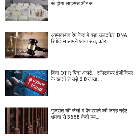
रद्द होगा लाइसेंस और स...
अहमदाबाद रेप केस में बड़ा उलटफेर: DNA
रिपोर्ट से सामने आया सच, कोर...
बिना OTP, बिना अलर्ट… सॉफ्टवेयर इंजीनियर
के खातों से उड़े 6.8 लाख ...
गुजरात की जेलों में पैर रखने की जगह नहीं!
क्षमता से 3658 कैदी ज्य...