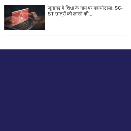
जूनागढ़ में शिक्षा के नाम पर महाघोटाला: SC-
ST छात्रों की लाखों की...
बस हमें एक नमस्ते बताओ।
हमें हमारे लेखों पर अपनी प्रतिक्रिया दें या हम अपने ग्राहक अनुभव को
कैसे सुधार या बढ़ा सकते हैं।