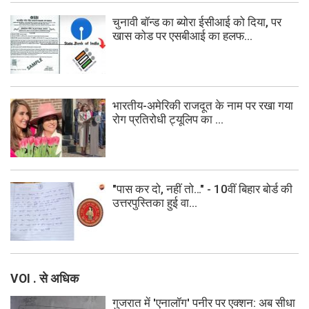
चुनावी बॉन्ड का ब्योरा ईसीआई को दिया, पर
खास कोड पर एसबीआई का हलफ...
भारतीय-अमेरिकी राजदूत के नाम पर रखा गया
रोग प्रतिरोधी ट्यूलिप का ...
"पास कर दो, नहीं तो…" - 10वीं बिहार बोर्ड की
उत्तरपुस्तिका हुई वा...
VOI . से अधिक
गुजरात में 'एनालॉग' पनीर पर एक्शन: अब सीधा