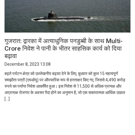
गुजरात: द्वारका में अत्याधुनिक पनडुब्बी के साथ Multi-
Crore निवेश ने पानी के भीतर साहसिक कार्य को दिया
बढ़ावा
December 8, 2023 13:08
बढ़ते पर्यटन क्षेत्र को उल्लेखनीय बढ़ावा देने के लिए, बुधवार को कुल 15 महत्वपूर्ण
समझौता पत्रों (एमओयू) पर औपचारिक रूप से हस्ताक्षर किए गए, जिससे 4,490 करोड़
रुपये का पर्याप्त निवेश आकर्षित हुआ। इस निवेश से 11,500 से अधिक प्रत्यक्ष और
अप्रत्यक्ष रोजगार के अवसर पैदा होने का अनुमान है, जो एक सकारात्मक आर्थिक उछाल
[…]