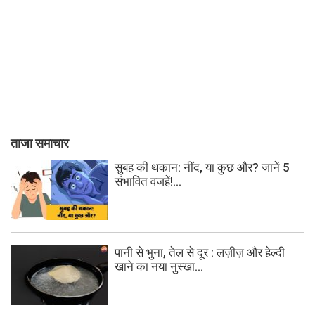
ताजा समाचार
सुबह की थकान: नींद, या कुछ और? जानें 5
संभावित वजहें!...
पानी से भुना, तेल से दूर : लज़ीज़ और हेल्दी
खाने का नया नुस्खा...