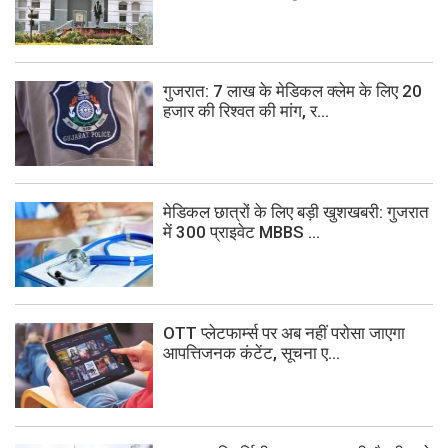
गुजरात: 7 लाख के मेडिकल क्लेम के लिए 20
हजार की रिश्वत की मांग, र...
मेडिकल छात्रों के लिए बड़ी खुशखबरी: गुजरात
में 300 प्राइवेट MBBS ...
OTT प्लेटफार्म्स पर अब नहीं परोसा जाएगा
आपत्तिजनक कंटेंट, सूचना ए...