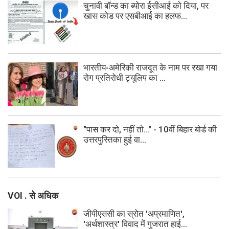
चुनावी बॉन्ड का ब्योरा ईसीआई को दिया, पर
खास कोड पर एसबीआई का हलफ...
भारतीय-अमेरिकी राजदूत के नाम पर रखा गया
रोग प्रतिरोधी ट्यूलिप का ...
"पास कर दो, नहीं तो…" - 10वीं बिहार बोर्ड की
उत्तरपुस्तिका हुई वा...
VOI . से अधिक
जीपीएससी का स्रोत 'अप्रमाणित',
'अर्थशास्त्र' विवाद में गुजरात हाई...