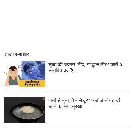
ताजा समाचार
सुबह की थकान: नींद, या कुछ और? जानें 5
संभावित वजहें!...
पानी से भुना, तेल से दूर : लज़ीज़ और हेल्दी
खाने का नया नुस्खा...