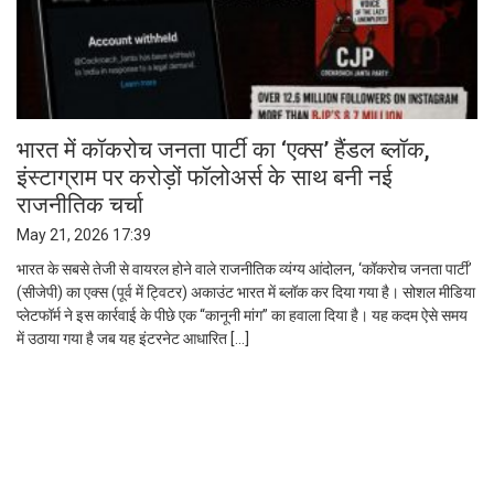
भारत में कॉकरोच जनता पार्टी का ‘एक्स’ हैंडल ब्लॉक,
इंस्टाग्राम पर करोड़ों फॉलोअर्स के साथ बनी नई
राजनीतिक चर्चा
May 21, 2026 17:39
भारत के सबसे तेजी से वायरल होने वाले राजनीतिक व्यंग्य आंदोलन, ‘कॉकरोच जनता पार्टी’
(सीजेपी) का एक्स (पूर्व में ट्विटर) अकाउंट भारत में ब्लॉक कर दिया गया है। सोशल मीडिया
प्लेटफॉर्म ने इस कार्रवाई के पीछे एक “कानूनी मांग” का हवाला दिया है। यह कदम ऐसे समय
में उठाया गया है जब यह इंटरनेट आधारित […]