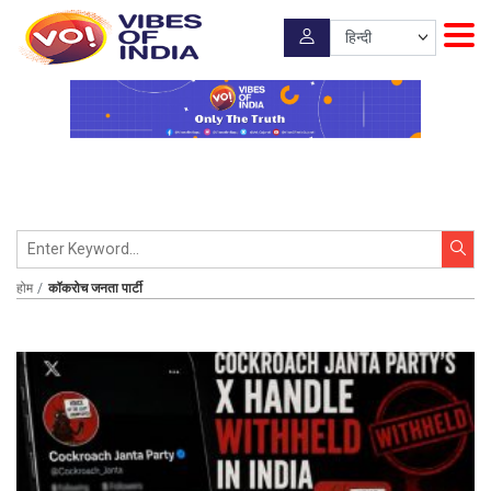
होम
कॉकरोच जनता पार्टी