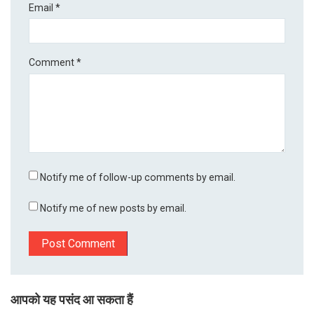
Email
*
Comment
*
Notify me of follow-up comments by email.
Notify me of new posts by email.
आपको यह पसंद आ सकता हैं