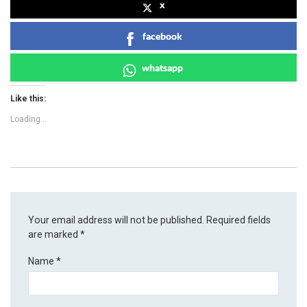
x
facebook
whatsapp
Like this:
Loading...
Your email address will not be published.
Required fields
are marked
*
Name
*