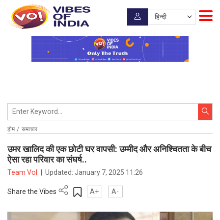
होम
समाचार
उमर खालिद की एक छोटी घर वापसी: उम्मीद और अनिश्चितता के बीच
ऐसा रहा परिवार का संघर्ष..
Team VoI
|
Updated:
January 7, 2025 11:26
Share the Vibes
A+
A-