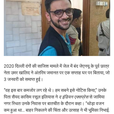
2020 दिल्ली दंगों की साजिश मामले में जेल में बंद जेएनयू के पूर्व छात्र
नेता उमर खालिद ने अंतरिम जमानत पर एक सप्ताह घर पर बिताया, जो
3 जनवरी को समाप्त हुई।
“वह इस बार कमजोर लग रहे थे। हम सबने इसे नोटिस किया,” उनके
पिता सैयद कासिम रसूल इलियास ने
द इंडियन एक्सप्रेस
से जामिया
नगर स्थित उनके निवास पर बातचीत के दौरान कहा। “थोड़ा वजन
कम हुआ था… बाहर निकलने की चिंता और उत्साह ने भी भूमिका निभाई.