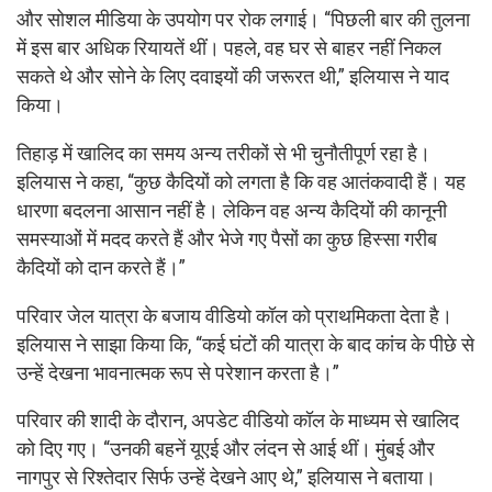
और सोशल मीडिया के उपयोग पर रोक लगाई। “पिछली बार की तुलना
में इस बार अधिक रियायतें थीं। पहले, वह घर से बाहर नहीं निकल
सकते थे और सोने के लिए दवाइयों की जरूरत थी,” इलियास ने याद
किया।
तिहाड़ में खालिद का समय अन्य तरीकों से भी चुनौतीपूर्ण रहा है।
इलियास ने कहा, “कुछ कैदियों को लगता है कि वह आतंकवादी हैं। यह
धारणा बदलना आसान नहीं है। लेकिन वह अन्य कैदियों की कानूनी
समस्याओं में मदद करते हैं और भेजे गए पैसों का कुछ हिस्सा गरीब
कैदियों को दान करते हैं।”
परिवार जेल यात्रा के बजाय वीडियो कॉल को प्राथमिकता देता है।
इलियास ने साझा किया कि, “कई घंटों की यात्रा के बाद कांच के पीछे से
उन्हें देखना भावनात्मक रूप से परेशान करता है।”
परिवार की शादी के दौरान, अपडेट वीडियो कॉल के माध्यम से खालिद
को दिए गए। “उनकी बहनें यूएई और लंदन से आई थीं। मुंबई और
नागपुर से रिश्तेदार सिर्फ उन्हें देखने आए थे,” इलियास ने बताया।