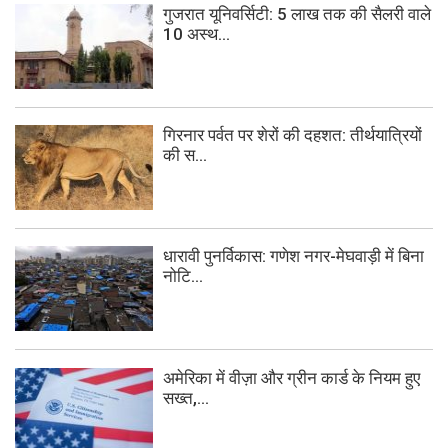
गुजरात यूनिवर्सिटी: 5 लाख तक की सैलरी वाले
10 अस्थ...
गिरनार पर्वत पर शेरों की दहशत: तीर्थयात्रियों
की स...
धारावी पुनर्विकास: गणेश नगर-मेघवाड़ी में बिना
नोटि...
अमेरिका में वीज़ा और ग्रीन कार्ड के नियम हुए
सख्त,...