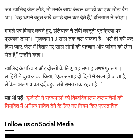
जब खालिद जेल लौटे, तो उनके साथ केवल कपड़ों का एक छोटा बैग
था। “वह अपने बहुत सारे कपड़े दान कर देते हैं,” इलियास ने जोड़ा।
मामले पर विचार करते हुए, इलियास ने लंबी कानूनी प्रक्रिया पर
प्रकाश डाला। “मुकदमा 10 साल तक चल सकता है। भले ही बरी कर
दिया जाए, जेल में बिताए गए साल लोगों की पहचान और जीवन को छीन
लेते हैं,” उन्होंने कहा।
खालिद के परिवार और दोस्तों के लिए, यह सप्ताह क्षणभंगुर लगा।
लाहिरी ने दुख व्यक्त किया, “एक सप्ताह दो दिनों में खत्म हो जाता है,
लेकिन अलगाव का दर्द बहुत लंबे समय तक रहता है।”
यह भी पढ़ें-
यूजीसी ने राज्यपालों को विश्वविद्यालय कुलपतियों की
नियुक्ति में अधिक शक्ति देने के लिए नए नियम किए प्रस्तावित
Follow us on Social Media