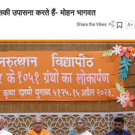
, उसकी उपासना करते हैं- मोहन भागवत
Share the Vibes
A+