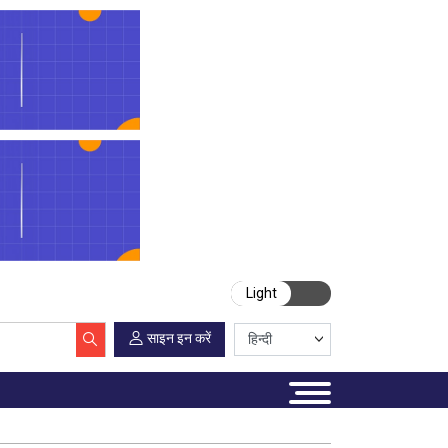
Light
साइन इन करें