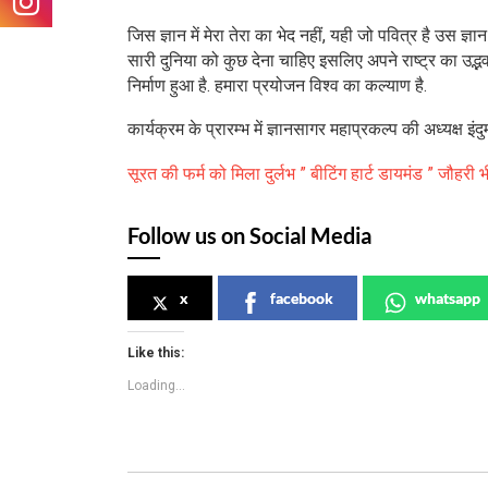
जिस ज्ञान में मेरा तेरा का भेद नहीं, यही जो पवित्र है उस ज्
सारी दुनिया को कुछ देना चाहिए इसलिए अपने राष्ट्र का उद्भव 
निर्माण हुआ है. हमारा प्रयोजन विश्व का कल्याण है.
कार्यक्रम के प्रारम्भ में ज्ञानसागर महाप्रकल्प की अध्यक्ष इं
सूरत की फर्म को मिला दुर्लभ ” बीटिंग हार्ट डायमंड ” जौहरी भ
Follow us on Social Media
x
facebook
whatsapp
Like this:
Loading...