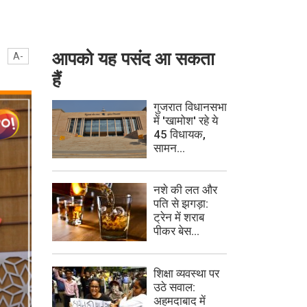
आपको यह पसंद आ सकता
A-
हैं
गुजरात विधानसभा
में 'खामोश' रहे ये
45 विधायक,
सामन...
नशे की लत और
पति से झगड़ा:
ट्रेन में शराब
पीकर बेस...
शिक्षा व्यवस्था पर
उठे सवाल:
अहमदाबाद में