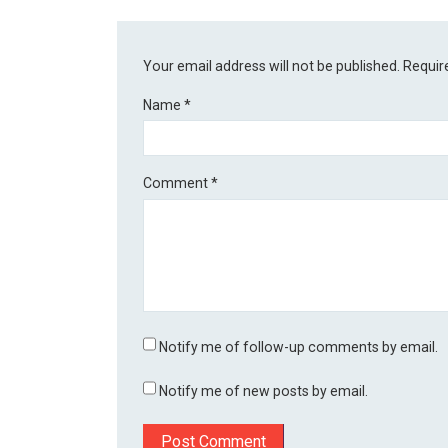
Your email address will not be published.
Requir
Name
*
Comment
*
Notify me of follow-up comments by email.
Notify me of new posts by email.