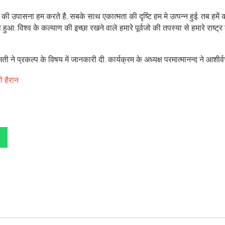
ञान की उपासना हम करते है. सबके साथ एकात्मता की दृष्टि हम मे उत्पन्न हुई. तब हमें 
हुआ. विश्व के कल्याण की इच्छा रखने वाले हमारे पूर्वजो की तपस्या से हमारे राष्ट्र
दुमती ने प्रकल्प के विषय में जानकारी दी. कार्यक्रम के अध्यक्ष परमात्मानन्द ने आशीर्
ी हैरान