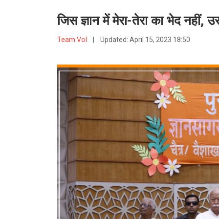
जिस ज्ञान में मेरा-तेरा का भेद नहीं
Team VoI
|
Updated:
April 15, 2023 18:50