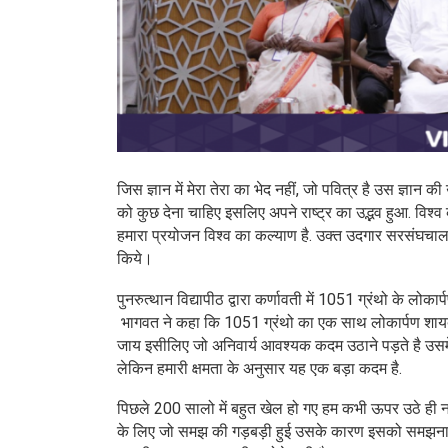
जिस ज्ञान में मेरा तेरा का भेद नहीं, जो पवित्र है उस ज्ञान क
को कुछ देना चाहिए इसलिए अपने राष्ट्र का उद्भव हुआ. विश्व के
हमारा प्रयोजन विश्व का कल्याण है. उक्त उदगार सरसंघचाल
किये।
पुनरुत्थान विद्यापीठ द्वारा कर्णावती में 1051 ग्रंथो के
भागवत ने कहा कि 1051 ग्रंथो का एक साथ लोकार्पण शायद वि
जाय इसीलिए जो अनिवार्य आवश्यक कदम उठाने पड़ते है उसमे स
लेकिन हमारी क्षमता के अनुसार यह एक बड़ा कदम है.
पिछले 200 सालो में बहुत खेल हो गए हम कभी ऊपर उठे ही नह
के लिए जो समझ की गड़बड़ी हुई उसके कारण इसको समझना समझा