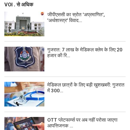
VOI . से अधिक
जीपीएससी का स्रोत 'अप्रमाणित',
'अर्थशास्त्र' विवाद...
गुजरात: 7 लाख के मेडिकल क्लेम के लिए 20
हजार की रि...
मेडिकल छात्रों के लिए बड़ी खुशखबरी: गुजरात
में 300...
OTT प्लेटफार्म्स पर अब नहीं परोसा जाएगा
आपत्तिजनक ...