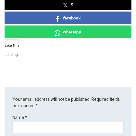
x
facebook
whatsapp
Like this:
Loading...
Your email address will not be published.
Required fields
are marked
*
Name
*