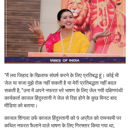
“मैं लव जिहाद के खिलाफ संघर्ष करने के लिए प्रतिबद्ध हूं। कोई भी
जेल या सजा मुझे रोक नहीं सकती है या मेरी प्रतिबद्धता नहीं बदल
सकती है, ”उना में अपने नफरत भरे भाषण के लिए जेल गयी दक्षिणपंथी
कार्यकर्ता काजल हिंदुस्तानी ने जेल से रिहा होने के कुछ मिनट बाद
मीडिया को बताया।
काजल शिंगला उर्फ ​​काजल हिंदुस्तानी को 9 अप्रैल को रामनवमी पर
कथित नफरत फैलाने वाले भाषण के लिए गिरफ्तार किया गया था,