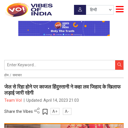
होम
समाचार
जेल से रिहा होने पर काजल हिंदुस्तानी ने कहा लव जिहाद के खिलाफ
लड़ाई जारी रहेगी
Team VoI
|
Updated:
April 14, 2023 21:03
Share the Vibes
A+
A-