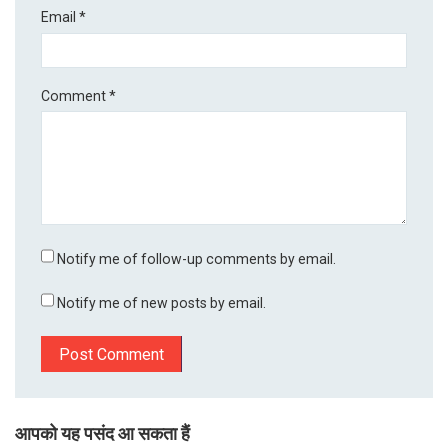
Email
*
Comment
*
Notify me of follow-up comments by email.
Notify me of new posts by email.
आपको यह पसंद आ सकता हैं