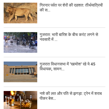
गिरनार पर्वत पर शेरों की दहशत: तीर्थयात्रियों
की स...
गुजरात: भारी बारिश के बीच करंट लगने से
नवसारी में ...
गुजरात विधानसभा में 'खामोश' रहे ये 45
विधायक, सामन...
नशे की लत और पति से झगड़ा: ट्रेन में शराब
पीकर बेस...