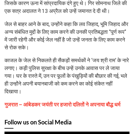
जिसके कारण ऊना में सांप्रदायिक दंगे हुए थे। गिर सोमनाथ जिले की
एक सत्र अदालत ने 13 अप्रैल को उन्हें जमानत दे दी थी।
जेल से बाहर आने के बाद, उन्होंने कहा कि लव जिहाद, भूमि जिहाद और
अन्य संबंधित मुद्दों के लिए काम करने की उनकी प्रतिबद्धता “पूर्ण रूप”
में जारी रहेगी और कोई जेल नहीं है जो उन्हें जनता के लिए काम करने
से रोक सके।
काजल के जेल से निकलते ही सैकड़ों समर्थकों ने ‘जय श्री राम’ के नारे
लगाए। कड़ी पुलिस सुरक्षा के बीच उन्हें उनके आवास पर ले जाया
गया। घर के रास्ते में, उन पर फूलों के पंखुड़ियों की बौछार की गई, भले
ही उन्होंने अपनी बयानबाजी को कम करने का कोई संकेत नहीं
दिखाया।
गुजरात – आंबेडकर जयंती पर हजारो दलितों ने अपनाया बौद्ध धर्म
Follow us on Social Media