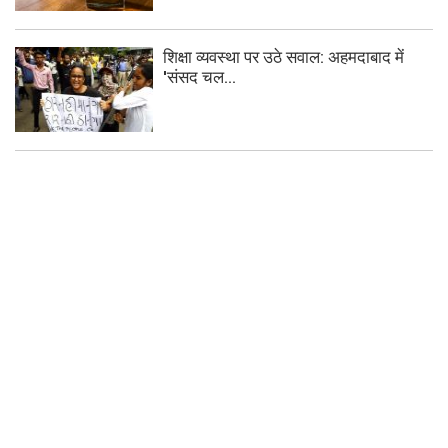
शिक्षा व्यवस्था पर उठे सवाल: अहमदाबाद में
'संसद चल...