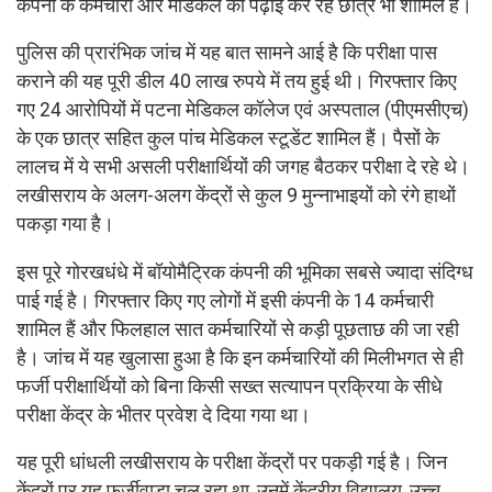
कंपनी के कर्मचारी और मेडिकल की पढ़ाई कर रहे छात्र भी शामिल हैं।
पुलिस की प्रारंभिक जांच में यह बात सामने आई है कि परीक्षा पास
कराने की यह पूरी डील 40 लाख रुपये में तय हुई थी। गिरफ्तार किए
गए 24 आरोपियों में पटना मेडिकल कॉलेज एवं अस्पताल (पीएमसीएच)
के एक छात्र सहित कुल पांच मेडिकल स्टूडेंट शामिल हैं। पैसों के
लालच में ये सभी असली परीक्षार्थियों की जगह बैठकर परीक्षा दे रहे थे।
लखीसराय के अलग-अलग केंद्रों से कुल 9 मुन्नाभाइयों को रंगे हाथों
पकड़ा गया है।
इस पूरे गोरखधंधे में बॉयोमैट्रिक कंपनी की भूमिका सबसे ज्यादा संदिग्ध
पाई गई है। गिरफ्तार किए गए लोगों में इसी कंपनी के 14 कर्मचारी
शामिल हैं और फिलहाल सात कर्मचारियों से कड़ी पूछताछ की जा रही
है। जांच में यह खुलासा हुआ है कि इन कर्मचारियों की मिलीभगत से ही
फर्जी परीक्षार्थियों को बिना किसी सख्त सत्यापन प्रक्रिया के सीधे
परीक्षा केंद्र के भीतर प्रवेश दे दिया गया था।
यह पूरी धांधली लखीसराय के परीक्षा केंद्रों पर पकड़ी गई है। जिन
केंद्रों पर यह फर्जीवाड़ा चल रहा था, उनमें केंद्रीय विद्यालय, उच्च