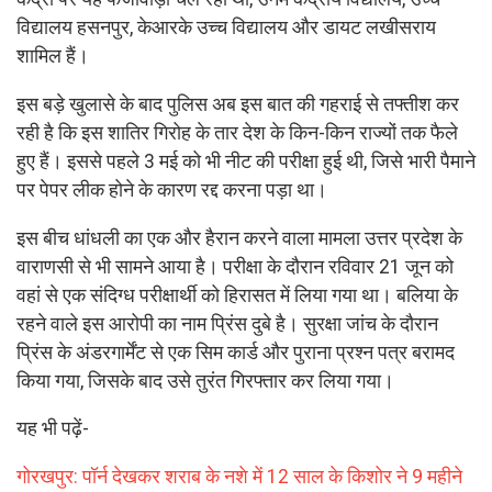
विद्यालय हसनपुर, केआरके उच्च विद्यालय और डायट लखीसराय
शामिल हैं।
इस बड़े खुलासे के बाद पुलिस अब इस बात की गहराई से तफ्तीश कर
रही है कि इस शातिर गिरोह के तार देश के किन-किन राज्यों तक फैले
हुए हैं। इससे पहले 3 मई को भी नीट की परीक्षा हुई थी, जिसे भारी पैमाने
पर पेपर लीक होने के कारण रद्द करना पड़ा था।
इस बीच धांधली का एक और हैरान करने वाला मामला उत्तर प्रदेश के
वाराणसी से भी सामने आया है। परीक्षा के दौरान रविवार 21 जून को
वहां से एक संदिग्ध परीक्षार्थी को हिरासत में लिया गया था। बलिया के
रहने वाले इस आरोपी का नाम प्रिंस दुबे है। सुरक्षा जांच के दौरान
प्रिंस के अंडरगार्मेंट से एक सिम कार्ड और पुराना प्रश्न पत्र बरामद
किया गया, जिसके बाद उसे तुरंत गिरफ्तार कर लिया गया।
यह भी पढ़ें-
गोरखपुर: पॉर्न देखकर शराब के नशे में 12 साल के किशोर ने 9 महीने