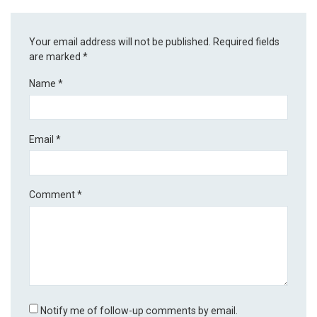
Your email address will not be published.
Required fields
are marked
*
Name
*
Email
*
Comment
*
Notify me of follow-up comments by email.