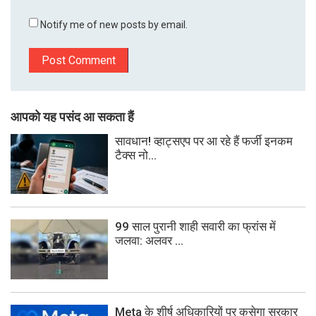
Notify me of new posts by email.
आपको यह पसंद आ सकता हैं
सावधान! व्हाट्सएप पर आ रहे हैं फर्जी इनकम
टैक्स नो...
99 साल पुरानी शाही सवारी का फ्रांस में
जलवा: अलवर ...
Meta के शीर्ष अधिकारियों पर कसेगा सरकार