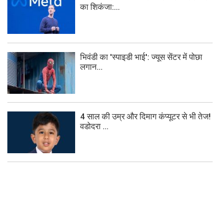
का शिकंजा:...
भिवंडी का 'स्पाइडी भाई': ज्यूस सेंटर में पोछा
लगान...
4 साल की उम्र और दिमाग कंप्यूटर से भी तेज!
वडोदरा ...