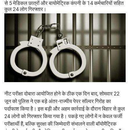
से 5 मेडिकल छात्रों और बायोमेट्रिक कंपनी के 14 कर्मचारियों सहित
कुल 24 लोग गिरफ्तार।
नीट परीक्षा दोबारा आयोजित होने के ठीक एक दिन बाद, सोमवार 22
जून को पुलिस ने एक बड़े अंतर-राज्यीय पेपर सॉल्वर गिरोह का
पर्दाफाश किया है। इस बड़ी और अहम कार्रवाई के दौरान बिहार से कुल
24 लोगों को गिरफ्तार किया गया है। पकड़े गए लोगों में न केवल फर्जी
परीक्षार्थी हैं, बल्कि सुरक्षा की जिम्मेदारी संभालने वाली बॉयोमैट्रिक