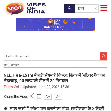
होम
समाचार
NEET Re-Exam में बड़ी सेंधमारी विफल: बिहार में ‘सॉल्वर गैंग’ का
भंडाफोड़, 40 लाख की डील में 24 गिरफ्तार
Team VoI
|
Updated:
June 22, 2026 15:36
Share the Vibes
A+
A-
40 लाख रुपये में परीक्षा पास कराने का सौदा: लखीसराय के 3 केंद्रों