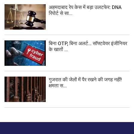
अहमदाबाद रेप केस में बड़ा उलटफेर: DNA
रिपोर्ट से सा...
बिना OTP, बिना अलर्ट… सॉफ्टवेयर इंजीनियर
के खातों ...
गुजरात की जेलों में पैर रखने की जगह नहीं!
क्षमता स...