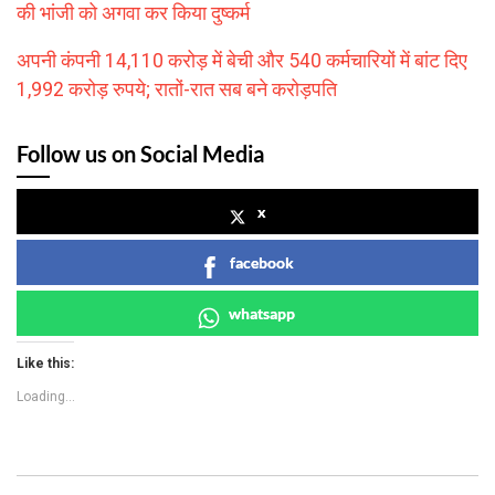
की भांजी को अगवा कर किया दुष्कर्म
अपनी कंपनी 14,110 करोड़ में बेची और 540 कर्मचारियों में बांट दिए
1,992 करोड़ रुपये; रातों-रात सब बने करोड़पति
Follow us on Social Media
x
facebook
whatsapp
Like this:
Loading...