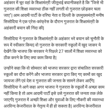
अहंकार में चूर वहां के शिक्षामंत्री जीतूभाई बघानीकहते है कि “जिसे भी
गुजरात की शिक्षा व्यवस्था ठीक नहीं लगती वो गुजरात छोड़कर चला
जाए”| आम आदमी पार्टी के वरिष्ठ नेता व दिल्ली के उपमुख्यमंत्री मनीष
सिसोदिया ने एक प्रेस-कांफ्रेस के दौरान गुजरात के शिक्षामंत्री के
अहंकारी बयान की निंदा की|
सिसोदिया ने गुजरात के शिक्षामंत्री के अहंकार भरे बयान को चुनौती के
रूप में स्वीकार किया| वो गुजरात के सरकारी स्कूलों में खुद जाकर ये
देखेंगे कि भाजपा कि सरकार ने पिछले 27 सालों में शिक्षा व्यवस्था को
ठीक करने के लिए क्या काम किया है|
उन्होंने कहा कि वो सोमवार को भाजपा सरकार द्वारा संचालित सरकारी
स्कूलों का दौरा करेंगे और भाजपा सरकार द्वारा किए गए कामों का खुद
जायजा लेंगे एवं देश व गुजरात की जनता के सामने लेकर आएँगे|
सिसोदिया ने आगे कहा अगर भाजपा ने गुजरात के स्कूलों में अच्छा काम
नहीं किया है तो आम आदमी पार्टी इसे उसे गुजरात की जनता तक लेके
जाएगी| गुजरात में अच्छी शिक्षा और युवाओं के लिए नौकरी की व्यवस्था
अरविन्द केजरीवाल के नेतृत्व में ही हो सकता है| अरविन्द केजरीवाल