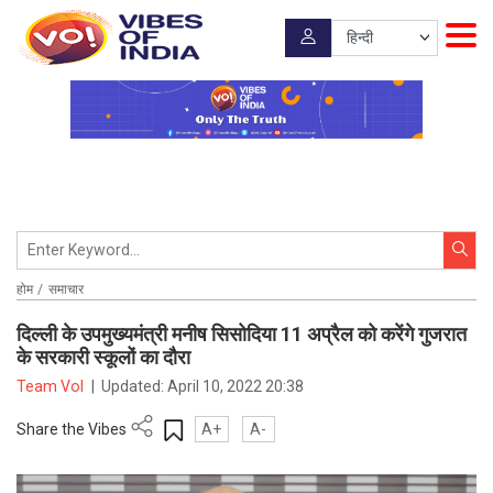
होम
समाचार
दिल्ली के उपमुख्यमंत्री मनीष सिसोदिया 11 अप्रैल को करेंगे गुजरात
के सरकारी स्कूलों का दौरा
Team VoI
|
Updated:
April 10, 2022 20:38
Share the Vibes
A+
A-