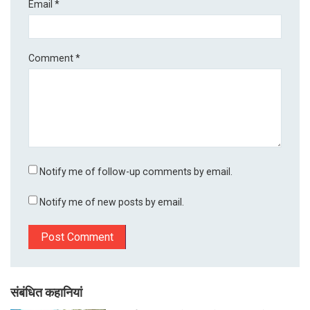
Email
*
Comment
*
Notify me of follow-up comments by email.
Notify me of new posts by email.
संबंधित कहानियां