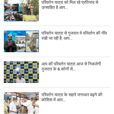
परिवर्तन यात्रा को मिल रहे प्रतिभाव से
उत्साहित है आप...
परिवर्तन यात्रा से गुजरात मे परिवर्तन की नींव
रखी जा रही है: आप...
आप की परिवर्तन यात्रा आज से निकलेगी
गुजरात के 6 कोनों से...
परिवर्तन यात्रा के सहारे जनाधार बढ़ने की
कोशिश में आप...