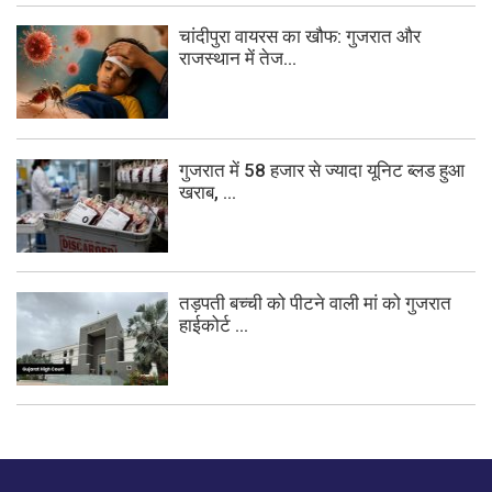
चांदीपुरा वायरस का खौफ: गुजरात और
राजस्थान में तेज...
गुजरात में 58 हजार से ज्यादा यूनिट ब्लड हुआ
खराब, ...
तड़पती बच्ची को पीटने वाली मां को गुजरात
हाईकोर्ट ...