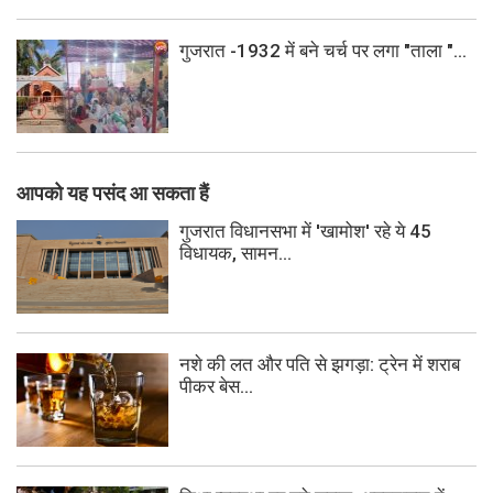
गुजरात -1932 में बने चर्च पर लगा "ताला "...
आपको यह पसंद आ सकता हैं
गुजरात विधानसभा में 'खामोश' रहे ये 45
विधायक, सामन...
नशे की लत और पति से झगड़ा: ट्रेन में शराब
पीकर बेस...