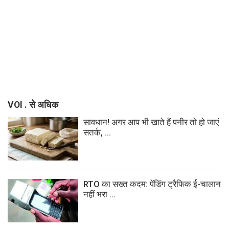
VOI . से अधिक
सावधान! अगर आप भी खाते हैं पनीर तो हो जाएं
सतर्क, ...
RTO का सख्त कदम: पेंडिंग ट्रैफिक ई-चालान
नहीं भरा ...