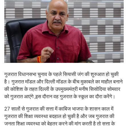
गुजरात विधानसभा चुनाव के पहले सियासी जंग की शुरुआत हो चुकी
है। गुजरात मॉडल और दिल्ली मॉडल के बीच मुकाबले का माहौल बनाने
की कोशिश के तहत दिल्ली के उपमुख्यमंत्री मनीष सिसोदिया सोमवार
को गुजरात आएंगे ,इस दौरान वह गुजरात के स्कूल का दौरा करेंगे।
27 सालों से गुजरात की सत्ता में काबिज भाजपा के शासन काल में
गुजरात की शिक्षा व्यवस्था बदहाल हो चुकी है और जब गुजरात की
जनता शिक्षा व्यवस्था को बेहतर करने की मांग करती है तो सत्ता के