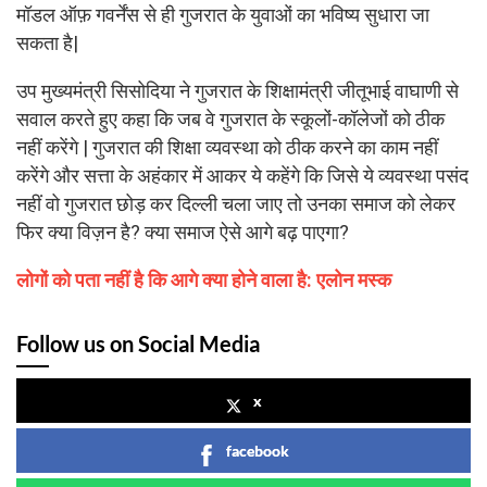
मॉडल ऑफ़ गवर्नेंस से ही गुजरात के युवाओं का भविष्य सुधारा जा
सकता है|
उप मुख्यमंत्री सिसोदिया ने गुजरात के शिक्षामंत्री जीतूभाई वाघाणी से
सवाल करते हुए कहा कि जब वे गुजरात के स्कूलों-कॉलेजों को ठीक
नहीं करेंगे | गुजरात की शिक्षा व्यवस्था को ठीक करने का काम नहीं
करेंगे और सत्ता के अहंकार में आकर ये कहेंगे कि जिसे ये व्यवस्था पसंद
नहीं वो गुजरात छोड़ कर दिल्ली चला जाए तो उनका समाज को लेकर
फिर क्या विज़न है? क्या समाज ऐसे आगे बढ़ पाएगा?
लोगों को पता नहीं है कि आगे क्या होने वाला है: एलोन मस्क
Follow us on Social Media
x
facebook