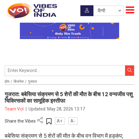
होम
बिजनेस
गुजरात
गुजरात: बबेसिया संक्रमण से 5 शेरों की मौत के बीच 12 वन्यजीव पशु
चिकित्सकों का सामूहिक इस्तीफा
Team VoI
|
Updated:
May 28, 2026 13:17
Share the Vibes
A+
A-
बबेसिया संक्रमण से 5 शेरों की मौत के बीच वन विभाग में हड़कंप;