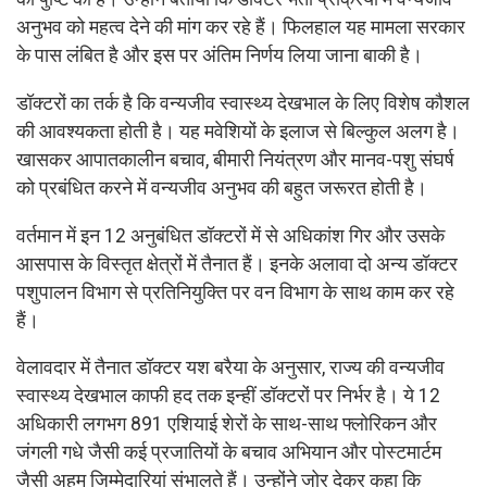
अनुभव को महत्व देने की मांग कर रहे हैं। फिलहाल यह मामला सरकार
के पास लंबित है और इस पर अंतिम निर्णय लिया जाना बाकी है।
डॉक्टरों का तर्क है कि वन्यजीव स्वास्थ्य देखभाल के लिए विशेष कौशल
की आवश्यकता होती है। यह मवेशियों के इलाज से बिल्कुल अलग है।
खासकर आपातकालीन बचाव, बीमारी नियंत्रण और मानव-पशु संघर्ष
को प्रबंधित करने में वन्यजीव अनुभव की बहुत जरूरत होती है।
वर्तमान में इन 12 अनुबंधित डॉक्टरों में से अधिकांश गिर और उसके
आसपास के विस्तृत क्षेत्रों में तैनात हैं। इनके अलावा दो अन्य डॉक्टर
पशुपालन विभाग से प्रतिनियुक्ति पर वन विभाग के साथ काम कर रहे
हैं।
वेलावदार में तैनात डॉक्टर यश बरैया के अनुसार, राज्य की वन्यजीव
स्वास्थ्य देखभाल काफी हद तक इन्हीं डॉक्टरों पर निर्भर है। ये 12
अधिकारी लगभग 891 एशियाई शेरों के साथ-साथ फ्लोरिकन और
जंगली गधे जैसी कई प्रजातियों के बचाव अभियान और पोस्टमार्टम
जैसी अहम जिम्मेदारियां संभालते हैं। उन्होंने जोर देकर कहा कि