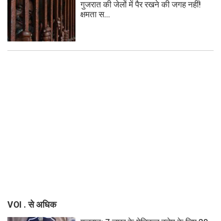
गुजरात की जेलों में पैर रखने की जगह नहीं!
क्षमता स...
VOI . से अधिक