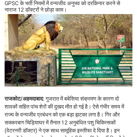
GPSC के भर्ती नियमों में वन्यजीव अनुभव को दरकिनार करने से
नाराज 12 डॉक्टरों ने छोड़ा काम।
राजकोट/अहमदाबाद:
गुजरात में बबेसिया संक्रमण के कारण दो
शावकों सहित पांच शेरों की दुखद मौत हो गई है। ऐसे गंभीर समय में
राज्य के वन्यजीव प्रबंधन को एक बड़ा झटका लगा है। गिर और
सक्करबाग चिड़ियाघर में तैनात 12 अनुबंधित पशु चिकित्सकों
(वेटरनरी डॉक्टर) ने एक साथ सामूहिक इस्तीफा दे दिया है। इन