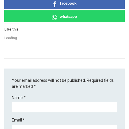
facebook
whatsapp
Like this:
Loading...
Your email address will not be published.
Required fields
are marked
*
Name
*
Email
*