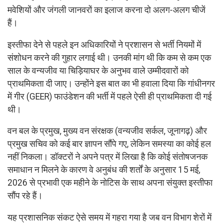
मवेशियों और जंगली जानवरों का इलाज करना दो अलग-अलग चीजें
हैं।
इस्तीफा देने से पहले इन अधिकारियों ने प्रशासन से भर्ती नियमों में
संशोधन करने की गुहार लगाई थी। उनकी मांग थी कि कम से कम एक
साल के वन्यजीव या चिड़ियाघर के अनुभव वाले उम्मीदवारों को
प्राथमिकता दी जाए। उन्होंने इस बात का भी हवाला दिया कि गांधीनगर
में गीर (GEER) फाउंडेशन की भर्ती में पहले ऐसी ही प्राथमिकता दी गई
थी।
वन बल के प्रमुख, मुख्य वन संरक्षक (वन्यजीव सर्कल, जूनागढ़) और
प्रमुख सचिव को कई बार ज्ञापन सौंपे गए, लेकिन समस्या का कोई हल
नहीं निकला। डॉक्टरों ने अपने पत्र में लिखा है कि कोई संतोषजनक
समाधान न मिलने के कारण वे अनुबंध की शर्तों के अनुसार 15 मई,
2026 से प्रभावी एक महीने के नोटिस के साथ अपना संयुक्त इस्तीफा
सौंप रहे हैं।
यह प्रशासनिक संकट ऐसे समय में गहरा गया है जब वन विभाग शेरों में