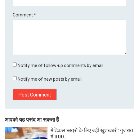
Comment
*
Notify me of follow-up comments by email.
Notify me of new posts by email.
आपको यह पसंद आ सकता हैं
मेडिकल छात्रों के लिए बड़ी खुशखबरी: गुजरात
में 300...