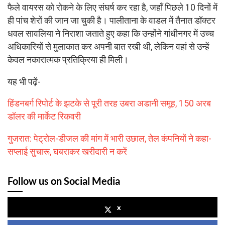
फैले वायरस को रोकने के लिए संघर्ष कर रहा है, जहाँ पिछले 10 दिनों में
ही पांच शेरों की जान जा चुकी है। पालीताना के वाडल में तैनात डॉक्टर
धवल सावलिया ने निराशा जताते हुए कहा कि उन्होंने गांधीनगर में उच्च
अधिकारियों से मुलाकात कर अपनी बात रखी थी, लेकिन वहां से उन्हें
केवल नकारात्मक प्रतिक्रिया ही मिली।
यह भी पढ़ें-
हिंडनबर्ग रिपोर्ट के झटके से पूरी तरह उबरा अडानी समूह, 150 अरब
डॉलर की मार्केट रिकवरी
गुजरात: पेट्रोल-डीजल की मांग में भारी उछाल, तेल कंपनियों ने कहा-
सप्लाई सुचारू, घबराकर खरीदारी न करें
Follow us on Social Media
x