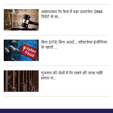
अहमदाबाद रेप केस में बड़ा उलटफेर: DNA
रिपोर्ट से सा...
बिना OTP, बिना अलर्ट… सॉफ्टवेयर इंजीनियर
के खातों ...
गुजरात की जेलों में पैर रखने की जगह नहीं!
क्षमता स...