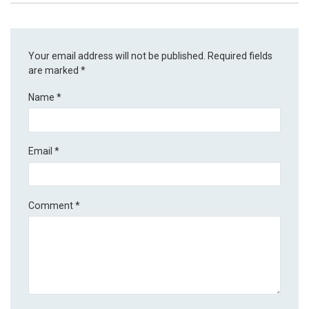
Your email address will not be published.
Required fields
are marked
*
Name
*
Email
*
Comment
*