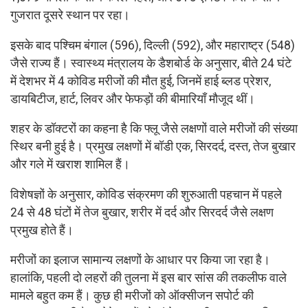
गुजरात दूसरे स्थान पर रहा।
इसके बाद पश्चिम बंगाल (596), दिल्ली (592), और महाराष्ट्र (548)
जैसे राज्य हैं। स्वास्थ्य मंत्रालय के डैशबोर्ड के अनुसार, बीते 24 घंटे
में देशभर में 4 कोविड मरीजों की मौत हुई, जिनमें हाई ब्लड प्रेशर,
डायबिटीज, हार्ट, लिवर और फेफड़ों की बीमारियाँ मौजूद थीं।
शहर के डॉक्टरों का कहना है कि फ्लू जैसे लक्षणों वाले मरीजों की संख्या
स्थिर बनी हुई है। प्रमुख लक्षणों में बॉडी एक, सिरदर्द, दस्त, तेज बुखार
और गले में खराश शामिल हैं।
विशेषज्ञों के अनुसार, कोविड संक्रमण की शुरुआती पहचान में पहले
24 से 48 घंटों में तेज बुखार, शरीर में दर्द और सिरदर्द जैसे लक्षण
प्रमुख होते हैं।
मरीजों का इलाज सामान्य लक्षणों के आधार पर किया जा रहा है।
हालांकि, पहली दो लहरों की तुलना में इस बार सांस की तकलीफ वाले
मामले बहुत कम हैं। कुछ ही मरीजों को ऑक्सीजन सपोर्ट की