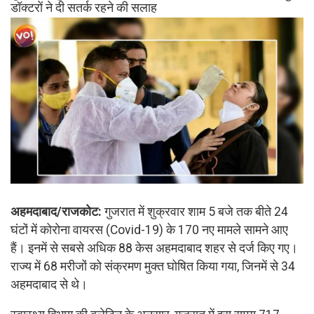
डॉक्टरों ने दी सतर्क रहने की सलाह
अहमदाबाद/राजकोट:
गुजरात में शुक्रवार शाम 5 बजे तक बीते 24
घंटों में कोरोना वायरस (Covid-19) के 170 नए मामले सामने आए
हैं। इनमें से सबसे अधिक 88 केस अहमदाबाद शहर से दर्ज किए गए।
राज्य में 68 मरीजों को संक्रमण मुक्त घोषित किया गया, जिनमें से 34
अहमदाबाद से थे।