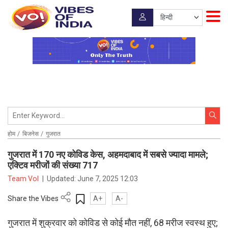
होम
बिजनेस
गुजरात
गुजरात में 170 नए कोविड केस, अहमदाबाद में सबसे ज्यादा मामले;
एक्टिव मरीजों की संख्या 717
Team VoI
|
Updated:
June 7, 2025 12:03
Share the Vibes
A+
A-
गुजरात में शुक्रवार को कोविड से कोई मौत नहीं, 68 मरीज स्वस्थ हुए;