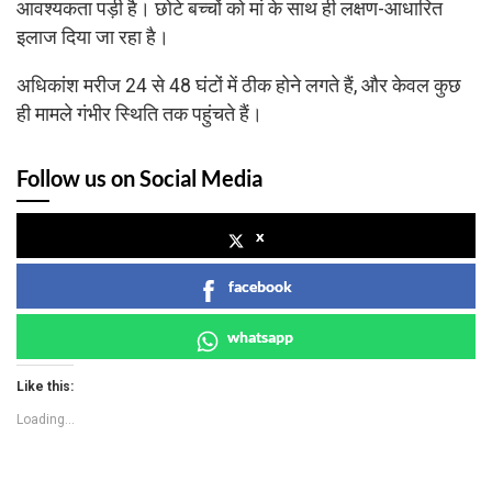
आवश्यकता पड़ी है। छोटे बच्चों को मां के साथ ही लक्षण-आधारित
इलाज दिया जा रहा है।
अधिकांश मरीज 24 से 48 घंटों में ठीक होने लगते हैं, और केवल कुछ
ही मामले गंभीर स्थिति तक पहुंचते हैं।
Follow us on Social Media
x
facebook
whatsapp
Like this:
Loading...