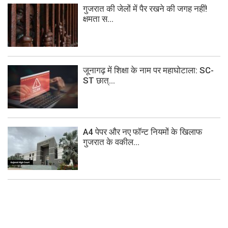
गुजरात की जेलों में पैर रखने की जगह नहीं!
क्षमता स...
जूनागढ़ में शिक्षा के नाम पर महाघोटाला: SC-
ST छात्...
A4 पेपर और नए फॉन्ट नियमों के खिलाफ
गुजरात के वकील...