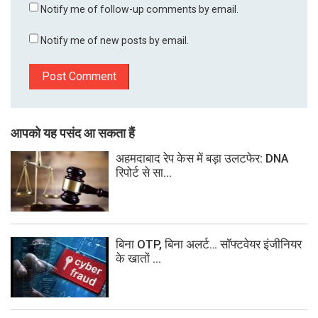
Notify me of follow-up comments by email.
Notify me of new posts by email.
आपको यह पसंद आ सकता हैं
अहमदाबाद रेप केस में बड़ा उलटफेर: DNA
रिपोर्ट से सा...
बिना OTP, बिना अलर्ट… सॉफ्टवेयर इंजीनियर
के खातों ...