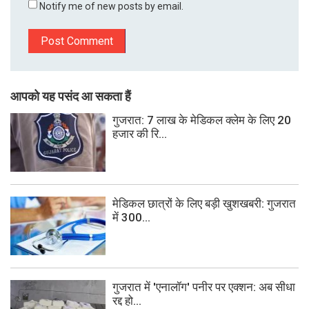
Notify me of new posts by email.
आपको यह पसंद आ सकता हैं
गुजरात: 7 लाख के मेडिकल क्लेम के लिए 20
हजार की रि...
मेडिकल छात्रों के लिए बड़ी खुशखबरी: गुजरात
में 300...
गुजरात में 'एनालॉग' पनीर पर एक्शन: अब सीधा
रद्द हो...