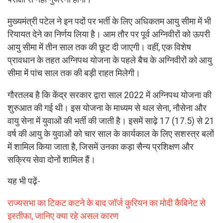
मुख्यमंत्री पटेल ने इन पदों पर भर्ती के लिए अधिकतम आयु सीमा में भी
रियायत देने का निर्णय लिया है। आम तौर पर पूर्व अग्निवीरों को ऊपरी
आयु सीमा में तीन साल तक की छूट दी जाएगी। वहीं, एक विशेष
प्रावधान के तहत अग्निपथ योजना के पहले बैच के अग्निवीरों को आयु
सीमा में पांच साल तक की बड़ी राहत मिलेगी।
गौरतलब है कि केंद्र सरकार द्वारा साल 2022 में अग्निपथ योजना की
शुरुआत की गई थी। इस योजना के माध्यम से थल सेना, नौसेना और
वायु सेना में युवाओं की भर्ती की जाती है। इसमें साढ़े 17 (17.5) से 21
वर्ष की आयु के युवाओं को चार साल के कार्यकाल के लिए सशस्त्र बलों
में शामिल किया जाता है, जिसमें उनका कड़ा सैन्य प्रशिक्षण और
सक्रिय सेवा दोनों शामिल हैं।
यह भी पढ़ें-
राज्यसभा का टिकट कटने के बाद जॉर्ज कुरियन का मोदी कैबिनेट से
इस्तीफा, जानिए क्या रहे असल कारण