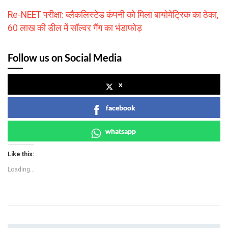
Re-NEET परीक्षा: ब्लैकलिस्टेड कंपनी को मिला बायोमेट्रिक का ठेका,
60 लाख की डील में सॉल्वर गैंग का भंडाफोड़
Follow us on Social Media
x
facebook
whatsapp
Like this:
Loading...