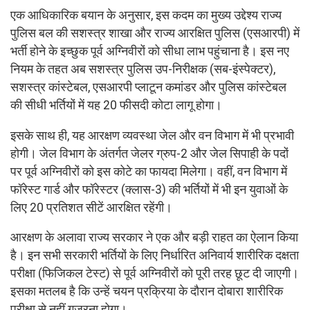
एक आधिकारिक बयान के अनुसार, इस कदम का मुख्य उद्देश्य राज्य
पुलिस बल की सशस्त्र शाखा और राज्य आरक्षित पुलिस (एसआरपी) में
भर्ती होने के इच्छुक पूर्व अग्निवीरों को सीधा लाभ पहुंचाना है। इस नए
नियम के तहत अब सशस्त्र पुलिस उप-निरीक्षक (सब-इंस्पेक्टर),
सशस्त्र कांस्टेबल, एसआरपी प्लाटून कमांडर और पुलिस कांस्टेबल
की सीधी भर्तियों में यह 20 फीसदी कोटा लागू होगा।
इसके साथ ही, यह आरक्षण व्यवस्था जेल और वन विभाग में भी प्रभावी
होगी। जेल विभाग के अंतर्गत जेलर ग्रुप-2 और जेल सिपाही के पदों
पर पूर्व अग्निवीरों को इस कोटे का फायदा मिलेगा। वहीं, वन विभाग में
फॉरेस्ट गार्ड और फॉरेस्टर (क्लास-3) की भर्तियों में भी इन युवाओं के
लिए 20 प्रतिशत सीटें आरक्षित रहेंगी।
आरक्षण के अलावा राज्य सरकार ने एक और बड़ी राहत का ऐलान किया
है। इन सभी सरकारी भर्तियों के लिए निर्धारित अनिवार्य शारीरिक दक्षता
परीक्षा (फिजिकल टेस्ट) से पूर्व अग्निवीरों को पूरी तरह छूट दी जाएगी।
इसका मतलब है कि उन्हें चयन प्रक्रिया के दौरान दोबारा शारीरिक
परीक्षा से नहीं गुजरना होगा।