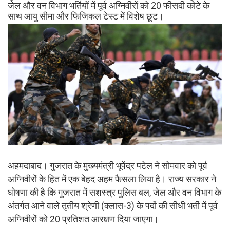
जेल और वन विभाग भर्तियों में पूर्व अग्निवीरों को 20 फीसदी कोटे के
साथ आयु सीमा और फिजिकल टेस्ट में विशेष छूट।
अहमदाबाद। गुजरात के मुख्यमंत्री भूपेंद्र पटेल ने सोमवार को पूर्व
अग्निवीरों के हित में एक बेहद अहम फैसला लिया है। राज्य सरकार ने
घोषणा की है कि गुजरात में सशस्त्र पुलिस बल, जेल और वन विभाग के
अंतर्गत आने वाले तृतीय श्रेणी (क्लास-3) के पदों की सीधी भर्ती में पूर्व
अग्निवीरों को 20 प्रतिशत आरक्षण दिया जाएगा।