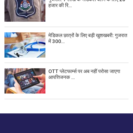
हजार की रि...
मेडिकल छात्रों के लिए बड़ी खुशखबरी: गुजरात
में 300...
OTT प्लेटफार्म्स पर अब नहीं परोसा जाएगा
आपत्तिजनक ...