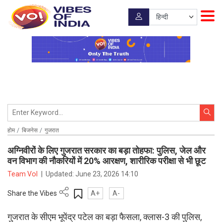
होम
बिजनेस
गुजरात
अग्निवीरों के लिए गुजरात सरकार का बड़ा तोहफा: पुलिस, जेल और
वन विभाग की नौकरियों में 20% आरक्षण, शारीरिक परीक्षा से भी छूट
Team VoI
|
Updated:
June 23, 2026 14:10
Share the Vibes
A+
A-
गुजरात के सीएम भूपेंद्र पटेल का बड़ा फैसला, क्लास-3 की पुलिस,