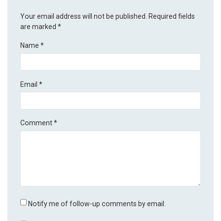
Your email address will not be published.
Required fields
are marked
*
Name
*
Email
*
Comment
*
Notify me of follow-up comments by email.