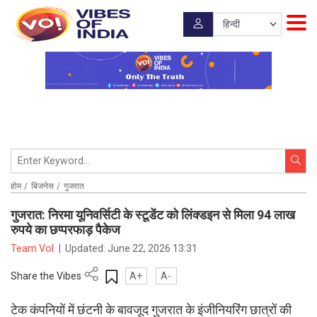
होम
बिजनेस
गुजरात
गुजरात: निरमा यूनिवर्सिटी के स्टूडेंट को लिंक्डइन से मिला 94 लाख
रुपये का छप्परफाड़ पैकेज
Team VoI
|
Updated:
June 22, 2026 13:31
Share the Vibes
A+
A-
टेक कंपनियों में छंटनी के बावजूद गुजरात के इंजीनियरिंग छात्रों की