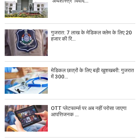
'अर्थशास्त्र' विवाद...
गुजरात: 7 लाख के मेडिकल क्लेम के लिए 20
हजार की रि...
मेडिकल छात्रों के लिए बड़ी खुशखबरी: गुजरात
में 300...
OTT प्लेटफार्म्स पर अब नहीं परोसा जाएगा
आपत्तिजनक ...