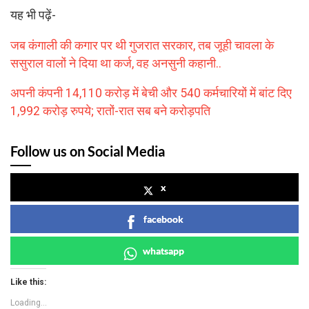
यह भी पढ़ें-
जब कंगाली की कगार पर थी गुजरात सरकार, तब जूही चावला के
ससुराल वालों ने दिया था कर्ज, वह अनसुनी कहानी..
अपनी कंपनी 14,110 करोड़ में बेची और 540 कर्मचारियों में बांट दिए
1,992 करोड़ रुपये; रातों-रात सब बने करोड़पति
Follow us on Social Media
x
facebook
whatsapp
Like this:
Loading...