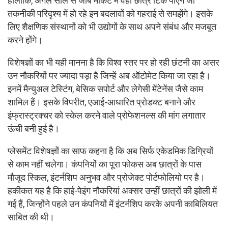
हालांकि, अगले साल से जॉब मार्केट में वही छात्र टिक पाएंगे जो
तकनीकी परिदृश्य में हो रहे इन बदलावों को गहराई से समझेंगे। इसके
लिए शैक्षणिक संस्थानों को भी उद्योगों के साथ अपने संबंध और मजबूत
करने होंगे।
विशेषज्ञों का भी यही मानना है कि विश्व स्तर पर हो रही छंटनी का असर
उन नौकरियों पर ज्यादा पड़ा है जिन्हें अब ऑटोमेट किया जा रहा है।
इनमें मैन्युअल टेस्टिंग, बेसिक सपोर्ट और लेगेसी मेंटेनेंस जैसे काम
शामिल हैं। इसके विपरीत, एआई-आधारित प्रोडक्ट बनाने और
इंफ्रास्ट्रक्चर को स्केल करने वाले प्रोफेशनल्स की मांग लगातार
ऊंची बनी हुई है।
प्लेसमेंट विशेषज्ञों का साफ कहना है कि अब सिर्फ एकेडमिक डिग्रियों
से काम नहीं चलेगा। कंपनियों का पूरा फोकस अब छात्रों के पास
मौजूद स्किल, इंटर्नशिप अनुभव और प्रोजेक्ट पोर्टफोलियो पर है।
हकीकत यह है कि हाई-पेइंग नौकरियां अक्सर उन्हीं छात्रों की झोली में
गई हैं, जिन्होंने पहले उन कंपनियों में इंटर्नशिप करके अपनी काबिलियत
साबित की थी।