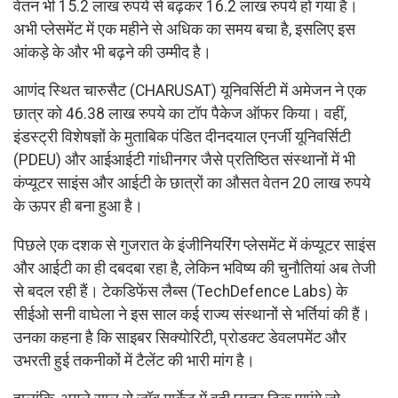
वेतन भी 15.2 लाख रुपये से बढ़कर 16.2 लाख रुपये हो गया है।
अभी प्लेसमेंट में एक महीने से अधिक का समय बचा है, इसलिए इस
आंकड़े के और भी बढ़ने की उम्मीद है।
आणंद स्थित चारुसैट (CHARUSAT) यूनिवर्सिटी में अमेजन ने एक
छात्र को 46.38 लाख रुपये का टॉप पैकेज ऑफर किया। वहीं,
इंडस्ट्री विशेषज्ञों के मुताबिक पंडित दीनदयाल एनर्जी यूनिवर्सिटी
(PDEU) और आईआईटी गांधीनगर जैसे प्रतिष्ठित संस्थानों में भी
कंप्यूटर साइंस और आईटी के छात्रों का औसत वेतन 20 लाख रुपये
के ऊपर ही बना हुआ है।
पिछले एक दशक से गुजरात के इंजीनियरिंग प्लेसमेंट में कंप्यूटर साइंस
और आईटी का ही दबदबा रहा है, लेकिन भविष्य की चुनौतियां अब तेजी
से बदल रही हैं। टेकडिफेंस लैब्स (TechDefence Labs) के
सीईओ सनी वाघेला ने इस साल कई राज्य संस्थानों से भर्तियां की हैं।
उनका कहना है कि साइबर सिक्योरिटी, प्रोडक्ट डेवलपमेंट और
उभरती हुई तकनीकों में टैलेंट की भारी मांग है।