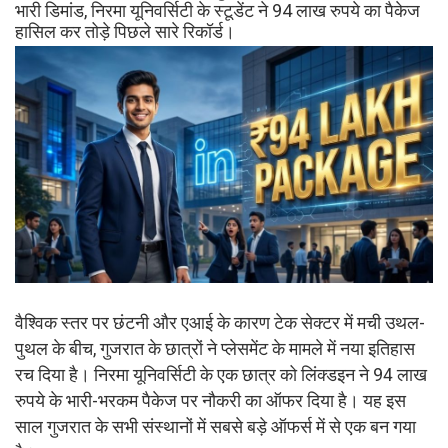
भारी डिमांड, निरमा यूनिवर्सिटी के स्टूडेंट ने 94 लाख रुपये का पैकेज
हासिल कर तोड़े पिछले सारे रिकॉर्ड।
वैश्विक स्तर पर छंटनी और एआई के कारण टेक सेक्टर में मची उथल-
पुथल के बीच, गुजरात के छात्रों ने प्लेसमेंट के मामले में नया इतिहास
रच दिया है। निरमा यूनिवर्सिटी के एक छात्र को लिंक्डइन ने 94 लाख
रुपये के भारी-भरकम पैकेज पर नौकरी का ऑफर दिया है। यह इस
साल गुजरात के सभी संस्थानों में सबसे बड़े ऑफर्स में से एक बन गया