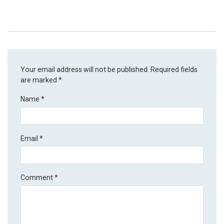
Your email address will not be published.
Required fields
are marked
*
Name
*
Email
*
Comment
*