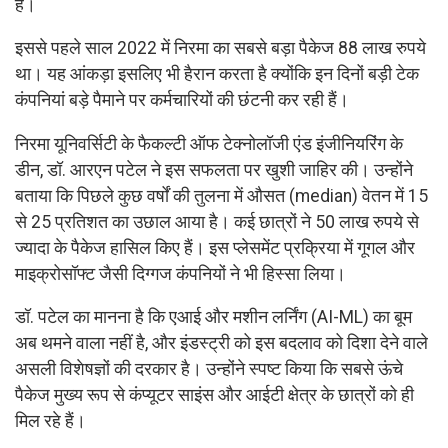
है।
इससे पहले साल 2022 में निरमा का सबसे बड़ा पैकेज 88 लाख रुपये
था। यह आंकड़ा इसलिए भी हैरान करता है क्योंकि इन दिनों बड़ी टेक
कंपनियां बड़े पैमाने पर कर्मचारियों की छंटनी कर रही हैं।
निरमा यूनिवर्सिटी के फैकल्टी ऑफ टेक्नोलॉजी एंड इंजीनियरिंग के
डीन, डॉ. आरएन पटेल ने इस सफलता पर खुशी जाहिर की। उन्होंने
बताया कि पिछले कुछ वर्षों की तुलना में औसत (median) वेतन में 15
से 25 प्रतिशत का उछाल आया है। कई छात्रों ने 50 लाख रुपये से
ज्यादा के पैकेज हासिल किए हैं। इस प्लेसमेंट प्रक्रिया में गूगल और
माइक्रोसॉफ्ट जैसी दिग्गज कंपनियों ने भी हिस्सा लिया।
डॉ. पटेल का मानना है कि एआई और मशीन लर्निंग (AI-ML) का बूम
अब थमने वाला नहीं है, और इंडस्ट्री को इस बदलाव को दिशा देने वाले
असली विशेषज्ञों की दरकार है। उन्होंने स्पष्ट किया कि सबसे ऊंचे
पैकेज मुख्य रूप से कंप्यूटर साइंस और आईटी क्षेत्र के छात्रों को ही
मिल रहे हैं।