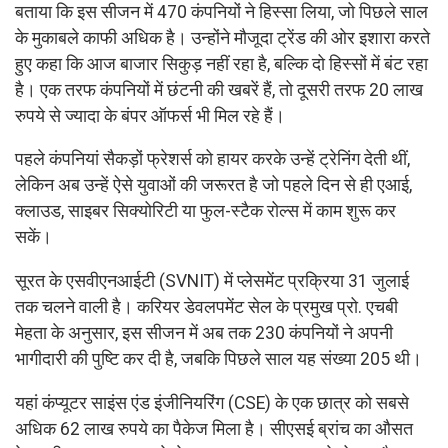
बताया कि इस सीजन में 470 कंपनियों ने हिस्सा लिया, जो पिछले साल
के मुकाबले काफी अधिक है। उन्होंने मौजूदा ट्रेंड की ओर इशारा करते
हुए कहा कि आज बाजार सिकुड़ नहीं रहा है, बल्कि दो हिस्सों में बंट रहा
है। एक तरफ कंपनियों में छंटनी की खबरें हैं, तो दूसरी तरफ 20 लाख
रुपये से ज्यादा के बंपर ऑफर्स भी मिल रहे हैं।
पहले कंपनियां सैकड़ों फ्रेशर्स को हायर करके उन्हें ट्रेनिंग देती थीं,
लेकिन अब उन्हें ऐसे युवाओं की जरूरत है जो पहले दिन से ही एआई,
क्लाउड, साइबर सिक्योरिटी या फुल-स्टैक रोल्स में काम शुरू कर
सकें।
सूरत के एसवीएनआईटी (SVNIT) में प्लेसमेंट प्रक्रिया 31 जुलाई
तक चलने वाली है। करियर डेवलपमेंट सेल के प्रमुख प्रो. एचबी
मेहता के अनुसार, इस सीजन में अब तक 230 कंपनियों ने अपनी
भागीदारी की पुष्टि कर दी है, जबकि पिछले साल यह संख्या 205 थी।
यहां कंप्यूटर साइंस एंड इंजीनियरिंग (CSE) के एक छात्र को सबसे
अधिक 62 लाख रुपये का पैकेज मिला है। सीएसई ब्रांच का औसत