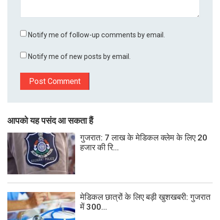
Notify me of follow-up comments by email.
Notify me of new posts by email.
आपको यह पसंद आ सकता हैं
गुजरात: 7 लाख के मेडिकल क्लेम के लिए 20
हजार की रि...
मेडिकल छात्रों के लिए बड़ी खुशखबरी: गुजरात
में 300...