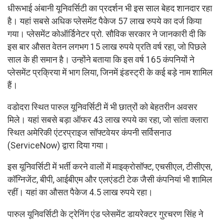
धीरूभाई अंबानी यूनिवर्सिटी का प्रदर्शन भी इस साल बेहद शानदार रहा
है। यहां सबसे अधिक प्लेसमेंट पैकेज 57 लाख रुपये का दर्ज किया
गया। प्लेसमेंट कोऑर्डिनेटर प्रो. सौविक सरकार ने जानकारी दी कि
इस बार औसत वेतन लगभग 15 लाख रुपये प्रति वर्ष रहा, जो पिछले
साल के ही समान है। उन्होंने बताया कि इस वर्ष 165 कंपनियों ने
प्लेसमेंट प्रक्रिया में भाग लिया, जिनमें इंडस्ट्री के कई बड़े नाम शामिल
हैं।
वडोदरा स्थित पारुल यूनिवर्सिटी में भी छात्रों को बेहतरीन अवसर
मिले। यहां सबसे बड़ा ऑफर 43 लाख रुपये का रहा, जो सांता क्लारा
स्थित अमेरिकी एंटरप्राइज सॉफ्टवेयर कंपनी सर्विसनाउ
(ServiceNow) द्वारा दिया गया।
इस यूनिवर्सिटी में भर्ती करने वालों में माइक्रोसॉफ्ट, एचसीएल, टीसीएस,
कॉग्निजेंट, बीपी, आईबीएम और एलएंडटी टेक जैसी कंपनियां भी शामिल
रहीं। यहां का औसत पैकेज 4.5 लाख रुपये रहा।
पारुल यूनिवर्सिटी के ट्रेनिंग एंड प्लेसमेंट डायरेक्टर गुरचरण सिंह ने