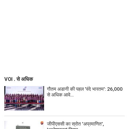
VOI . से अधिक
गौतम अडानी की पहल 'वंदे भारतम': 26,000
से अधिक आवे...
जीपीएससी का स्रोत 'अप्रमाणित',