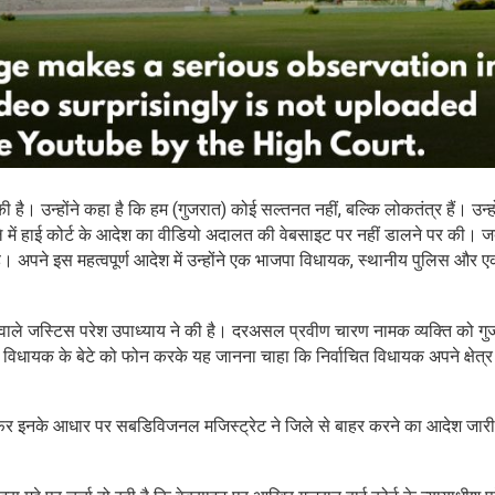
की है। उन्होंने कहा है कि हम (गुजरात) कोई सल्तनत नहीं, बल्कि लोकतंत्र हैं। उन्ह
ले में हाई कोर्ट के आदेश का वीडियो अदालत की वेबसाइट पर नहीं डालने पर की। 
ै। अपने इस महत्वपूर्ण आदेश में उन्होंने एक भाजपा विधायक, स्थानीय पुलिस और 
ने वाले जस्टिस परेश उपाध्याय ने की है। दरअसल प्रवीण चारण नामक व्यक्ति को गु
िधायक के बेटे को फोन करके यह जानना चाहा कि निर्वाचित विधायक अपने क्षेत्र म
फिर इनके आधार पर सबडिविजनल मजिस्ट्रेट ने जिले से बाहर करने का आदेश जार