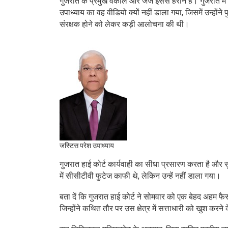
गुजरात के प्रमुख वकील और जज इससे हैरान हैं। गुजरात में इस
उपाध्याय का वह वीडियो क्यों नहीं डाला गया, जिसमें उन्हो
संरक्षक होने को लेकर कड़ी आलोचना की थी।
जस्टिस परेश उपाध्याय
गुजरात हाई कोर्ट कार्यवाही का सीधा प्रसारण करता है और
में सीसीटीवी फुटेज काफी थे, लेकिन उन्हें नहीं डाला गया।
बता दें कि गुजरात हाई कोर्ट ने सोमवार को एक बेहद अहम 
जिन्होंने कथित तौर पर उस क्षेत्र में सत्ताधारी को खुश 