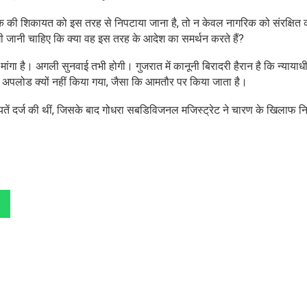
िक की शिकायत को इस तरह से निपटाया जाना है, तो न केवल नागरिक को संरक्षित 
ंगी जानी चाहिए कि क्या वह इस तरह के आदेश का समर्थन करते हैं?
मांगा है। अगली सुनवाई तभी होगी। गुजरात में कानूनी बिरादरी हैरान है कि न्यायाधीश
 पर अपलोड क्यों नहीं किया गया, जैसा कि आमतौर पर किया जाता है।
तें दर्ज की थीं, जिसके बाद गोधरा सबडिविजनल मजिस्ट्रेट ने चारण के खिलाफ न