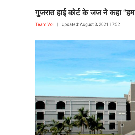
गुजरात हाई कोर्ट के जज ने कहा “हम कि
Team VoI
|
Updated:
August 3, 2021 17:52