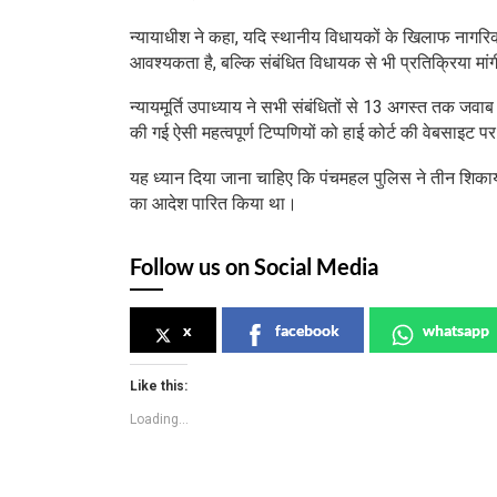
न्यायाधीश ने कहा, यदि स्थानीय विधायकों के खिलाफ नागर
आवश्यकता है, बल्कि संबंधित विधायक से भी प्रतिक्रिया मा
न्यायमूर्ति उपाध्याय ने सभी संबंधितों से 13 अगस्त तक जवाब 
की गई ऐसी महत्वपूर्ण टिप्पणियों को हाई कोर्ट की वेबसाइट
यह ध्यान दिया जाना चाहिए कि पंचमहल पुलिस ने तीन शिकाय
का आदेश पारित किया था।
Follow us on Social Media
x
facebook
whatsapp
Like this:
Loading...