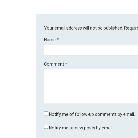
Your email address will not be published.
Requir
Name
*
Comment
*
Notify me of follow-up comments by email.
Notify me of new posts by email.