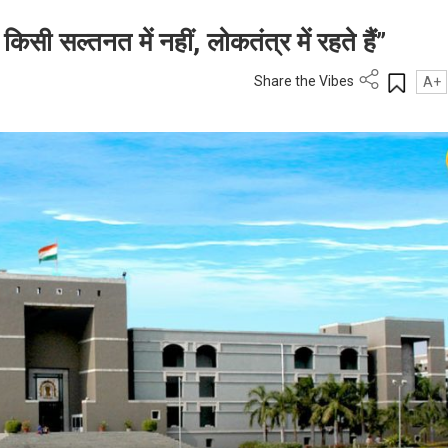
सी सल्तनत में नहीं, लोकतंत्र में रहते हैं”
Share the Vibes
A+