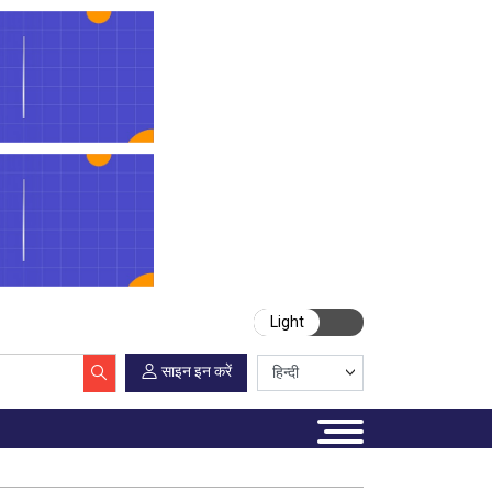
Light
साइन इन करें