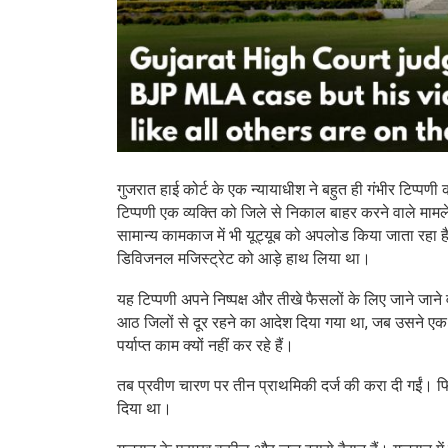
गुजरात हाई कोर्ट के एक न्यायाधीश ने बहुत ही गंभीर टिप्पणी 
टिप्पणी एक व्यक्ति को जिले से निकाल बाहर करने वाले माम
सामान्य कामकाज में भी यूट्यूब को अपलोड किया जाता रहा ह
डिविजनल मजिस्ट्रेट को आड़े हाथ लिया था।
यह टिप्पणी अपने निष्पक्ष और तीखे फैसलों के लिए जाने जा
आठ जिलों से दूर रहने का आदेश दिया गया था, जब उसने एक व
पर्याप्त काम क्यों नहीं कर रहे हैं।
तब प्रवीण चारण पर तीन प्राथमिकी दर्ज की करा दी गईं। 
दिया था।