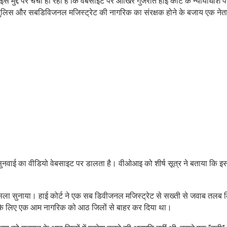
 मुद्दे पर चर्चा हो रही है कि वेबसाइट पर आखिर गुजरात हाई कोर्ट के न्यायाधीश प
ंने पुलिस और सबडिविजनल मजिस्ट्रेट की नागरिक का संरक्षक होने के बजाय एक नेत
 सुनवाई का वीडियो वेबसाइट पर डालता है। वीओआइ को शीर्ष सूत्र ने बताया कि इ
फैसला सुनाया। हाई कोर्ट ने एक सब डिवीजनल मजिस्ट्रेट से सख्ती से जवाब तलब 
करने के लिए एक आम नागरिक को आठ जिलों से बाहर कर दिया था।