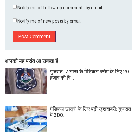
Notify me of follow-up comments by email.
Notify me of new posts by email.
आपको यह पसंद आ सकता हैं
गुजरात: 7 लाख के मेडिकल क्लेम के लिए 20
हजार की रि...
मेडिकल छात्रों के लिए बड़ी खुशखबरी: गुजरात
में 300...