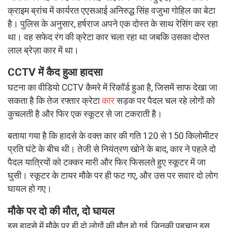
क्राइम ब्रांच में कार्यरत एएसआई अनिरुद्ध सिंह वजुभा गोहिल का बेटा
है। पुलिस के अनुसार, हर्षराज अपने एक दोस्त के साथ रेसिंग कर रहा
था। वह सफेद रंग की क्रेटा कार चला रहा था जबकि उसका दोस्त
लाल ब्रेज़ा कार में था।
CCTV में कैद हुआ हादसा
घटना का वीडियो CCTV कैमरे में रिकॉर्ड हुआ है, जिसमें साफ देखा जा
सकता है कि तेज रफ्तार क्रेटा
कार
सड़क पर पैदल चल रहे लोगों को
कुचलती है और फिर एक स्कूटर से जा टकराती है।
बताया गया है कि हादसे के वक्त कार की गति 120 से 150 किलोमीटर
प्रति घंटे के बीच थी। तेजी से नियंत्रण खोने के बाद, कार ने पहले दो
पैदल यात्रियों को टक्कर मारी और फिर फिसलते हुए स्कूटर में जा
घुसी। स्कूटर के टायर मौके पर ही फट गए, और उस पर सवार दो लोग
घायल हो गए।
मौके पर दो की मौत, दो घायल
इस हादसे में मौके पर ही दो लोगों की मौत हो गई, जिनकी पहचान इस