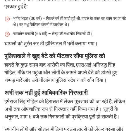
प्रकार हुई है:
भार्गव भट्ट (30 वर्ष) – पिछले वर्ष ही शादी हुई थी, हादसे के वक्त वह काम पर जा रहे
थे। वह मधु सिलिका कंपनी में कार्यरत थे।
चम्पाबेन वचानी (65 वर्ष) – क्षेत्र की स्थानीय निवासी थीं।
घायलों को तुरंत सर टी हॉस्पिटल में भर्ती कराया गया।
पुलिसवाले ने खुद बेटे को पीटकर सौंपा पुलिस को
हादसे के कुछ समय बाद आरोपी का पिता, एएसआई अनिरुद्ध सिंह
गोहिल, मौके पर पहुंचा और लोगों के सामने अपने बेटे को डांटते हुए
थप्पड़ मारे और उसे नीलांबाग पुलिस स्टेशन को सौंप दिया।
अभी तक नहीं हुई आधिकारिक गिरफ्तारी
हर्षराज सिंह गोहिल को हिरासत में लेकर पूछताछ की जा रही है, लेकिन
अभी तक औपचारिक रूप से गिरफ्तार नहीं किया गया है। सूत्रों के
अनुसार, शाम 6 बजे तक गिरफ्तारी की प्रक्रिया पूरी हो सकती है।
स्थानीय लोगों और सोशल मीडिया पर इस हादसे को लेकर गुस्सा और