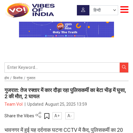
होम
बिजनेस
गुजरात
गुजरात: तेज रफ्तार में कार दौड़ा रहा पुलिसकर्मी का बेटा भीड़ में घुसा,
2 की मौत, 2 घायल
Team VoI
|
Updated:
August 25, 2025 13:59
Share the Vibes
A+
A-
भावनगर में हुई यह दर्दनाक घटना CCTV में कैद, पुलिसकर्मी का 20