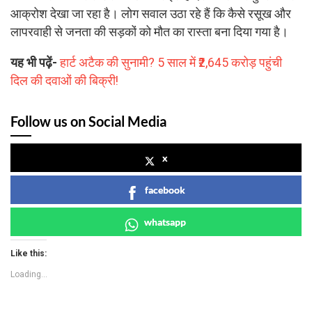
आक्रोश देखा जा रहा है। लोग सवाल उठा रहे हैं कि कैसे रसूख और
लापरवाही से जनता की सड़कों को मौत का रास्ता बना दिया गया है।
यह भी पढ़ें-
हार्ट अटैक की सुनामी? 5 साल में ₹2,645 करोड़ पहुंची
दिल की दवाओं की बिक्री!
Follow us on Social Media
x
facebook
whatsapp
Like this:
Loading...