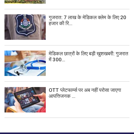
गुजरात: 7 लाख के मेडिकल क्लेम के लिए 20
हजार की रि...
मेडिकल छात्रों के लिए बड़ी खुशखबरी: गुजरात
में 300...
OTT प्लेटफार्म्स पर अब नहीं परोसा जाएगा
आपत्तिजनक ...