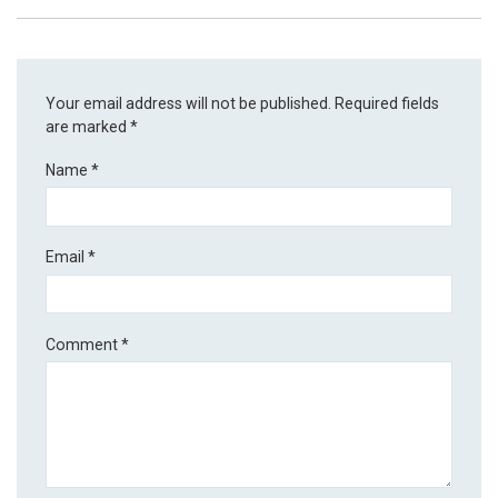
Your email address will not be published.
Required fields
are marked
*
Name
*
Email
*
Comment
*