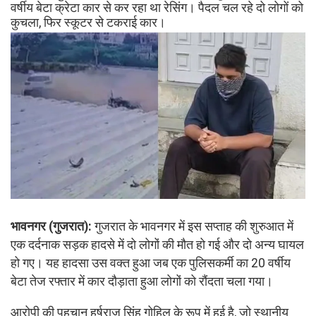
वर्षीय बेटा क्रेटा कार से कर रहा था रेसिंग। पैदल चल रहे दो लोगों को
कुचला, फिर स्कूटर से टकराई कार।
भावनगर (गुजरात):
गुजरात के भावनगर में इस सप्ताह की शुरुआत में
एक दर्दनाक सड़क हादसे में दो लोगों की मौत हो गई और दो अन्य घायल
हो गए। यह हादसा उस वक्त हुआ जब एक पुलिसकर्मी का 20 वर्षीय
बेटा तेज रफ्तार में कार दौड़ाता हुआ लोगों को रौंदता चला गया।
आरोपी की पहचान हर्षराज सिंह गोहिल के रूप में हुई है, जो स्थानीय