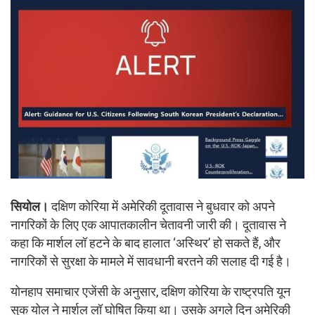
सियोल।
दक्षिण कोरिया में अमेरिकी दूतावास ने बुधवार को अपने
नागरिकों के लिए एक आपातकालीन चेतावनी जारी की। दूतावास ने
कहा कि मार्शल लॉ हटने के बाद हालात ‘अस्थिर’ हो सकते हैं, और
नागरिकों से सुरक्षा के मामले में सावधानी बरतने की सलाह दी गई है।
योनहाप समाचार एजेंसी के अनुसार, दक्षिण कोरिया के राष्ट्रपति यून
सुक योल ने मार्शल लॉ घोषित किया था। उसके अगले दिन अमेरिकी