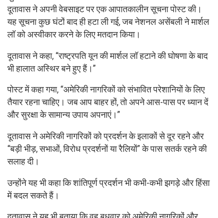
दूतावास ने अपनी वेबसाइट पर एक आपातकालीन सूचना पोस्ट की।
यह सूचना कुछ घंटों बाद ही हटा ली गई, जब नेशनल असेंबली ने मार्शल
लॉ को अस्वीकार करने के लिए मतदान किया।
दूतावास ने कहा, “राष्ट्रपति यून की मार्शल लॉ हटाने की घोषणा के बाद
भी हालात अस्थिर बने हुए हैं।”
पोस्ट में कहा गया, “अमेरिकी नागरिकों को संभावित परेशानियों के लिए
तैयार रहना चाहिए। जब आप बाहर हों, तो अपने आस-पास पर ध्यान दें
और सुरक्षा के सामान्य उपाय अपनाएं।”
दूतावास ने अमेरिकी नागरिकों को प्रदर्शन के इलाकों से दूर रहने और
“बड़ी भीड़, सभाओं, विरोध प्रदर्शनों या रैलियों” के पास सतर्क रहने की
सलाह दी।
उन्होंने यह भी कहा कि शांतिपूर्ण प्रदर्शन भी कभी-कभी झगड़े और हिंसा
में बदल सकते हैं।
दूतावास ने यह भी बताया कि वह बुधवार को अमेरिकी नागरिकों और