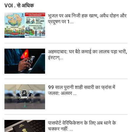
VOI . से अधिक
भूजल पर अब निजी हक खत्म, अवैध दोहन और
प्रदूषण पर 1...
अहमदाबाद: घर बैठे कमाई का लालच पड़ा भारी,
इंस्टाग्...
99 साल पुरानी शाही सवारी का फ्रांस में
जलवा: अलवर ...
पासपोर्ट वेरिफिकेशन के लिए अब थाने के
चक्कर नहीं: ...