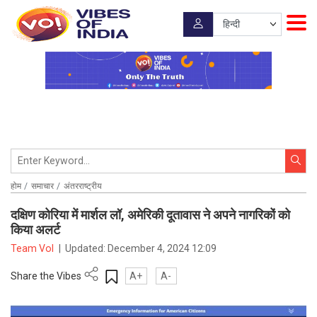
होम
समाचार
अंतरराष्ट्रीय
दक्षिण कोरिया में मार्शल लॉ, अमेरिकी दूतावास ने अपने नागरिकों को
किया अलर्ट
Team VoI
|
Updated:
December 4, 2024 12:09
Share the Vibes
A+
A-