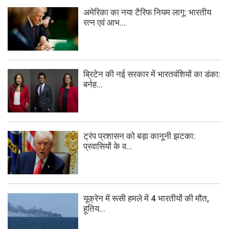
अमेरिका का नया टैरिफ नियम लागू: भारतीय
रत्न एवं आभ...
ब्रिटेन की नई सरकार में भारतवंशियों का डंका:
बर्नह...
ट्रंप प्रशासन को बड़ा कानूनी झटका:
प्रवासियों के व...
यूक्रेन में रूसी हमले में 4 भारतीयों की मौत,
हूतिय...