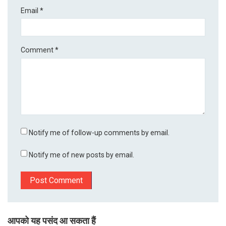
Email
*
Comment
*
Notify me of follow-up comments by email.
Notify me of new posts by email.
आपको यह पसंद आ सकता हैं