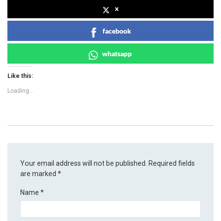
x
facebook
whatsapp
Like this:
Loading...
Your email address will not be published.
Required fields
are marked
*
Name
*