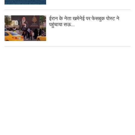
ईरान के नेता खमेनेई पर फेसबुक पोस्ट ने
पहुंचाया सऊ...