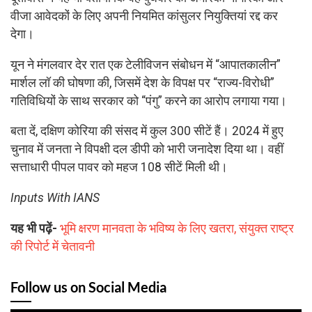
वीजा आवेदकों के लिए अपनी नियमित कांसुलर नियुक्तियां रद्द कर
देगा।
यून ने मंगलवार देर रात एक टेलीविजन संबोधन में “आपातकालीन”
मार्शल लॉ की घोषणा की, जिसमें देश के विपक्ष पर “राज्य-विरोधी”
गतिविधियों के साथ सरकार को “पंगु” करने का आरोप लगाया गया।
बता दें, दक्षिण कोरिया की संसद में कुल 300 सीटें हैं। 2024 में हुए
चुनाव में जनता ने विपक्षी दल डीपी को भारी जनादेश दिया था। वहीं
सत्ताधारी पीपल पावर को महज 108 सीटें मिली थी।
Inputs With IANS
यह भी पढ़ें-
भूमि क्षरण मानवता के भविष्य के लिए खतरा, संयुक्त राष्ट्र
की रिपोर्ट में चेतावनी
Follow us on Social Media