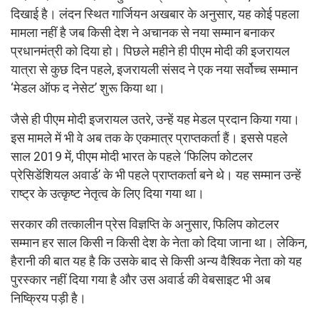
दिखाई है। लंदन स्थित गार्जियन अखबार के अनुसार, यह कोई पहला
मामला नहीं है जब किसी देश ने अचानक से नया सम्मान बनाकर
प्रधानमंत्री को दिया हो। पिछले महीने ही पीएम मोदी की इजरायल
यात्रा से कुछ दिन पहले, इजरायली संसद ने एक नया सर्वोच्च सम्मान
‘मेडल ऑफ द नेसेट’ शुरू किया था।
जैसे ही पीएम मोदी इजरायल उतरे, उन्हें यह मेडल प्रदान किया गया।
इस मामले में भी वे अब तक के एकमात्र प्राप्तकर्ता हैं। इससे पहले
साल 2019 में, पीएम मोदी भारत के पहले ‘फिलिप कोटलर
प्रेसिडेंशियल अवार्ड’ के भी पहले प्राप्तकर्ता बने थे। यह सम्मान उन्हें
राष्ट्र के उत्कृष्ट नेतृत्व के लिए दिया गया था।
सरकार की तत्कालीन प्रेस विज्ञप्ति के अनुसार, फिलिप कोटलर
सम्मान हर साल किसी न किसी देश के नेता को दिया जाना था। लेकिन,
हैरानी की बात यह है कि उसके बाद से किसी अन्य वैश्विक नेता को यह
पुरस्कार नहीं दिया गया है और उस अवार्ड की वेबसाइट भी अब
निष्क्रिय पड़ी है।