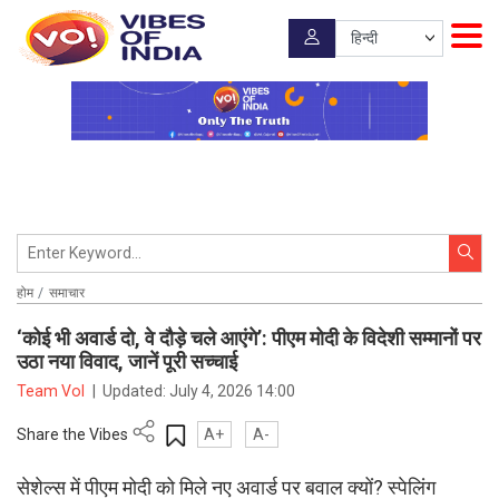
होम
समाचार
‘कोई भी अवार्ड दो, वे दौड़े चले आएंगे’: पीएम मोदी के विदेशी सम्मानों पर
उठा नया विवाद, जानें पूरी सच्चाई
Team VoI
|
Updated:
July 4, 2026 14:00
Share the Vibes
A+
A-
सेशेल्स में पीएम मोदी को मिले नए अवार्ड पर बवाल क्यों? स्पेलिंग