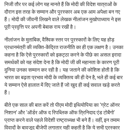
निजी तौर पर कई लोग यह मानते हैं कि मोदी की विदेश यात्राओं के
दौरान इस तरह के सम्मान और पुरस्कार अब एक आम अपेक्षा बन गए
हैं। मोदी की जीवनी लिखने वाले लेखक नीलांजन मुखोपाध्याय ने इस
पूरी प्रवृत्ति पर अपनी बेबाक राय रखी है।
नीलांजन के मुताबिक, वैश्विक स्तर पर पुरस्कारों के लिए यह होड़
प्रधानमंत्री की व्यक्ति-केंद्रित राजनीति का ही एक लक्षण है। उनका
कहना है कि ऐसे पुरस्कारों को इकट्ठा करने के पीछे का असल इरादा
समर्थकों को यह संदेश देना है कि मोदी जी की महानता के कारण पूरी
दुनिया उनका सम्मान कर रही है। यह जताने की कोशिश होती है कि
भारत का बढ़ता प्रभाव मोदी के व्यक्तित्व की ही देन है, भले ही कई बार
ये सम्मान ऐसे हालात में दिए जाते हैं जो खुद ही कई सवाल खड़े करते
हैं।
बीते एक साल की बात करें तो पीएम मोदी इथियोपिया का ‘ग्रेट ऑनर
निशान’ और ‘ऑर्डर ऑफ द रिपब्लिक ऑफ त्रिनिदाद एंड टोबैगो’
प्राप्त करने वाले पहले विदेशी राष्ट्राध्यक्ष भी बने हैं। वहीं, इन तमाम
विवादों के बावजूद बीजेपी लगातार यही कहती है कि ये सभी पुरस्कार