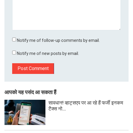
Notify me of follow-up comments by email.
Notify me of new posts by email.
आपको यह पसंद आ सकता हैं
सावधान! व्हाट्सएप पर आ रहे हैं फर्जी इनकम
टैक्स नो...