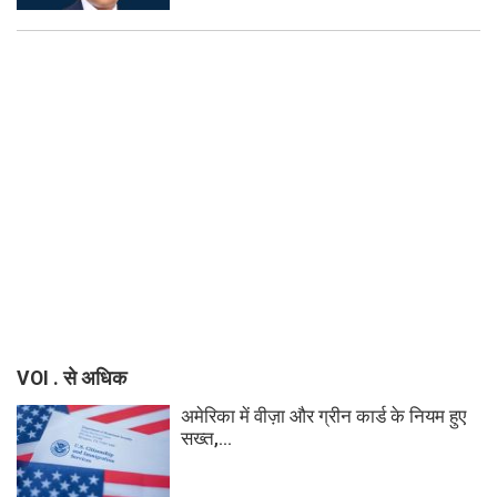
VOI . से अधिक
अमेरिका में वीज़ा और ग्रीन कार्ड के नियम हुए
सख्त,...