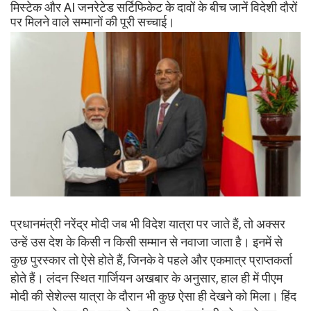
मिस्टेक और AI जनरेटेड सर्टिफिकेट के दावों के बीच जानें विदेशी दौरों
पर मिलने वाले सम्मानों की पूरी सच्चाई।
प्रधानमंत्री नरेंद्र मोदी जब भी विदेश यात्रा पर जाते हैं, तो अक्सर
उन्हें उस देश के किसी न किसी सम्मान से नवाजा जाता है। इनमें से
कुछ पुरस्कार तो ऐसे होते हैं, जिनके वे पहले और एकमात्र प्राप्तकर्ता
होते हैं। लंदन स्थित गार्जियन अखबार के अनुसार, हाल ही में पीएम
मोदी की सेशेल्स यात्रा के दौरान भी कुछ ऐसा ही देखने को मिला। हिंद