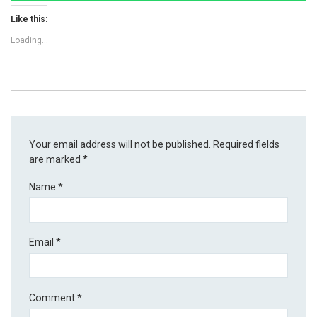
Like this:
Loading...
Your email address will not be published.
Required fields
are marked
*
Name
*
Email
*
Comment
*