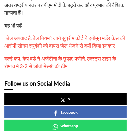
अंतरराष्ट्रीय स्तर पर पीएम मोदी के बढ़ते कद और प्रभाव की वैश्विक
मान्यता हैं।
यह भी पढ़ें-
‘जेल अपवाद है, बेल नियम’: जानें सुप्रीम कोर्ट ने हनीमून मर्डर केस की
आरोपी सोनम रघुवंशी को वापस जेल भेजने से क्यों किया इनकार
वर्ल्ड कप: केप वर्डे ने अर्जेंटीना के छुड़ाए पसीने, एक्स्ट्रा टाइम के
रोमांच में 3-2 से जीती मेस्सी की टीम
Follow us on Social Media
x
facebook
whatsapp