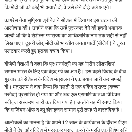
कि मोदी जी को कोई भी अवार्ड दो, वे उसे लेने दौड़े चले आएंगे।
कांग्रेस नेता सुप्रिया श्रीनेत ने सोशल मीडिया पर इस घटना की
आलोचना की। उन्होंने कहा कि उन्हें पुरस्कार देने की इतनी भयानक
जल्दी थी कि वे सेशेल्स गणराज्य का आधिकारिक नाम तक सही से नहीं
लिख पाए। दूसरी ओर, मोदी की भारतीय जनता पार्टी (बीजेपी) ने तुरंत
पलटवार करते हुए इसका बचाव किया।
बीजेपी नेताओं ने कहा कि प्रधानमंत्री का यह ‘ग्रीन लीडरशिप’
सम्मान भारत के लिए एक बेहद गर्व का क्षण है। इस बढ़ते विवाद के बीच
गुरुवार को सेशेल्स के विदेश मंत्रालय ने एक बयान जारी कर सफाई
दी। मंत्रालय ने दावा किया कि गलती से एक वर्किंग ड्राफ्ट (कच्चा
मसौदा) प्रसारित हो गया था और अब एक प्रामाणिक तथा विधिवत
स्वीकृत संस्करण जारी कर दिया गया है। उन्होंने यह भी स्पष्ट किया
कि गार्जियन ऑफ द ब्लू होराइजन सम्मान पूरी तरह से वास्तविक है।
आलोचकों का मानना है कि अपने 12 साल के कार्यकाल के दौरान पीएम
मोदी ने देश और विदेश में पुरस्कार प्राप्त करने के प्रति एक विशेष रुचि