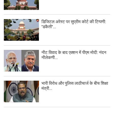
डिजिटल अरेस्ट पर सुप्रीम कोर्ट की टिप्पणी:
'डकैती'...
नीट विवाद के बाद एक्शन में पीएम मोदी: नंदन
नीलेकणी...
भारी विरोध और पुलिस लाठीचार्ज के बीच शिक्षा
मंत्री...