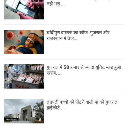
नहीं भरा ...
चांदीपुरा वायरस का खौफ: गुजरात और
राजस्थान में तेज...
गुजरात में 58 हजार से ज्यादा यूनिट ब्लड हुआ
खराब, ...
तड़पती बच्ची को पीटने वाली मां को गुजरात
हाईकोर्ट ...