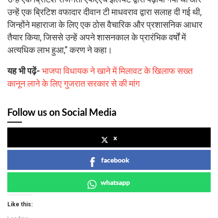
उन्हें एक ब्रिटिश वफादार दीवान टी माधवराव द्वारा सलाह दी गई थी,
जिन्होंने महाराजा के लिए एक ठोस वैचारिक और प्रशासनिक आधार
तैयार किया, जिससे उन्हें अपने शासनकाल के प्रारंभिक वर्षों में
अत्यधिक लाभ हुआ,” करण ने कहा।
यह भी पढ़ें-
भाजपा विधायक ने खाने में मिलावट के खिलाफ सख्त
कानून लाने के लिए गुजरात सरकार से की मांग
Follow us on Social Media
x
facebook
whatsapp
Like this: