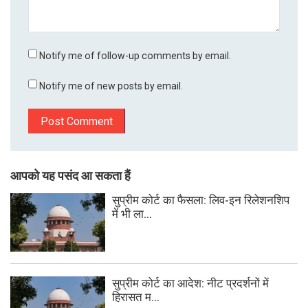
Notify me of follow-up comments by email.
Notify me of new posts by email.
आपको यह पसंद आ सकता हैं
सुप्रीम कोर्ट का फैसला: लिव-इन रिलेशनशिप
में भी ला...
सुप्रीम कोर्ट का आदेश: नीट प्रदर्शनों में
हिरासत म...