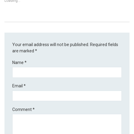
Loading...
Your email address will not be published.
Required fields
are marked
*
Name
*
Email
*
Comment
*