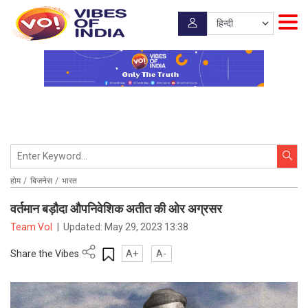
होम
बिजनेस
भारत
वर्तमान बड़ौदा औपनिवेशिक अतीत की ओर अग्रसर
Team VoI
|
Updated:
May 29, 2023 13:38
Share the Vibes
A+
A-