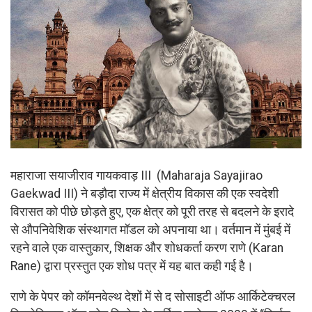
महाराजा सयाजीराव गायकवाड़ III (Maharaja Sayajirao
Gaekwad III) ने बड़ौदा राज्य में क्षेत्रीय विकास की एक स्वदेशी
विरासत को पीछे छोड़ते हुए, एक क्षेत्र को पूरी तरह से बदलने के इरादे
से औपनिवेशिक संस्थागत मॉडल को अपनाया था। वर्तमान में मुंबई में
रहने वाले एक वास्तुकार, शिक्षक और शोधकर्ता करण राणे (Karan
Rane) द्वारा प्रस्तुत एक शोध पत्र में यह बात कही गई है।
राणे के पेपर को कॉमनवेल्थ देशों में से द सोसाइटी ऑफ आर्किटेक्चरल