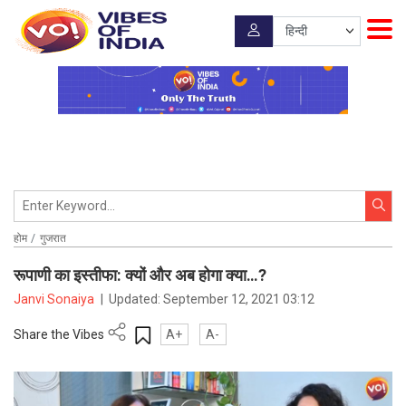
होम
गुजरात
रूपाणी का इस्तीफा: क्यों और अब होगा क्या…?
Janvi Sonaiya
|
Updated:
September 12, 2021 03:12
Share the Vibes
A+
A-