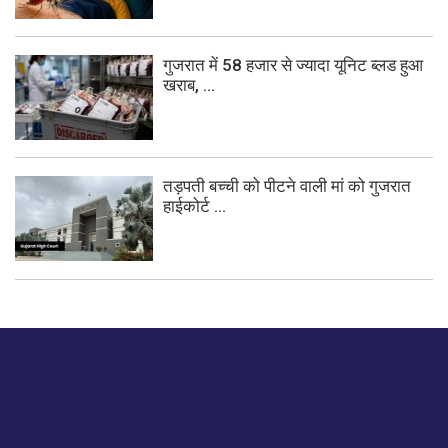
गुजरात में 58 हजार से ज्यादा यूनिट ब्लड हुआ
खराब, ...
तड़पती बच्ची को पीटने वाली मां को गुजरात
हाईकोर्ट ...