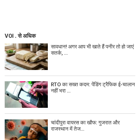
VOI . से अधिक
सावधान! अगर आप भी खाते हैं पनीर तो हो जाएं
सतर्क, ...
RTO का सख्त कदम: पेंडिंग ट्रैफिक ई-चालान
नहीं भरा ...
चांदीपुरा वायरस का खौफ: गुजरात और
राजस्थान में तेज...