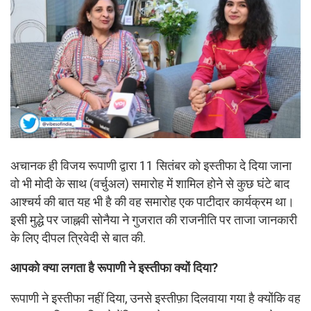
अचानक ही विजय रूपाणी द्वारा 11 सितंबर को इस्तीफा दे दिया जाना
वो भी मोदी के साथ (वर्चुअल) समारोह में शामिल होने से कुछ घंटे बाद
आश्चर्य की बात यह भी है की वह समारोह एक पाटीदार कार्यक्रम था।
इसी मुद्धे पर जाह्नवी सोनैया ने गुजरात की राजनीति पर ताजा जानकारी
के लिए दीपल त्रिवेदी से बात की.
आपको क्या लगता है रूपाणी ने इस्तीफा क्यों दिया?
रूपाणी ने इस्तीफा नहीं दिया, उनसे इस्तीफ़ा दिलवाया गया है क्योंकि वह