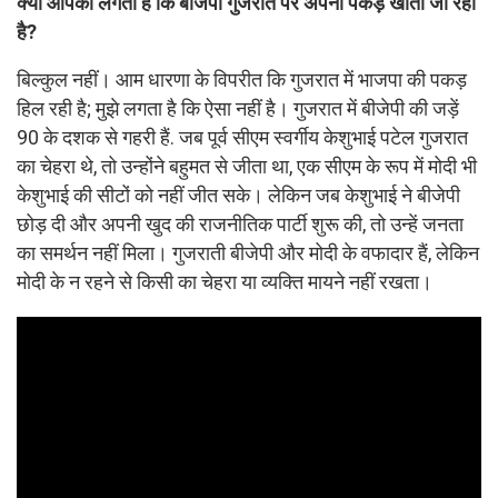
क्या आपको लगता हैं कि बीजेपी गुजरात पर अपनी पकड़ खोती जा रही
है?
बिल्कुल नहीं। आम धारणा के विपरीत कि गुजरात में भाजपा की पकड़
हिल रही है; मुझे लगता है कि ऐसा नहीं है। गुजरात में बीजेपी की जड़ें
90 के दशक से गहरी हैं. जब पूर्व सीएम स्वर्गीय केशुभाई पटेल गुजरात
का चेहरा थे, तो उन्होंने बहुमत से जीता था, एक सीएम के रूप में मोदी भी
केशुभाई की सीटों को नहीं जीत सके। लेकिन जब केशुभाई ने बीजेपी
छोड़ दी और अपनी खुद की राजनीतिक पार्टी शुरू की, तो उन्हें जनता
का समर्थन नहीं मिला। गुजराती बीजेपी और मोदी के वफादार हैं, लेकिन
मोदी के न रहने से किसी का चेहरा या व्यक्ति मायने नहीं रखता।