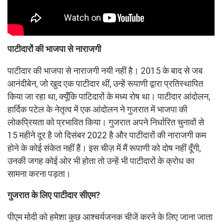
पाटीदारों की भाजपा से नाराजगी
पाटीदार की भाजपा से नाराजगी नयी नहीं है। 2015 के बाद से जब
आनंदीबेन, जो खुद एक पाटीदार थीं, उन्हें रूपाणी द्वारा प्रतिस्थापित
किया जा रहा था, क्यूँकि पाटिदारों के मध्य रोष था। पाटीदार आंदोलन,
हार्दिक पटेल के नेतृत्व में एक आंदोलन ने गुजरात में भाजपा की
लोकप्रियता को प्रभावित किया। गुजरात अपने निर्धारित चुनावों से
15 महीने दूर है जो दिसंबर 2022 है और पाटीदारों की नाराजगी कम
होने के कोई संकेत नहीं हैं। इस चीज़ में मैं रूपाणी को दोष नहीं दूँगी,
उनकी जगह कोई ओर भी होता तो उन्हें भी पाटीदारों के क्रोध का
सामना करना पड़ता।
गुजरात के लिए पाटीदार सीएम?
पीएम मोदी को हमेशा कुछ आश्चर्यजनक चीजें करने के लिए जाना जाता