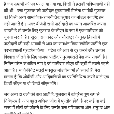
है जब रूपाणी को पद पर लाया गया था, किसी ने इसकी भविष्यवाणी नहीं
की थी। क्या गुजरात को पाटीदार मुख्यमंत्री मिलेगा या मोदी गुजरात
को किसी अन्य सामाजिक-राजनीतिक सुधार का मॉडल बनाएंगे; हम
नहीं जानते हैं। अगर बीजेपी सभी पाटीदारों का ध्यान आकर्षित करना
चाहती है तो उनके लिए गुजरात के सीएम के रूप में एक पाटीदार को
चुनना जरूरी है। सूरत, राजकोट और सौराष्ट्र के कुछ हिस्सों में
पाटीदारों की बड़ी आबादी ने आप का समर्थन किया क्योंकि पार्टी ने एक
प्रभावशाली प्रदर्शन किया। पटेल को आप से दूर करने और उनका
विश्वास जीतने के लिए भाजपा पाटीदार मुख्यमंत्री पेश कर सकती है।
नितिन पटेल संभावित नाम है जो पाटीदार सीएम की सूची में सबसे पहले
आता है। या कैबिनेट मंत्री मनसुख मांडविया भी हो सकते हैं. मेरा
मानना है कि ओबीसी और आदिवासियों का प्रतिनिधित्व करने वाले एक
डिप्टी सीएम या दो डिप्टी सीएम होंगे।
जब अन्य दो दलों की बात आती है, गुजरात में कांग्रेस पूर्ण रूप से
निष्क्रिय है, आप बहुत अधिक जोश में प्रतीत होती है पर कई ना कई
राज्य में लोगों को जीतने के लिए उनके पास परिपक्वता और अनुभव और