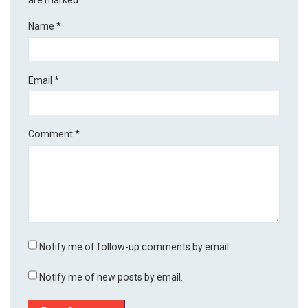
Name
*
Email
*
Comment
*
Notify me of follow-up comments by email.
Notify me of new posts by email.