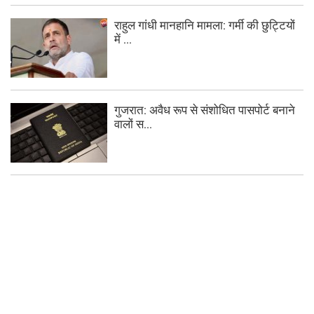
राहुल गांधी मानहानि मामला: गर्मी की छुट्टियों
में ...
गुजरात: अवैध रूप से संशोधित पासपोर्ट बनाने
वालों स...