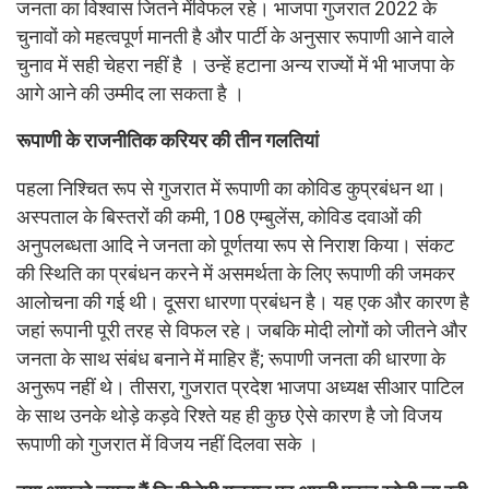
जनता का विश्वास जितने मेंविफल रहे। भाजपा गुजरात 2022 के
चुनावों को महत्वपूर्ण मानती है और पार्टी के अनुसार रूपाणी आने वाले
चुनाव में सही चेहरा नहीं है । उन्हें हटाना अन्य राज्यों में भी भाजपा के
आगे आने की उम्मीद ला सकता है ।
रूपाणी के राजनीतिक करियर की तीन गलतियां
पहला निश्चित रूप से गुजरात में रूपाणी का कोविड कुप्रबंधन था।
अस्पताल के बिस्तरों की कमी, 108 एम्बुलेंस, कोविड दवाओं की
अनुपलब्धता आदि ने जनता को पूर्णतया रूप से निराश किया। संकट
की स्थिति का प्रबंधन करने में असमर्थता के लिए रूपाणी की जमकर
आलोचना की गई थी। दूसरा धारणा प्रबंधन है। यह एक और कारण है
जहां रूपानी पूरी तरह से विफल रहे। जबकि मोदी लोगों को जीतने और
जनता के साथ संबंध बनाने में माहिर हैं; रूपाणी जनता की धारणा के
अनुरूप नहीं थे। तीसरा, गुजरात प्रदेश भाजपा अध्यक्ष सीआर पाटिल
के साथ उनके थोड़े कड़वे रिश्ते यह ही कुछ ऐसे कारण है जो विजय
रूपाणी को गुजरात में विजय नहीं दिलवा सके ।