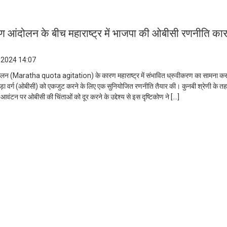
ण आंदोलन के बीच महाराष्ट्र में भाजपा की ओबीसी रणनीति का
 2024 14:07
ोलन (Maratha quota agitation) के कारण महाराष्ट्र में संभावित ध्रुवीकरण का सामना करत
ड़ा वर्ग (ओबीसी) को एकजुट करने के लिए एक सुनियोजित रणनीति तैयार की। कुनबी श्रेणी के तह
वंटन पर ओबीसी की चिंताओं को दूर करने के उद्देश्य से इस दृष्टिकोण ने […]