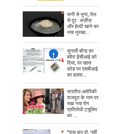
पानी से भुना, तेल
से दूर : लज़ीज़
और हेल्दी खाने का
नया नुस्खा...
चुनावी बॉन्ड का
ब्योरा ईसीआई को
दिया, पर खास
कोड पर एसबीआई
का हलफ...
भारतीय-अमेरिकी
राजदूत के नाम पर
रखा गया रोग
प्रतिरोधी ट्यूलिप
का ...
"पास कर दो, नहीं