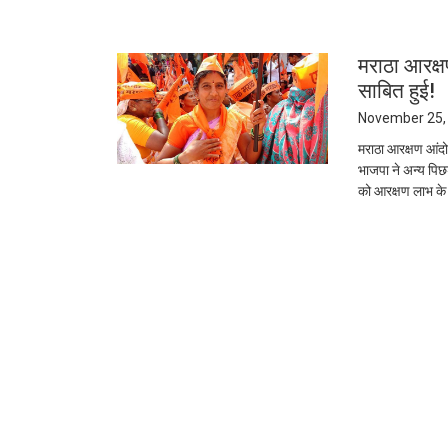
मराठा आरक्ष
साबित हुई!
November 25,
मराठा आरक्षण आंद
भाजपा ने अन्य पिछ
को आरक्षण लाभ के आ