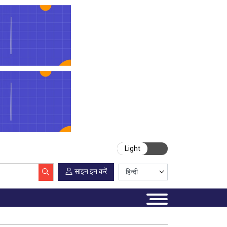
Light
साइन इन करें