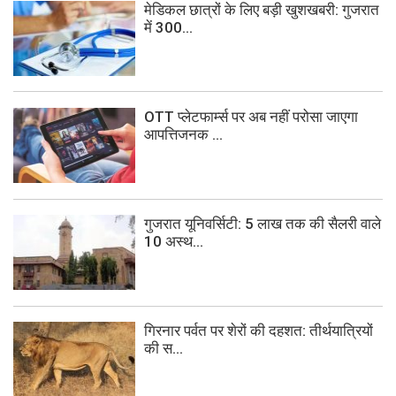
मेडिकल छात्रों के लिए बड़ी खुशखबरी: गुजरात
में 300...
OTT प्लेटफार्म्स पर अब नहीं परोसा जाएगा
आपत्तिजनक ...
गुजरात यूनिवर्सिटी: 5 लाख तक की सैलरी वाले
10 अस्थ...
गिरनार पर्वत पर शेरों की दहशत: तीर्थयात्रियों
की स...