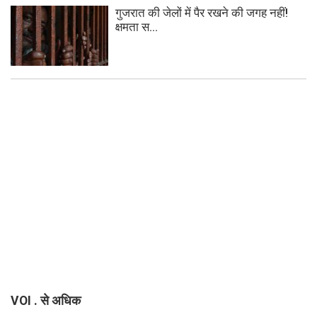
गुजरात की जेलों में पैर रखने की जगह नहीं!
क्षमता स...
VOI . से अधिक