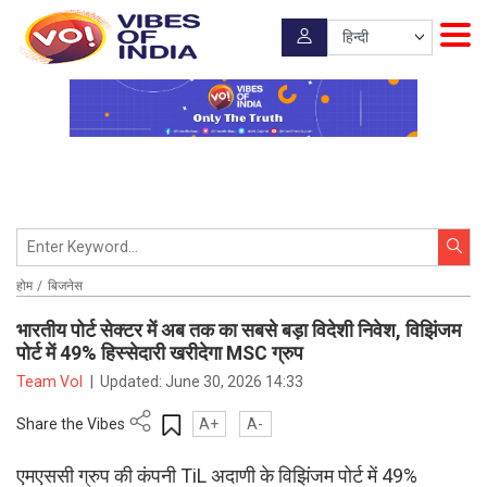
होम
बिजनेस
भारतीय पोर्ट सेक्टर में अब तक का सबसे बड़ा विदेशी निवेश, विझिंजम
पोर्ट में 49% हिस्सेदारी खरीदेगा MSC ग्रुप
Team VoI
|
Updated:
June 30, 2026 14:33
Share the Vibes
A+
A-
एमएससी ग्रुप की कंपनी TiL अदाणी के विझिंजम पोर्ट में 49%