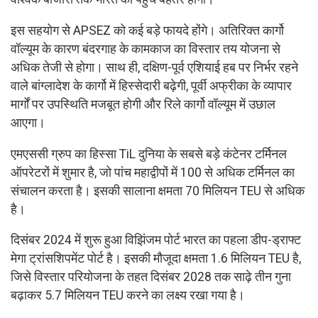
इस सहयोग से APSEZ को कई बड़े फायदे होंगे। अतिरिक्त कार्गो
वॉल्यूम के कारण बंदरगाह के कामकाज का विस्तार तय योजना से
अधिक तेजी से होगा। साथ ही, दक्षिण-पूर्व एशियाई हब पर निर्भर रहने
वाले बांग्लादेश के कार्गो में हिस्सेदारी बढ़ेगी, पूर्वी अफ्रीका के व्यापार
मार्गों पर उपस्थिति मजबूत होगी और रिले कार्गो वॉल्यूम में उछाल
आएगा।
एमएससी ग्रुप का हिस्सा TiL दुनिया के सबसे बड़े कंटेनर टर्मिनल
ऑपरेटरों में शुमार है, जो पांच महाद्वीपों में 100 से अधिक टर्मिनल का
संचालन करता है। इसकी सालाना क्षमता 70 मिलियन TEU से अधिक
है।
दिसंबर 2024 में शुरू हुआ विझिंजम पोर्ट भारत का पहला डीप-ड्राफ्ट
मेगा ट्रांसशिपमेंट पोर्ट है। इसकी मौजूदा क्षमता 1.6 मिलियन TEU है,
जिसे विस्तार परियोजना के तहत दिसंबर 2028 तक साढ़े तीन गुना
बढ़ाकर 5.7 मिलियन TEU करने का लक्ष्य रखा गया है।