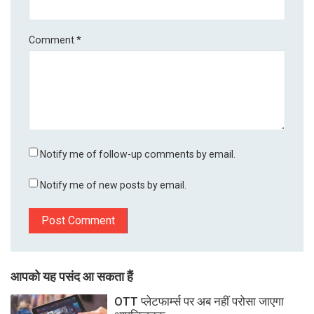
Comment
*
Notify me of follow-up comments by email.
Notify me of new posts by email.
आपको यह पसंद आ सकता हैं
OTT प्लेटफार्म्स पर अब नहीं परोसा जाएगा