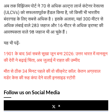
अब तक विझिंजम पोर्ट ने 70 से अधिक अल्ट्रा लार्ज कंटेनर वेसल्स
(ULCVs) को सफलतापूर्वक हैंडल किया है, जो किसी भी भारतीय
बंदरगाह के लिए सबसे अधिक है। इसके अलावा, यहां 300 मीटर से
अधिक लंबाई वाले 283 जहाज और 16 मीटर से अधिक ड्राफ्ट की
आवश्यकता वाले 98 जहाज भी आ चुके हैं।
यह भी पढ़ें-
1901 के बाद 5वां सबसे सूखा जून बना 2026: उत्तर भारत में मानसून
की देरी ने बढ़ाई चिंता, अब जुलाई में राहत की उम्मीद
मौत से ठीक 34 मिनट पहले की वो सीक्रेट कॉल: केतन अग्रवाल
मर्डर केस की रूह कंपा देने वाली इनसाइड स्टोरी
Follow us on Social Media
x