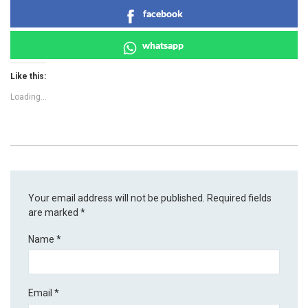
facebook
whatsapp
Like this:
Loading...
Your email address will not be published.
Required fields
are marked
*
Name
*
Email
*