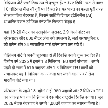
विझिंजम पोर्ट रणनीतिक रूप से प्रमुख ईस्ट-वेस्ट शिपिंग रूट से मात्र
10 नॉटिकल मील की दूरी पर स्थित है। यह भारत का पहला पूरी तरह
से स्वचालित बंदरगाह है, जिसमें आर्टिफिशियल इंटेलिजेंस (AI)
आधारित वेसल ट्रैफिक मैनेजमेंट सिस्टम मौजूद है।
यहां 18-20 मीटर का प्राकृतिक ड्राफ्ट, 2.9 किलोमीटर का
ब्रेकवाटर और 800 मीटर लंबा बर्थ उपलब्ध है, जहां अत्याधुनिक 8
क्वे क्रेन और 24 स्वचालित यार्ड क्रेन काम कर रही हैं।
विझिंजम पोर्ट ने अपनी शुरुआत से ही रिकॉर्ड बनाने शुरू कर दिए हैं।
वित्तीय वर्ष 2026 में इसने 1.3 मिलियन TEU कार्गो संभाला। अपने
पहले ही साल में 615 जहाजों और 1.3 मिलियन TEU कार्गो को
संभालकर यह 1 मिलियन का आंकड़ा पार करने वाला सबसे तेज
भारतीय पोर्ट बना था।
परिचालन के पहले 18 महीनों में ही 950 जहाजों और 2 मिलियन TEU
का आंकड़ा पार कर विझिंजम ने एक और राष्ट्रीय रिकॉर्ड बनाया। जून
2026 में इस बंदरगाह ने अपने 1,000वें जहाज का स्वागत किया है।