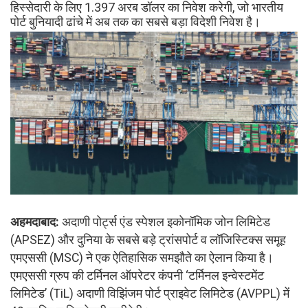
हिस्सेदारी के लिए 1.397 अरब डॉलर का निवेश करेगी, जो भारतीय
पोर्ट बुनियादी ढांचे में अब तक का सबसे बड़ा विदेशी निवेश है।
अहमदाबाद:
अदाणी पोर्ट्स एंड स्पेशल इकोनॉमिक जोन लिमिटेड
(APSEZ) और दुनिया के सबसे बड़े ट्रांसपोर्ट व लॉजिस्टिक्स समूह
एमएससी (MSC) ने एक ऐतिहासिक समझौते का ऐलान किया है।
एमएससी ग्रुप की टर्मिनल ऑपरेटर कंपनी ‘टर्मिनल इन्वेस्टमेंट
लिमिटेड’ (TiL) अदाणी विझिंजम पोर्ट प्राइवेट लिमिटेड (AVPPL) में