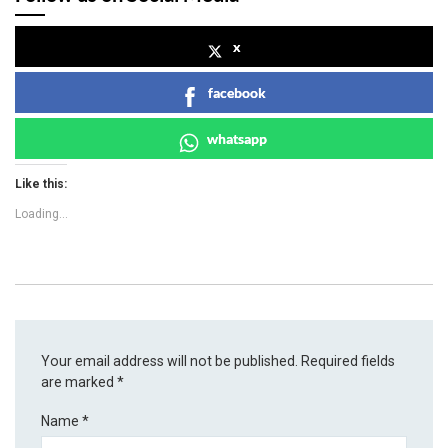
x
facebook
whatsapp
Like this:
Loading...
Your email address will not be published.
Required fields
are marked
*
Name
*