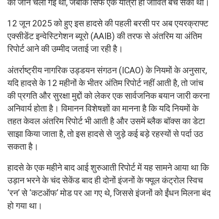
की जान चली गई थी, जबकि सिर्फ एक यात्री ही जीवित बच सका था।
12 जून 2025 को हुए इस हादसे की पहली बरसी पर अब एयरक्राफ्ट
एक्सीडेंट इन्वेस्टिगेशन ब्यूरो (AAIB) की तरफ से अंतरिम या अंतिम
रिपोर्ट आने की उम्मीद जताई जा रही है।
अंतर्राष्ट्रीय नागरिक उड्डयन संगठन (ICAO) के नियमों के अनुसार,
यदि हादसे के 12 महीनों के भीतर अंतिम रिपोर्ट नहीं आती है, तो जांच
की प्रगति और सुरक्षा मुद्दों को लेकर एक सार्वजनिक बयान जारी करना
अनिवार्य होता है। विमानन विशेषज्ञों का मानना है कि यदि नियमों के
तहत केवल अंतरिम रिपोर्ट भी आती है और उसमें ब्लैक बॉक्स का डेटा
साझा किया जाता है, तो इस हादसे से जुड़े कई बड़े रहस्यों से पर्दा उठ
सकता है।
हादसे के एक महीने बाद आई शुरुआती रिपोर्ट में यह सामने आया था कि
उड़ान भरने के चंद सेकेंड बाद ही दोनों इंजनों के फ्यूल कंट्रोल स्विच
‘रन’ से ‘कटऑफ’ मोड पर आ गए थे, जिससे इंजनों को ईंधन मिलना बंद
हो गया था।