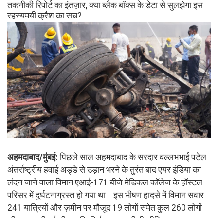
तकनीकी रिपोर्ट का इंतज़ार, क्या ब्लैक बॉक्स के डेटा से सुलझेगा इस
रहस्यमयी क्रैश का सच?
अहमदाबाद/मुंबई:
पिछले साल अहमदाबाद के सरदार वल्लभभाई पटेल
अंतर्राष्ट्रीय हवाई अड्डे से उड़ान भरने के तुरंत बाद एयर इंडिया का
लंदन जाने वाला विमान एआई-171 बीजे मेडिकल कॉलेज के हॉस्टल
परिसर में दुर्घटनाग्रस्त हो गया था। इस भीषण हादसे में विमान सवार
241 यात्रियों और ज़मीन पर मौजूद 19 लोगों समेत कुल 260 लोगों