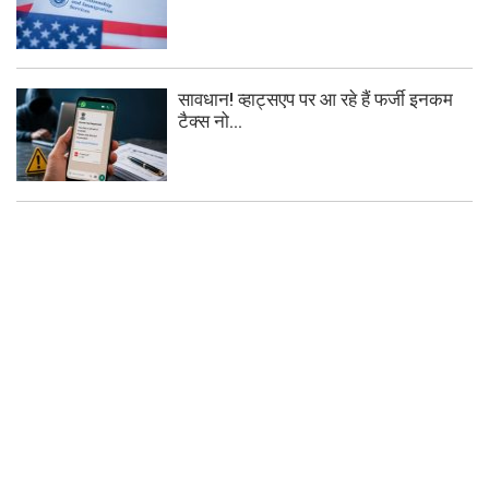
सावधान! व्हाट्सएप पर आ रहे हैं फर्जी इनकम
टैक्स नो...