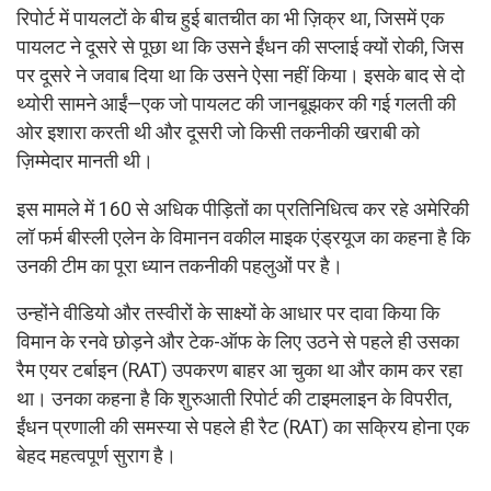
रिपोर्ट में पायलटों के बीच हुई बातचीत का भी ज़िक्र था, जिसमें एक
पायलट ने दूसरे से पूछा था कि उसने ईंधन की सप्लाई क्यों रोकी, जिस
पर दूसरे ने जवाब दिया था कि उसने ऐसा नहीं किया। इसके बाद से दो
थ्योरी सामने आईं—एक जो पायलट की जानबूझकर की गई गलती की
ओर इशारा करती थी और दूसरी जो किसी तकनीकी खराबी को
ज़िम्मेदार मानती थी।
इस मामले में 160 से अधिक पीड़ितों का प्रतिनिधित्व कर रहे अमेरिकी
लॉ फर्म बीस्ली एलेन के विमानन वकील माइक एंड्रयूज का कहना है कि
उनकी टीम का पूरा ध्यान तकनीकी पहलुओं पर है।
उन्होंने वीडियो और तस्वीरों के साक्ष्यों के आधार पर दावा किया कि
विमान के रनवे छोड़ने और टेक-ऑफ के लिए उठने से पहले ही उसका
रैम एयर टर्बाइन (RAT) उपकरण बाहर आ चुका था और काम कर रहा
था। उनका कहना है कि शुरुआती रिपोर्ट की टाइमलाइन के विपरीत,
ईंधन प्रणाली की समस्या से पहले ही रैट (RAT) का सक्रिय होना एक
बेहद महत्वपूर्ण सुराग है।