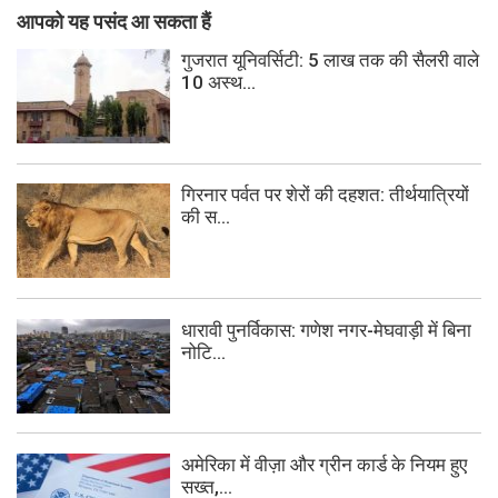
आपको यह पसंद आ सकता हैं
गुजरात यूनिवर्सिटी: 5 लाख तक की सैलरी वाले
10 अस्थ...
गिरनार पर्वत पर शेरों की दहशत: तीर्थयात्रियों
की स...
धारावी पुनर्विकास: गणेश नगर-मेघवाड़ी में बिना
नोटि...
अमेरिका में वीज़ा और ग्रीन कार्ड के नियम हुए
सख्त,...