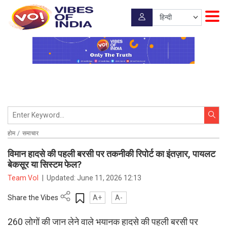
होम
समाचार
विमान हादसे की पहली बरसी पर तकनीकी रिपोर्ट का इंतज़ार, पायलट
बेकसूर या सिस्टम फेल?
Team VoI
|
Updated:
June 11, 2026 12:13
Share the Vibes
A+
A-
260 लोगों की जान लेने वाले भयानक हादसे की पहली बरसी पर