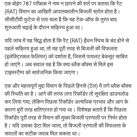
एक बोइंग 787 परीक्षक ने नाम न छापने की शर्त पर बताया कि रैट
(RAT) विमान का आखिरी आपातकालीन बिजली स्रोत होता है।
सीसीटीवी फुटेज से पता चला है कि यह टेक-ऑफ के तुरंत बाद
शुरुआती चढ़ाई के दौरान सक्रिय हुआ था।
यदि जांच में यह सिद्ध होता है कि रैट (RAT) ईंधन स्विच के बंद होने से
पहले सक्रिय हुआ था, तो यह पूरी तरह से बिजली की विफलता
(इलेक्ट्रिकल फेलियर) को दर्शाता है, जिससे पायलट बेकसूर साबित
हो जाएंगे। अब सवाल यह है कि क्या ब्लैक बॉक्स से मिले इस
टाइमस्टैम्प को सार्वजनिक किया जाएगा।
एक और महत्वपूर्ण मुद्दा विमान के पिछले हिस्से (टेल) में लगे ब्लैक बॉक्स
की स्थिति का है। आगे की तरफ लगा रिकॉर्डर तो सुरक्षित डाउनलोड
कर लिया गया, लेकिन पिछला रिकॉर्डर अत्यधिक प्रभाव और आग के
कारण बुरी तरह क्षतिग्रस्त हो गया था। विशेषज्ञ बताते हैं कि पिछला
रिकॉर्डर पूरी तरह से विमान की मुख्य बिजली प्रणाली पर निर्भर होता
है। यदि उसका डेटा मिल जाता, तो बिजली प्रणाली की विफलता के
सवालों का सटीक जवाब मिल सकता था।