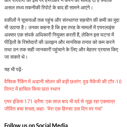
और परिवारों को इस पर हस्ताक्षर न करने की सलाह दी है क्योंकि
असल तथ्य तकनीकी रिपोर्ट के बाद ही सामने आएंगे।
वकीलों ने सूचनाओं तक पहुंच और संस्थागत सहयोग की कमी का मुद्दा
भी उठाया है। उनका कहना है कि इस तरह के मामलों में एयरलाइंस
अक्सर एक संपर्क अधिकारी नियुक्त करती हैं, लेकिन इस घटना में
पीड़ितों के रिश्तेदारों की उलझन और मानसिक तनाव को कम करने
तथा उन तक सही जानकारी पहुंचाने के लिए और बेहतर प्रयास किए
जा सकते थे।
यह भी पढ़ें-
वैश्विक रैंकिंग में अडानी सोलर की बड़ी छलांग: वुड मैकेंजी की टॉप-10
लिस्ट में हासिल किया छठा स्थान
एयर इंडिया 171 क्रैश: एक साल बाद भी दर्द से जूझ रहा एकमात्र
जीवित बचा शख्स, कहा- ‘मेरा एक हिस्सा उस दिन मर गया
‘
Follow us on Social Media