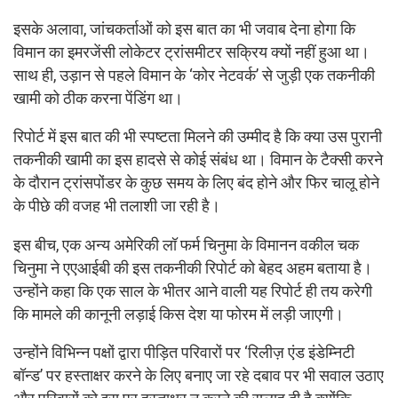
इसके अलावा, जांचकर्ताओं को इस बात का भी जवाब देना होगा कि
विमान का इमरजेंसी लोकेटर ट्रांसमीटर सक्रिय क्यों नहीं हुआ था।
साथ ही, उड़ान से पहले विमान के ‘कोर नेटवर्क’ से जुड़ी एक तकनीकी
खामी को ठीक करना पेंडिंग था।
रिपोर्ट में इस बात की भी स्पष्टता मिलने की उम्मीद है कि क्या उस पुरानी
तकनीकी खामी का इस हादसे से कोई संबंध था। विमान के टैक्सी करने
के दौरान ट्रांसपोंडर के कुछ समय के लिए बंद होने और फिर चालू होने
के पीछे की वजह भी तलाशी जा रही है।
इस बीच, एक अन्य अमेरिकी लॉ फर्म चिनुमा के विमानन वकील चक
चिनुमा ने एएआईबी की इस तकनीकी रिपोर्ट को बेहद अहम बताया है।
उन्होंने कहा कि एक साल के भीतर आने वाली यह रिपोर्ट ही तय करेगी
कि मामले की कानूनी लड़ाई किस देश या फोरम में लड़ी जाएगी।
उन्होंने विभिन्न पक्षों द्वारा पीड़ित परिवारों पर ‘रिलीज़ एंड इंडेम्निटी
बॉन्ड’ पर हस्ताक्षर करने के लिए बनाए जा रहे दबाव पर भी सवाल उठाए