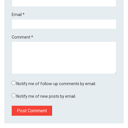
Email
*
Comment
*
Notify me of follow-up comments by email.
Notify me of new posts by email.