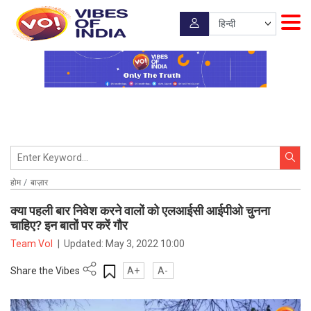
होम
बाज़ार
क्या पहली बार निवेश करने वालों को एलआईसी आईपीओ चुनना
चाहिए? इन बातों पर करें गौर
Team VoI
|
Updated:
May 3, 2022 10:00
Share the Vibes
A+
A-