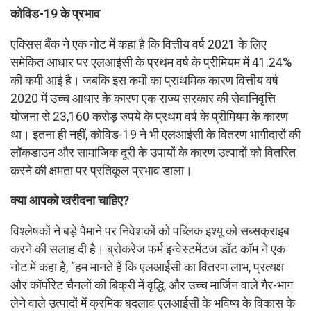
कोविड-19 के प्रभाव
एक्सिस बैंक ने एक नोट में कहा है कि वित्तीय वर्ष 2021 के लिए
समेकित आधार पर एलआईसी के प्रथम वर्ष के प्रीमियम में 41.24%
की कमी आई है। जबकि इस कमी का प्राथमिक कारण वित्तीय वर्ष
2020 में उच्च आधार के कारण एक राज्य सरकार की सेवानिवृत्ति
योजना से 23,160 करोड़ रुपये के प्रथम वर्ष के प्रीमियम के कारण
था। इतना ही नहीं, कोविड-19 ने भी एलआईसी के वितरण भागीदारों की
लॉकडाउन और सामाजिक दूरी के उपायों के कारण उत्पादों को वितरित
करने की क्षमता पर प्रतिकूल प्रभाव डाला।
क्या आपको खरीदना चाहिए
?
विश्लेषकों ने बड़े पैमाने पर निवेशकों को पब्लिक इश्यू को सब्सक्राइब
करने की सलाह दी है। ब्रोकरेज फर्म इन्वेस्टमेंटज डॉट कॉम ने एक
नोट में कहा है, “हम मानते हैं कि एलआईसी का वितरण लाभ, प्रत्यक्ष
और कॉर्पोरेट चैनलों की बिक्री में वृद्धि, और उच्च मार्जिन वाले गैर-भाग
लेने वाले उत्पादों में क्रमिक बदलाव एलआईसी के भविष्य के विकास के