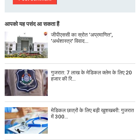
आपको यह पसंद आ सकता हैं
जीपीएससी का स्रोत 'अप्रमाणित',
'अर्थशास्त्र' विवाद...
गुजरात: 7 लाख के मेडिकल क्लेम के लिए 20
हजार की रि...
मेडिकल छात्रों के लिए बड़ी खुशखबरी: गुजरात
में 300...