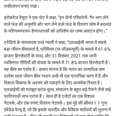
लचीलापन बनाए रखा।
ब्रोकरेज वेंचुरा ने एक नोट में कहा, “इन दोनों परिवर्तनों- गैर-भाग लेने
वाले फंड की अनुमति और भाग लेने वाले फंड के वितरण कोष में बदलाव
के परिणामस्वरूप शेयरधारकों को अधिशेष का उच्च आवंटन होगा।”
ट्रेडिंगो के संस्थापक पार्थ न्याती ने कहा, “एलआईसी भारत में सबसे
बड़ा जीवन बीमाकर्ता है, प्रीमियम (या जीडब्ल्यूपी) के मामले में 61.6%
बाजार हिस्सेदारी के साथ, और 31 दिसंबर, 2021 तक जारी
व्यक्तिगत नीतियों की संख्या के मामले में 71.8% बाजार हिस्सेदारी है।
यह बीमा का पर्याय है। हमारा मानना है कि भारत का अत्यधिक कम
प्रवेश वाला जीवन बीमा स्थान अभी भी एक प्रारंभिक चरण में है और
विशाल विकास के अवसर को पकड़ने के लिए आकर्षक स्थित है।
एलआईसी को मजबूत ब्रांड मूल्य, संचालन के बहुत बड़े पैमाने जैसे कई
प्रतिस्पर्धी लाभ प्राप्त हैं। साथ ही है एजेंटों का एक विशाल
नेटवर्क, और एक स्पष्ट वितरण नेटवर्क। इस मुद्दे की कीमत 1.1 गुना
एंबेडेड वैल्यू है, जो कि इसके भारतीय और वैश्विक साथियों की तुलना में