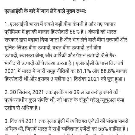
एलआईसी के बारे में जान लेने वाले मुख्य तथ्य:
1. एलआईसी भारत में सबसे बड़ी बीमा कंपनी है और नए व्यापार
प्रीमियम में इसकी बाजार हिस्सेदारी 66% है। कंपनी को भारत
सरकार द्वारा बढ़ावा दिया जाता है और भाग लेने वाले बीमा उत्पादों और
यूनिट-लिंक्ड बीमा उत्पादों, बचत बीमा उत्पादों, टर्म बीमा
उत्पादों, स्वास्थ्य बीमा, और वार्षिकी और पेंशन उत्पादों जैसे गैर-
भागीदारी उत्पादों की पेशकश करता है। एलआईसी के पास वित्त वर्ष
2021 में भारत में जारी समूह नीतियों का 81.1% और 88.8% बाजार
हिस्सेदारी थी और इसका 9 महीना 31 दिसंबर 2021 को पूरा हुआ।
2. 30 सितंबर, 2021 तक इसके पास 39 लाख करोड़ रुपये की
प्रबंधनाधीन कुल संपत्ति थी, जो भारत के संपूर्ण घरेलू म्यूचुअल फंड
उद्योग से अधिक है।
3. वित्त वर्ष 2011 तक एलआईसी में व्यक्तिगत एजेंटों की संख्या सबसे
अधिक थी, जिसमें भारत में सभी व्यक्तिगत एजेंटों का 55% शामिल है।