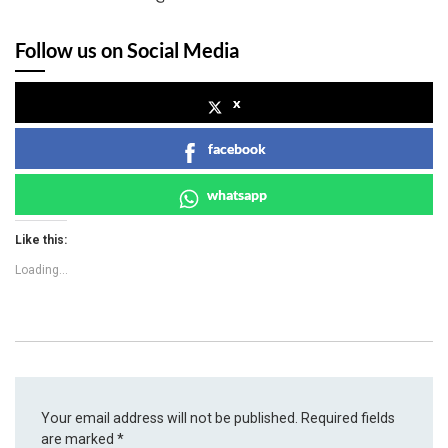
Follow us on Social Media
x
facebook
whatsapp
Like this:
Loading...
Your email address will not be published.
Required fields
are marked
*