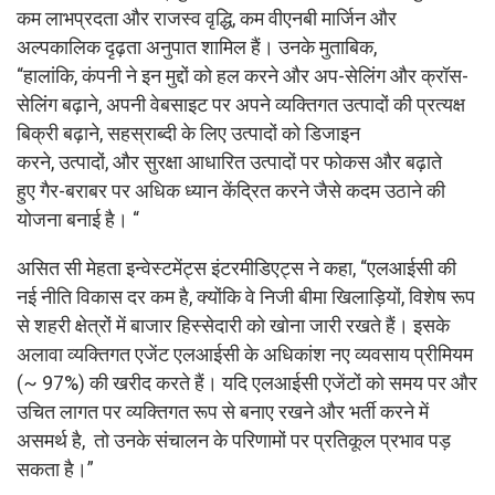
कम लाभप्रदता और राजस्व वृद्धि, कम वीएनबी मार्जिन और
अल्पकालिक दृढ़ता अनुपात शामिल हैं। उनके मुताबिक,
“हालांकि, कंपनी ने इन मुद्दों को हल करने और अप-सेलिंग और क्रॉस-
सेलिंग बढ़ाने, अपनी वेबसाइट पर अपने व्यक्तिगत उत्पादों की प्रत्यक्ष
बिक्री बढ़ाने, सहस्राब्दी के लिए उत्पादों को डिजाइन
करने, उत्पादों, और सुरक्षा आधारित उत्पादों पर फोकस और बढ़ाते
हुए गैर-बराबर पर अधिक ध्यान केंद्रित करने जैसे कदम उठाने की
योजना बनाई है। “
असित सी मेहता इन्वेस्टमेंट्स इंटरमीडिएट्स ने कहा, “एलआईसी की
नई नीति विकास दर कम है, क्योंकि वे निजी बीमा खिलाड़ियों, विशेष रूप
से शहरी क्षेत्रों में बाजार हिस्सेदारी को खोना जारी रखते हैं। इसके
अलावा व्यक्तिगत एजेंट एलआईसी के अधिकांश नए व्यवसाय प्रीमियम
(~ 97%) की खरीद करते हैं। यदि एलआईसी एजेंटों को समय पर और
उचित लागत पर व्यक्तिगत रूप से बनाए रखने और भर्ती करने में
असमर्थ है, तो उनके संचालन के परिणामों पर प्रतिकूल प्रभाव पड़
सकता है।”