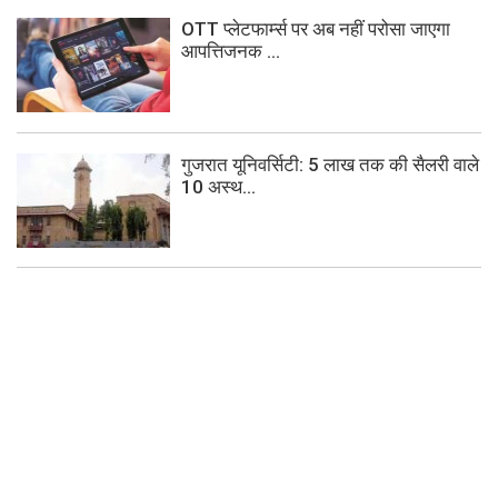
OTT प्लेटफार्म्स पर अब नहीं परोसा जाएगा
आपत्तिजनक ...
गुजरात यूनिवर्सिटी: 5 लाख तक की सैलरी वाले
10 अस्थ...