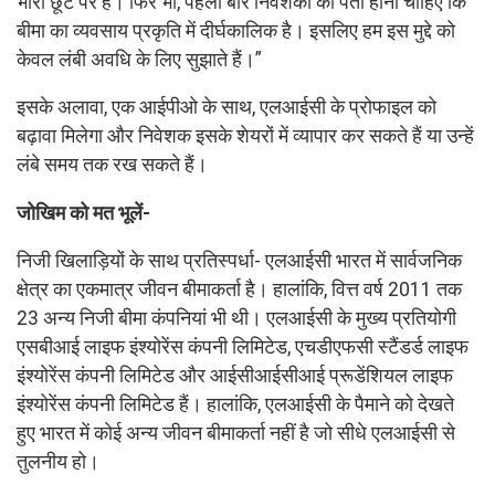
भारी छूट पर है। फिर भी, पहली बार निवेशकों को पता होना चाहिए कि
बीमा का व्यवसाय प्रकृति में दीर्घकालिक है। इसलिए हम इस मुद्दे को
केवल लंबी अवधि के लिए सुझाते हैं।”
इसके अलावा, एक आईपीओ के साथ, एलआईसी के प्रोफाइल को
बढ़ावा मिलेगा और निवेशक इसके शेयरों में व्यापार कर सकते हैं या उन्हें
लंबे समय तक रख सकते हैं।
जोखिम को मत भूलें-
निजी खिलाड़ियों के साथ प्रतिस्पर्धा- एलआईसी भारत में सार्वजनिक
क्षेत्र का एकमात्र जीवन बीमाकर्ता है। हालांकि, वित्त वर्ष 2011 तक
23 अन्य निजी बीमा कंपनियां भी थी। एलआईसी के मुख्य प्रतियोगी
एसबीआई लाइफ इंश्योरेंस कंपनी लिमिटेड, एचडीएफसी स्टैंडर्ड लाइफ
इंश्योरेंस कंपनी लिमिटेड और आईसीआईसीआई प्रूडेंशियल लाइफ
इंश्योरेंस कंपनी लिमिटेड हैं। हालांकि, एलआईसी के पैमाने को देखते
हुए भारत में कोई अन्य जीवन बीमाकर्ता नहीं है जो सीधे एलआईसी से
तुलनीय हो।