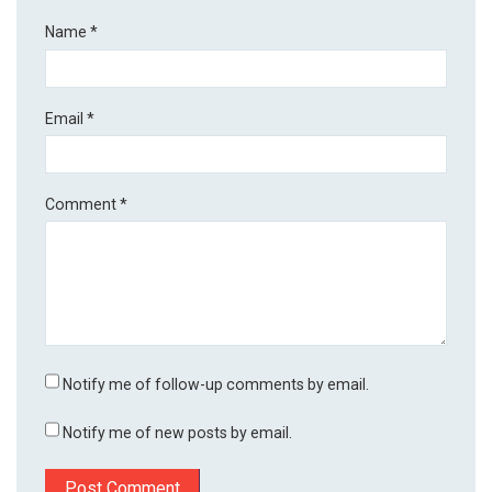
Name
*
Email
*
Comment
*
Notify me of follow-up comments by email.
Notify me of new posts by email.