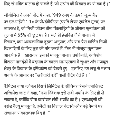
लिए संभावित चालक हो सकते हैं, जो उद्योग की विकास दर से कम है।”
जीयोजित ने अपने नोट में कहा, “949 रुपए के ऊपरी मूल्य बैंड
पर एलआईसी 1.1x के पी/ईवीपीएस (प्रति शेयर एम्बेडेड मूल्य) पर
उपलब्ध है, जो निजी जीवन बीमा खिलाड़ियों के औसत मूल्यांकन की
तुलना में 65% की छूट पर है। भले ही हेडविंड जैसे बाजार में
गिरावट, कम अल्पकालिक दृढ़ता अनुपात, और सब-पैरा मार्जिन निजी
खिलाड़ियों के लिए छूट की मांग करते हैं, फिर भी मौजूदा मूल्यांकन
आकर्षक है। खासकर इसकी मजबूत बाजार उपस्थिति, अधिशेष
वितरण मानदंडों में बदलाव के कारण लाभप्रदता में सुधार और मजबूत
क्षेत्र के विकास के दृष्टिकोण को देखते हुए। इसलिए, हम लघु से मध्यम
अवधि के आधार पर “खरीदारी करें” वाली रेटिंग देते हैं। “
कैपिटल वाया ग्लोबल रिसर्च लिमिटेड के सीनियर रिसर्च एनालिस्ट
अखिलेश जाट ने कहा, “नया निवेशक इसे लंबी अवधि के लिए ही ले
सकता है, क्योंकि बीमा कारोबार लंबी अवधि का है। एलआईसी की
ब्रांड वैल्यू मजबूत है, एजेंटों का विशाल नेटवर्क और बड़े पैमाने पर
संचालन सकारात्मक बिंदु हैं।”