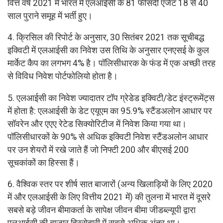
वित्त वर्ष 2021 में भारत में एलआईसी के 81 फीसदी एजेंट 18 से 40
साल पुराने समूह में भर्ती हुए।
4. क्रिसिल की रिपोर्ट के अनुसार, 30 सितंबर 2021 तक सूचीबद्ध
इक्विटी में एलआईसी का निवेश उस तिथि के अनुसार एनएसई के कुल
मार्केट कैप का लगभग 4% है। पॉलिसीधारक के फंड में एक अच्छी तरह
से विविध निवेश पोर्टफोलियो होता है।
5. एलआईसी का निवेश ज्यादातर टॉप ग्रेडेड इक्विटी/डेट इंस्ट्रूमेंट्स
में होता है: एलआईसी के डेट एयूएम का 95.9% स्टैंडअलोन आधार पर
सॉवरेन और एएए रेटेड सिक्योरिटीज में निवेश किया गया था।
पॉलिसीधारकों के 90% से अधिक इक्विटी निवेश स्टैंडअलोन आधार
पर उन शेयरों में रखे जाते हैं जो निफ्टी 200 और बीएसई 200
सूचकांकों का हिस्सा हैं।
6. वैश्विक स्तर पर शीर्ष सात बाजारों (अन्य खिलाड़ियों के लिए 2020
में और एलआईसी के लिए वित्तीय 2021 में) की तुलना में भारत में दूसरे
सबसे बड़े जीवन बीमाकर्ता के सापेक्ष जीवन बीमा जीडब्ल्यूपी द्वारा