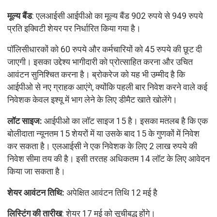
मूल्य बैंड
: एलआईसी आईपीओ का मूल्य बैंड 902 रुपये से 949 रुपये
प्रति इक्विटी शेयर पर निर्धारित किया गया है।
पॉलिसीधारकों को 60 रुपये और कर्मचारियों को 45 रुपये की छूट दी
जाएगी। इसका उद्देश्य भागीदारी को प्रोत्साहित करना और उचित
आवंटन सुनिश्चित करना है। ब्रोकरेज को यह भी उम्मीद है कि
आईपीओ से नए ग्राहक आएंगे, क्योंकि पहली बार निवेश करने वाले कई
निवेशक केवल इश्यू में भाग लेने के लिए डीमैट खाते खोलेंगे।
लॉट साइज:
आईपीओ का लॉट साइज 15 है। इसका मतलब है कि एक
बोलीदाता न्यूनतम 15 शेयरों में या उसके बाद 15 के गुणकों में निवेश
कर सकता है। एलआईसी ने एक निवेशक के लिए 2 लाख रुपये की
निवेश सीमा तय की है। इसी तरतह अधिकतम 14 लॉट के लिए आवेदन
किया जा सकता है।
शेयर आवंटन तिथि:
अपेक्षित आवंटन तिथि 12 मई है
लिस्टिंग की तारीख
: शेयर 17 मई को सूचीबद्ध होंगे।