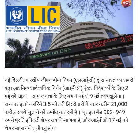
नई दिल्ली: भारतीय जीवन बीमा निगम (एलआईसी) द्वारा भारत का सबसे
बड़ा आरंभिक सार्वजनिक निर्गम (आईपीओ) एंकर निवेशकों के लिए 2
मई को खुला। आम जनता के लिए यह 4 मई से 9 मई तक खुलेगा।
सरकार इसके जरिये 3.5 फीसदी हिस्सेदारी बेचकर करीब 21,000
करोड़ रुपये जुटाने की उम्मीद कर रही है। प्राइस बैंड 902- 949
रुपये प्रति इक्विटी शेयर तय किया गया है, और आईपीओ 17 मई को
शेयर बाजार में सूचीबद्ध होगा।