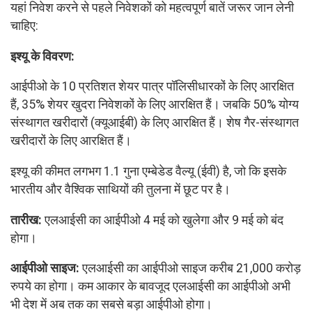
यहां निवेश करने से पहले निवेशकों को महत्वपूर्ण बातें जरूर जान लेनी
चाहिए:
इश्यू के विवरण:
आईपीओ के 10 प्रतिशत शेयर पात्र पॉलिसीधारकों के लिए आरक्षित
हैं, 35% शेयर खुदरा निवेशकों के लिए आरक्षित हैं। जबकि 50% योग्य
संस्थागत खरीदारों (क्यूआईबी) के लिए आरक्षित हैं। शेष गैर-संस्थागत
खरीदारों के लिए आरक्षित हैं।
इश्यू की कीमत लगभग 1.1 गुना एम्बेडेड वैल्यू (ईवी) है, जो कि इसके
भारतीय और वैश्विक साथियों की तुलना में छूट पर है।
तारीख:
एलआईसी का आईपीओ 4 मई को खुलेगा और 9 मई को बंद
होगा।
आईपीओ साइज:
एलआईसी का आईपीओ साइज करीब 21,000 करोड़
रुपये का होगा। कम आकार के बावजूद एलआईसी का आईपीओ अभी
भी देश में अब तक का सबसे बड़ा आईपीओ होगा।