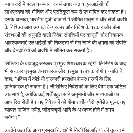
ब्याज दरों में बदलाव- ब्याज दर में उतार-चढ़ाव एलआईसी की
लाभप्रदता को भौतिक और प्रतिकूल रूप से प्रभावित कर सकता है।
इसके अलावा, भारतीय पूंजी बाजारों में सीमित मात्रा में और लंबी अवधि
के निश्चित आय उत्पादों के प्रकार और निवेश के प्रकार और बीमा
संस्थाओं की अनुमति वाली निवेश संपत्तियों पर कानूनी और नियामक
आवश्यकताएं एलआईसी की निकटता से मेल खाने की क्षमता को संपत्ति
और देनदारियों की अवधि में सीमित कर सकती हैं।
लिस्टिंग के बावजूद सरकार प्रमुख शेयरधारक रहेगी: लिस्टिंग के बाद
भी सरकार प्रमुख शेयरधारक और प्रमुख प्रबंधक होगी। न्याति ने
कहा, “भविष्य में कोई भी सरकारी हस्तक्षेप शेयरधारकों के लिए
हानिकारक हो सकता है। नौसिखिए निवेशकों के लिए बीमा एक जटिल
व्यवसाय है, क्योंकि कई शर्तें बहुत सारे अनुमानों और मान्यताओं पर
आधारित होती हैं। नए निवेशकों को बीमा शर्तों- जैसे एम्बेडेड मूल्य, नए
व्यापार मार्जिन, एपीई, जीडब्ल्यूपी आदि के अभ्यस्त होने में समय
लगेगा।”
उन्होंने कहा कि अन्य प्रमुख चिंताओं में निजी खिलाड़ियों की तुलना में