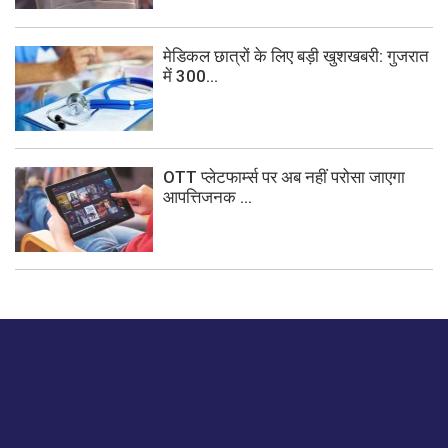
मेडिकल छात्रों के लिए बड़ी खुशखबरी: गुजरात
में 300...
OTT प्लेटफार्म्स पर अब नहीं परोसा जाएगा
आपत्तिजनक ...