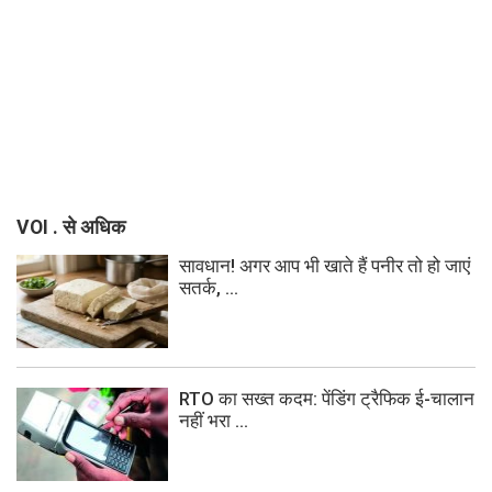
VOI . से अधिक
सावधान! अगर आप भी खाते हैं पनीर तो हो जाएं
सतर्क, ...
RTO का सख्त कदम: पेंडिंग ट्रैफिक ई-चालान
नहीं भरा ...