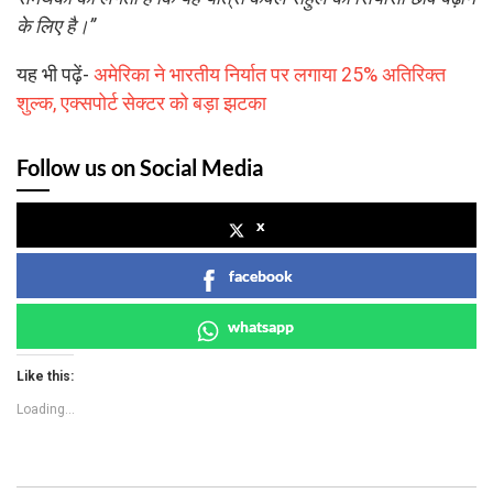
के लिए है।”
यह भी पढ़ें-
अमेरिका ने भारतीय निर्यात पर लगाया 25% अतिरिक्त
शुल्क, एक्सपोर्ट सेक्टर को बड़ा झटका
Follow us on Social Media
x
facebook
whatsapp
Like this:
Loading...