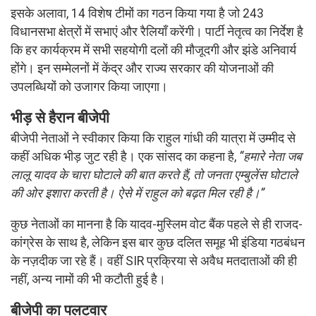
इसके अलावा, 14 विशेष टीमों का गठन किया गया है जो 243
विधानसभा क्षेत्रों में सभाएं और रैलियाँ करेंगी। पार्टी नेतृत्व का निर्देश है
कि हर कार्यक्रम में सभी सहयोगी दलों की मौजूदगी और झंडे अनिवार्य
होंगे। इन सम्मेलनों में केंद्र और राज्य सरकार की योजनाओं की
उपलब्धियों को उजागर किया जाएगा।
भीड़ से हैरान बीजेपी
बीजेपी नेताओं ने स्वीकार किया कि राहुल गांधी की यात्रा में उम्मीद से
कहीं अधिक भीड़ जुट रही है। एक सांसद का कहना है,
“हमारे नेता जब
लालू यादव के चारा घोटाले की बात करते हैं, तो जनता एम्बुलेंस घोटाले
की ओर इशारा करती है। ऐसे में राहुल को बढ़त मिल रही है।”
कुछ नेताओं का मानना है कि यादव-मुस्लिम वोट बैंक पहले से ही राजद-
कांग्रेस के साथ है, लेकिन इस बार कुछ दलित समूह भी इंडिया गठबंधन
के नज़दीक जा रहे हैं। वहीं SIR प्रक्रिया से अवैध मतदाताओं की ही
नहीं, अन्य नामों की भी कटौती हुई है।
बीजेपी का पलटवार