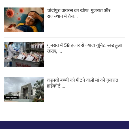
चांदीपुरा वायरस का खौफ: गुजरात और
राजस्थान में तेज...
गुजरात में 58 हजार से ज्यादा यूनिट ब्लड हुआ
खराब, ...
तड़पती बच्ची को पीटने वाली मां को गुजरात
हाईकोर्ट ...