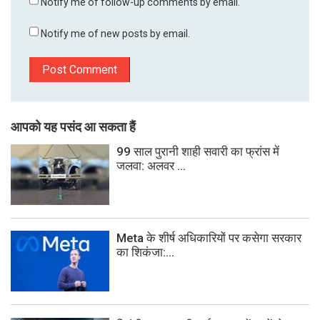
Notify me of follow-up comments by email.
Notify me of new posts by email.
आपको यह पसंद आ सकता हैं
99 साल पुरानी शाही सवारी का फ्रांस में
जलवा: अलवर ...
Meta के शीर्ष अधिकारियों पर कसेगा सरकार
का शिकंजा:...