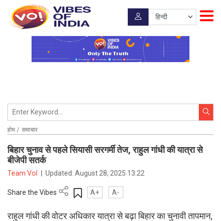
होम
समाचार
बिहार चुनाव से पहले सियासी सरगर्मी तेज, राहुल गांधी की यात्रा से
बीजेपी सतर्क
Team VoI
|
Updated:
August 28, 2025 13:22
Share the Vibes
A+
A-
राहुल गांधी की वोटर अधिकार यात्रा से बढ़ा बिहार का चुनावी तापमान,