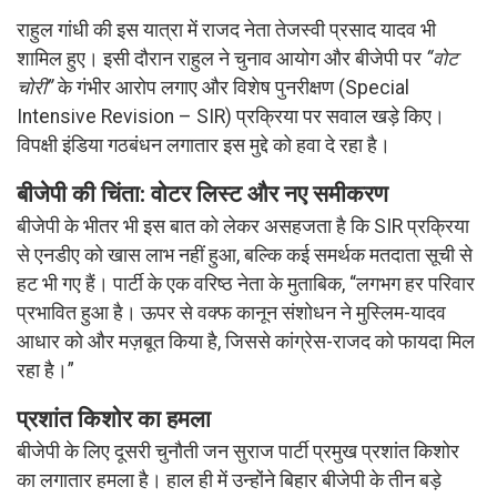
राहुल गांधी की इस यात्रा में राजद नेता तेजस्वी प्रसाद यादव भी
शामिल हुए। इसी दौरान राहुल ने चुनाव आयोग और बीजेपी पर
“वोट
चोरी”
के गंभीर आरोप लगाए और विशेष पुनरीक्षण (Special
Intensive Revision – SIR) प्रक्रिया पर सवाल खड़े किए।
विपक्षी इंडिया गठबंधन लगातार इस मुद्दे को हवा दे रहा है।
बीजेपी की चिंता: वोटर लिस्ट और नए समीकरण
बीजेपी के भीतर भी इस बात को लेकर असहजता है कि SIR प्रक्रिया
से एनडीए को खास लाभ नहीं हुआ, बल्कि कई समर्थक मतदाता सूची से
हट भी गए हैं। पार्टी के एक वरिष्ठ नेता के मुताबिक, “लगभग हर परिवार
प्रभावित हुआ है। ऊपर से वक्फ कानून संशोधन ने मुस्लिम-यादव
आधार को और मज़बूत किया है, जिससे कांग्रेस-राजद को फायदा मिल
रहा है।”
प्रशांत किशोर का हमला
बीजेपी के लिए दूसरी चुनौती जन सुराज पार्टी प्रमुख प्रशांत किशोर
का लगातार हमला है। हाल ही में उन्होंने बिहार बीजेपी के तीन बड़े