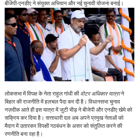
बीजेपी-एनडीए ने संयुक्त अभियान और नई चुनावी योजना बनाई।
लोकसभा में विपक्ष के नेता राहुल गांधी की
वोटर अधिकार यात्रा
ने
बिहार की राजनीति में हलचल पैदा कर दी है। विधानसभा चुनाव
नज़दीक आते ही इस यात्रा में जुटी भीड़ ने बीजेपी और एनडीए खेमे को
सक्रिय कर दिया है। सत्ताधारी दल अब अपने प्रमुख नेताओं को
मैदान में उतारकर विपक्षी गठबंधन के असर को संतुलित करने की
रणनीति बना रहा है।