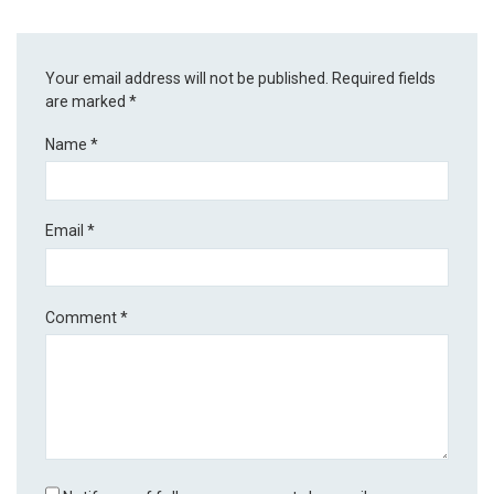
Your email address will not be published.
Required fields
are marked
*
Name
*
Email
*
Comment
*