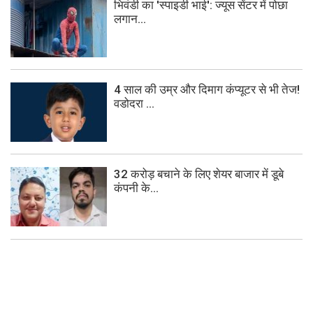
भिवंडी का 'स्पाइडी भाई': ज्यूस सेंटर में पोछा
लगान...
4 साल की उम्र और दिमाग कंप्यूटर से भी तेज!
वडोदरा ...
32 करोड़ बचाने के लिए शेयर बाजार में डूबे
कंपनी के...