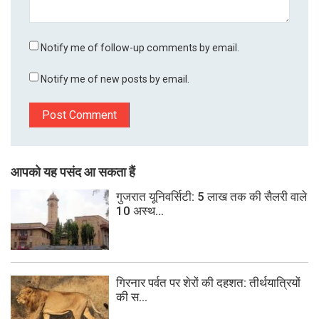
Notify me of follow-up comments by email.
Notify me of new posts by email.
आपको यह पसंद आ सकता हैं
गुजरात यूनिवर्सिटी: 5 लाख तक की सैलरी वाले
10 अस्थ...
गिरनार पर्वत पर शेरों की दहशत: तीर्थयात्रियों
की स...