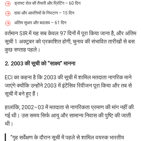
ड्राफ्ट रोल की तैयारी और प्रिंटिंग – 60 दिन
दावा और आपत्तियों के निपटान – 15 दिन
अंतिम सुधार और बदलाव – 61 दिन
वर्तमान SIR में यह सब केवल 97 दिनों में पूरा किया जाना है, और अंतिम
सूची 1 अक्टूबर को प्रकाशित होगी, चुनाव की संभावित तारीखों से बस
कुछ सप्ताह पहले।
2. 2003 की सूची को “साक्ष्य” मानना
ECI का कहना है कि 2003 की सूची में शामिल मतदाता नागरिक माने
जाएंगे क्योंकि उन्होंने 2003 में इंटेंसिव रिवीजन पूरा किया और तब से
सूची में बने हुए हैं।
हालांकि, 2002–03 में मतदाता से नागरिकता प्रमाण की मांग नहीं की
गई थी। उस समय सिर्फ आयु और सामान्य निवास की पुष्टि की जाती
थी।
“गृह सर्वेक्षण के दौरान सूची में पहले से शामिल वयस्क भारतीय