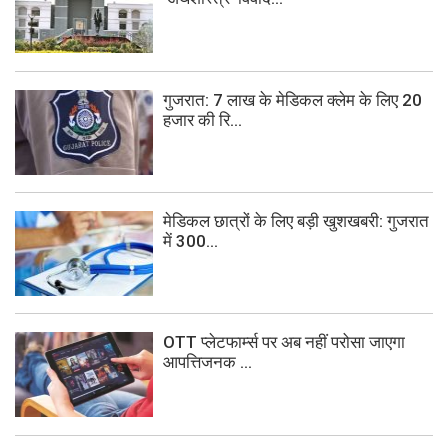
गुजरात: 7 लाख के मेडिकल क्लेम के लिए 20
हजार की रि...
मेडिकल छात्रों के लिए बड़ी खुशखबरी: गुजरात
में 300...
OTT प्लेटफार्म्स पर अब नहीं परोसा जाएगा
आपत्तिजनक ...