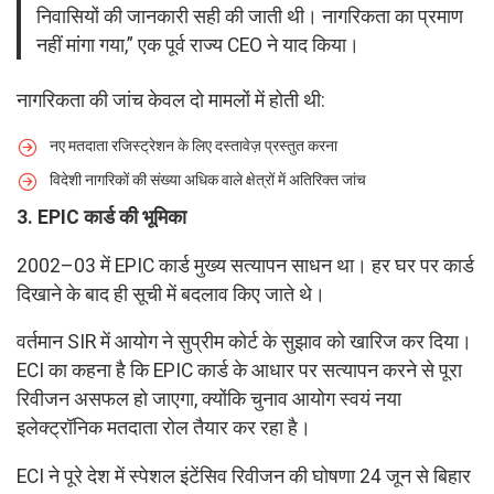
निवासियों की जानकारी सही की जाती थी। नागरिकता का प्रमाण
नहीं मांगा गया,” एक पूर्व राज्य CEO ने याद किया।
नागरिकता की जांच केवल दो मामलों में होती थी:
नए मतदाता रजिस्ट्रेशन के लिए दस्तावेज़ प्रस्तुत करना
विदेशी नागरिकों की संख्या अधिक वाले क्षेत्रों में अतिरिक्त जांच
3. EPIC कार्ड की भूमिका
2002–03 में EPIC कार्ड मुख्य सत्यापन साधन था। हर घर पर कार्ड
दिखाने के बाद ही सूची में बदलाव किए जाते थे।
वर्तमान SIR में आयोग ने सुप्रीम कोर्ट के सुझाव को खारिज कर दिया।
ECI का कहना है कि EPIC कार्ड के आधार पर सत्यापन करने से पूरा
रिवीजन असफल हो जाएगा, क्योंकि चुनाव आयोग स्वयं नया
इलेक्ट्रॉनिक मतदाता रोल तैयार कर रहा है।
ECI ने पूरे देश में स्पेशल इंटेंसिव रिवीजन की घोषणा 24 जून से बिहार