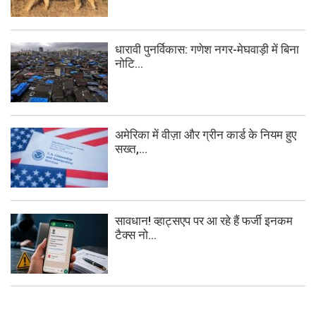
धारावी पुनर्विकास: गणेश नगर-मेघवाड़ी में बिना
नोटि...
अमेरिका में वीज़ा और ग्रीन कार्ड के नियम हुए
सख्त,...
सावधान! व्हाट्सएप पर आ रहे हैं फर्जी इनकम
टैक्स नो...