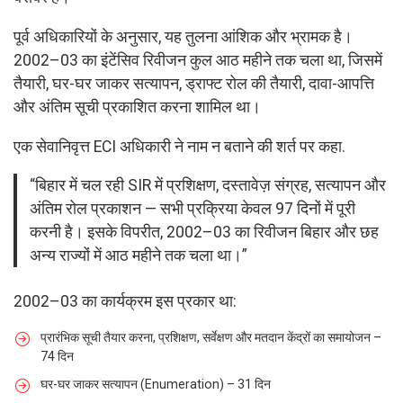
पूर्व अधिकारियों के अनुसार, यह तुलना आंशिक और भ्रामक है।
2002–03 का इंटेंसिव रिवीजन कुल आठ महीने तक चला था, जिसमें
तैयारी, घर-घर जाकर सत्यापन, ड्राफ्ट रोल की तैयारी, दावा-आपत्ति
और अंतिम सूची प्रकाशित करना शामिल था।
एक सेवानिवृत्त ECI अधिकारी ने नाम न बताने की शर्त पर कहा.
“बिहार में चल रही SIR में प्रशिक्षण, दस्तावेज़ संग्रह, सत्यापन और
अंतिम रोल प्रकाशन — सभी प्रक्रिया केवल 97 दिनों में पूरी
करनी है। इसके विपरीत, 2002–03 का रिवीजन बिहार और छह
अन्य राज्यों में आठ महीने तक चला था।”
2002–03 का कार्यक्रम इस प्रकार था:
प्रारंभिक सूची तैयार करना, प्रशिक्षण, सर्वेक्षण और मतदान केंद्रों का समायोजन –
74 दिन
घर-घर जाकर सत्यापन (Enumeration) – 31 दिन