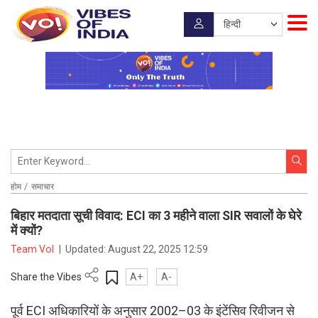
होम
समाचार
बिहार मतदाता सूची विवाद: ECI का 3 महीने वाला SIR सवालों के घेरे
में क्यों?
Team VoI
|
Updated:
August 22, 2025 12:59
Share the Vibes
A+
A-
पूर्व ECI अधिकारियों के अनुसार 2002–03 के इंटेंसिव रिवीजन से