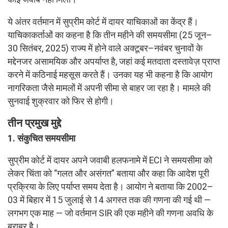
ये अंतर वर्तमान में सुप्रीम कोर्ट में दायर याचिकाओं का केंद्र हैं।
याचिकाकर्ताओं का कहना है कि तीन महीने की समयसीमा (25 जून–
30 सितंबर, 2025) राज्य में होने वाले अक्टूबर–नवंबर चुनावों के
मद्देनजर असामयिक और अपर्याप्त है, जहां कई मतदाता दस्तावेज़ प्राप्त
करने में कठिनाई महसूस करते हैं। उनका यह भी कहना है कि आयोग
नागरिकता जैसे मामलों में अपनी सीमा से बाहर जा रहा है। मामले की
सुनवाई शुक्रवार को फिर से होगी।
तीन प्रमुख मुद्दे
1. संकुचित समयसीमा
सुप्रीम कोर्ट में दायर अपने जवाबी हलफनामे में ECI ने समयसीमा को
लेकर चिंता को “गलत और असंगत” बताया और कहा कि आदेश पूरी
प्रक्रिया के लिए पर्याप्त समय देता है। आयोग ने बताया कि 2002–
03 में बिहार में 15 जुलाई से 14 अगस्त तक की गणना की गई थी —
लगभग एक माह — जो वर्तमान SIR की एक महीने की गणना अवधि के
बराबर है।