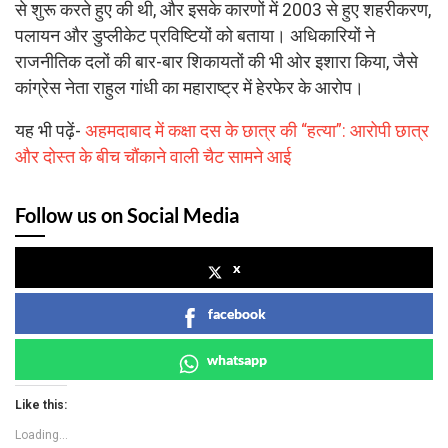
से शुरू करते हुए की थी, और इसके कारणों में 2003 से हुए शहरीकरण,
पलायन और डुप्लीकेट प्रविष्टियों को बताया। अधिकारियों ने
राजनीतिक दलों की बार-बार शिकायतों की भी ओर इशारा किया, जैसे
कांग्रेस नेता राहुल गांधी का महाराष्ट्र में हेरफेर के आरोप।
यह भी पढ़ें-
अहमदाबाद में कक्षा दस के छात्र की “हत्या”: आरोपी छात्र
और दोस्त के बीच चौंकाने वाली चैट सामने आई
Follow us on Social Media
x
facebook
whatsapp
Like this:
Loading...