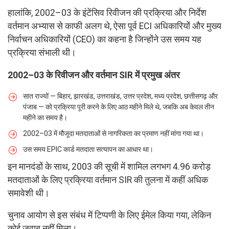
हालांकि, 2002–03 के इंटेंसिव रिवीजन की प्रक्रिया और निर्देश
वर्तमान अभ्यास से काफी अलग थे, ऐसा पूर्व ECI अधिकारियों और मुख्य
निर्वाचन अधिकारियों (CEO) का कहना है जिन्होंने उस समय यह
प्रक्रिया संभाली थी।
2002–03 के रिवीजन और वर्तमान SIR में प्रमुख अंतर
सात राज्यों — बिहार, झारखंड, उत्तराखंड, उत्तर प्रदेश, मध्य प्रदेश, छत्तीसगढ़ और
पंजाब — को प्रक्रिया पूरी करने के लिए आठ महीने मिले थे, जबकि अब केवल तीन
महीने का समय है।
2002–03 में मौजूदा मतदाताओं से नागरिकता का प्रमाण नहीं मांगा गया था।
उस समय EPIC कार्ड मतदाता सत्यापन का आधार था।
इन मानदंडों के साथ, 2003 की सूची में शामिल लगभग 4.96 करोड़
मतदाताओं के लिए प्रक्रिया वर्तमान SIR की तुलना में कहीं अधिक
समावेशी थी।
चुनाव आयोग से इस संबंध में टिप्पणी के लिए ईमेल किया गया, लेकिन
कोई जवाब नहीं मिला।