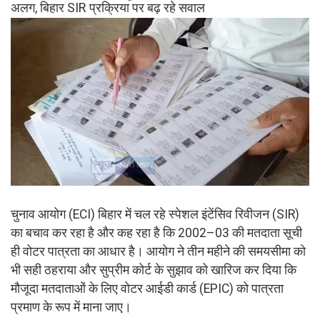
अलग, बिहार SIR प्रक्रिया पर बढ़ रहे सवाल
चुनाव आयोग (ECI) बिहार में चल रहे स्पेशल इंटेंसिव रिवीजन (SIR)
का बचाव कर रहा है और कह रहा है कि 2002–03 की मतदाता सूची
ही वोटर पात्रता का आधार है। आयोग ने तीन महीने की समयसीमा को
भी सही ठहराया और सुप्रीम कोर्ट के सुझाव को खारिज कर दिया कि
मौजूदा मतदाताओं के लिए वोटर आईडी कार्ड (EPIC) को पात्रता
प्रमाण के रूप में माना जाए।