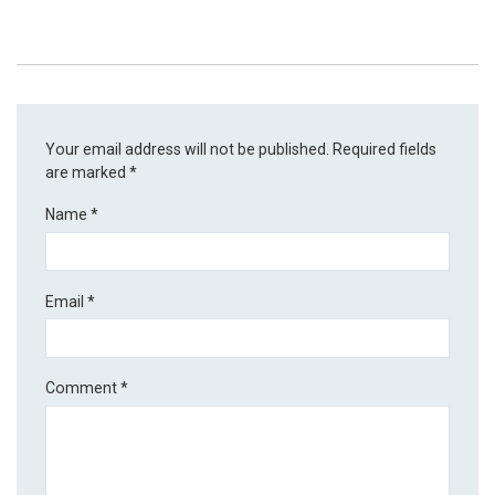
Your email address will not be published.
Required fields
are marked
*
Name
*
Email
*
Comment
*