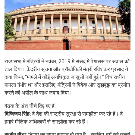
राज्यसभा में मंत्रियों ने नवंबर, 2019 में संसद में पेगासस पर सवाल को
टाल दिया। केंद्रीय सूचना और प्रौद्योगिकी मंत्री रविशंकर प्रसाद ने
दावा किया, “मामले में कोई अनधिकृत जासूसी नहीं हुई।” विचाराधीन
मामला गंभीर था और इसलिए, मंत्रियों ने विवेक और सूझबूझ का प्रयोग
करने की अपील के साथ जवाब दिया।
बैठक के अंश नीचे दिए गए हैं:
दिग्विजय सिंह:
वे देश की राष्ट्रीय सुरक्षा से समझौता कर रहे हैं। वे
हमारे मौलिक अधिकारों से समझौता कर रहे हैं।
राजीव गौड़ा:
निर्णय का समय समाप्त हो गया है। इसलिए, हमें इसे जल्दी