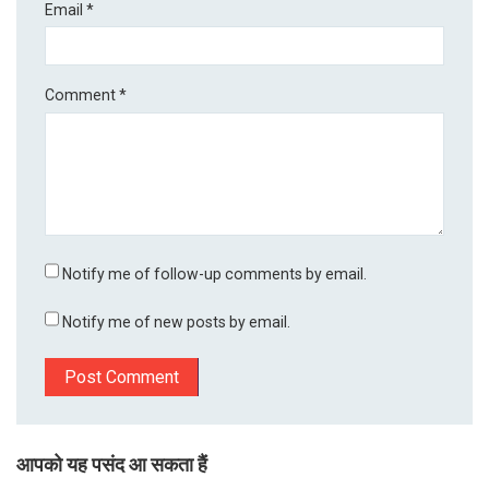
Email
*
Comment
*
Notify me of follow-up comments by email.
Notify me of new posts by email.
आपको यह पसंद आ सकता हैं