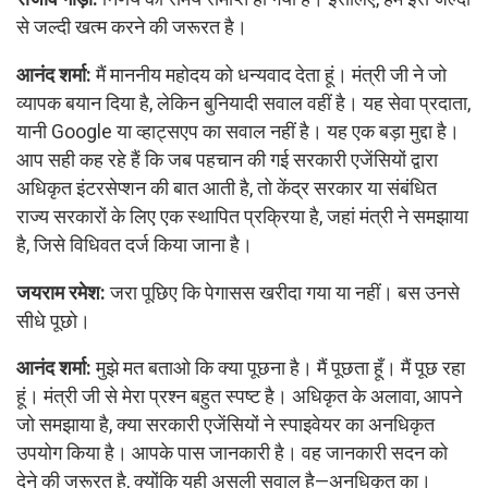
से जल्दी खत्म करने की जरूरत है।
आनंद शर्मा:
मैं माननीय महोदय को धन्यवाद देता हूं। मंत्री जी ने जो
व्यापक बयान दिया है, लेकिन बुनियादी सवाल वहीं है। यह सेवा प्रदाता,
यानी Google या व्हाट्सएप का सवाल नहीं है। यह एक बड़ा मुद्दा है।
आप सही कह रहे हैं कि जब पहचान की गई सरकारी एजेंसियों द्वारा
अधिकृत इंटरसेप्शन की बात आती है, तो केंद्र सरकार या संबंधित
राज्य सरकारों के लिए एक स्थापित प्रक्रिया है, जहां मंत्री ने समझाया
है, जिसे विधिवत दर्ज किया जाना है।
जयराम रमेश:
जरा पूछिए कि पेगासस खरीदा गया या नहीं। बस उनसे
सीधे पूछो।
आनंद शर्मा:
मुझे मत बताओ कि क्या पूछना है। मैं पूछता हूँ। मैं पूछ रहा
हूं। मंत्री जी से मेरा प्रश्न बहुत स्पष्ट है। अधिकृत के अलावा, आपने
जो समझाया है, क्या सरकारी एजेंसियों ने स्पाइवेयर का अनधिकृत
उपयोग किया है। आपके पास जानकारी है। वह जानकारी सदन को
देने की जरूरत है, क्योंकि यही असली सवाल है—अनधिकृत का।