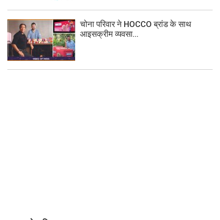
चोना परिवार ने HOCCO ब्रांड के साथ
आइसक्रीम व्यवसा...