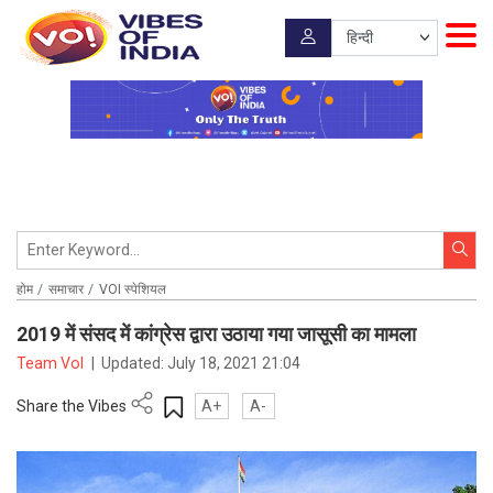
होम
समाचार
VOI स्पेशियल
2019 में संसद में कांग्रेस द्वारा उठाया गया जासूसी का मामला
Team VoI
|
Updated:
July 18, 2021 21:04
Share the Vibes
A+
A-