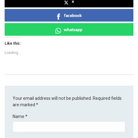
x
facebook
whatsapp
Like this:
Loading...
Your email address will not be published.
Required fields
are marked
*
Name
*