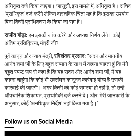
अधिकृत दर्ज किया जाएगा। जासूसी, इस मामले में, अधिकृत है। सचिव
‘प्राधिकृत’ दर्ज करेंगे लेकिन वास्तविक चिंता यह है कि इसका उपयोग
बिना किसी प्राधिकरण के किया जा रहा है।
राजीव गौड़ा:
हम इसकी जांच करेंगे और अध्यक्ष निर्णय लेंगे। कोई
अंतिम प्रतिक्रिया, मंत्री जी?
पूर्व कानून और न्याय मंत्री,
रविशंकर प्रसाद:
“सदन और माननीय
आनंद शर्मा जी के लिए बहुत सम्मान के साथ मैं कहना चाहता हूं कि मैंने
बहुत स्पष्ट रूप से कहा है कि यह सदन और आनंद शर्मा जी, मैं यह
कहना चाहूंगा कि कोई भी उल्लंघन कानूनन कार्रवाई योग्य है उसकी
कार्रवाई की जाएगी। अगर किसी को कोई समस्या हो रही है, तो उन्हें
औपचारिक शिकायत, प्राथमिकी दर्ज करने दें। और, मेरी जानकारी के
अनुसार, कोई ‘अनधिकृत निर्देश’ नहीं किया गया है।”
Follow us on Social Media