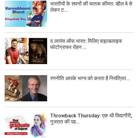
भारतीयों के सपनों की घातक कीमत: व्हील बे से
लेकर ट...
द लायंस ऑफ भारत: मिलिए वाइल्डलाइफ
फोटोग्राफर रोहन ...
रणनीति आपके भाग्य को करता है नियंत्रित...
Throwback Thursday: एक थी विद्यागौरी,
गुजरात की पह...