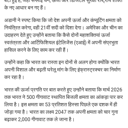
बंटी हुई है, जहां सप्लाई चेन, ऊर्जा और डिजिटल सुरक्षा राष्ट्रीय शक्ति
के नए आधार बन गए हैं।
अडानी ने स्पष्ट किया कि जो देश अपनी ऊर्जा और कंप्यूटिंग क्षमता को
नियंत्रित करेगा, वही 21वीं सदी को दिशा देगा। अमेरिका और चीन का
उदाहरण देते हुए उन्होंने बताया कि कैसे दोनों महाशक्तियां ऊर्जा
स्वतंत्रता और आर्टिफिशियल इंटेलिजेंस (एआई) में अपनी संप्रभुता
हासिल करने के लिए काम कर रही हैं।
उन्होंने कहा कि भारत का रास्ता इन दोनों से अलग होगा क्योंकि भारत
अपनी विशाल और बढ़ती घरेलू मांग के लिए इंफ्रास्ट्रक्चर का निर्माण
कर रहा है।
भारत की ऊर्जा प्रगति पर बात करते हुए उन्होंने बताया कि मार्च 2026
तक भारत ने 500 गीगावाट स्थापित बिजली क्षमता का आंकड़ा पार कर
लिया है। इस क्षमता का 53 प्रतिशत हिस्सा पिछले एक दशक में ही
जोड़ा गया है। भारत का लक्ष्य 2047 तक अपनी क्षमता को चार गुना
बढ़ाकर 2,000 गीगावाट तक ले जाना है।