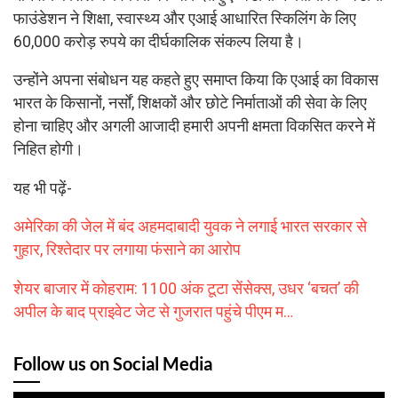
फाउंडेशन ने शिक्षा, स्वास्थ्य और एआई आधारित स्किलिंग के लिए
60,000 करोड़ रुपये का दीर्घकालिक संकल्प लिया है।
उन्होंने अपना संबोधन यह कहते हुए समाप्त किया कि एआई का विकास
भारत के किसानों, नर्सों, शिक्षकों और छोटे निर्माताओं की सेवा के लिए
होना चाहिए और अगली आजादी हमारी अपनी क्षमता विकसित करने में
निहित होगी।
यह भी पढ़ें-
अमेरिका की जेल में बंद अहमदाबादी युवक ने लगाई भारत सरकार से
गुहार, रिश्तेदार पर लगाया फंसाने का आरोप
शेयर बाजार में कोहराम: 1100 अंक टूटा सेंसेक्स, उधर ‘बचत’ की
अपील के बाद प्राइवेट जेट से गुजरात पहुंचे पीएम म…
Follow us on Social Media