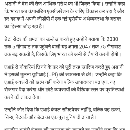
अडानी ने देश की तेज आर्थिक ग्रोथ का भी जिक्र किया। उन्होंने कहा
कि भारत अब कंपाउंडिंग एक्सीलरेशन के जरिए विकास कर रहा है और
हर दशक में अपनी जीडीपी में एक नई यूरोपीय अर्थव्यवस्था के बराबर
का हिस्सा जोड़ रहा है।
डेटा सेंटर की क्षमता का उल्लेख करते हुए उन्होंने बताया कि 2030
तक 5 गीगावाट तक पहुंचने वाली यह क्षमता 2047 तक 75 गीगावाट
तक बढ़ सकती है, जिसके लिए भारत को अभी से तैयारी करनी होगी।
एआई से नौकरियां छिनने के डर को पूरी तरह खारिज करते हुए अडानी
ने इसकी तुलना यूपीआई (UPI) की सफलता से की। उन्होंने कहा कि
एआई अवसरों को खत्म नहीं करेगा बल्कि उत्पादकता बढ़ाएगा, नए
रोजगार पैदा करेगा और छोटे व्यवसायों को वैश्विक स्तर पर प्रतिस्पर्धा
करने की ताकत देगा।
उन्होंने जोर दिया कि एआई केवल सॉफ्टवेयर नहीं है, बल्कि यह ऊर्जा,
चिप्स, नेटवर्क और डेटा का एक पूरा बुनियादी ढांचा है।
भारतीय आईटी सेक्टर की सफलता को सराहते हुए उन्होंने कहा कि अब