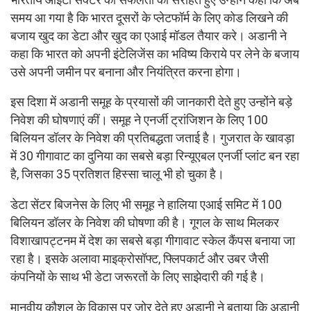
समय आ गया है कि भारत दूसरों के प्लेटफॉर्म के लिए कोड लिखने की
बजाय खुद का डेटा और खुद का एआई मॉडल तैयार करे। अडानी ने
कहा कि भारत को अपनी इंटेलिजेंस का भविष्य किराये पर लेने के बजाय
उसे अपनी जमीन पर बनाना और नियंत्रित करना होगा।
इस दिशा में अडानी समूह के प्रयासों की जानकारी देते हुए उन्होंने बड़े
निवेश की घोषणाएं कीं। समूह ने एनर्जी ट्रांजिशन के लिए 100
बिलियन डॉलर के निवेश की प्रतिबद्धता जताई है। गुजरात के खावड़ा
में 30 गीगावाट का दुनिया का सबसे बड़ा रिन्यूएबल एनर्जी प्लांट बन रहा
है, जिसका 35 प्रतिशत हिस्सा चालू भी हो चुका है।
डेटा सेंटर बिजनेस के लिए भी समूह ने हालिया एआई समिट में 100
बिलियन डॉलर के निवेश की घोषणा की है। गूगल के साथ मिलकर
विशाखापट्टनम में देश का सबसे बड़ा गीगावाट स्केल कैंपस बनाया जा
रहा है। इसके अलावा माइक्रोसॉफ्ट, फ्लिपकार्ट और उबर जैसी
कंपनियों के साथ भी डेटा जरूरतों के लिए साझेदारी की गई है।
मानवीय कौशल के विकास पर जोर देते हुए अडानी ने बताया कि अडानी