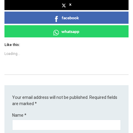
x
facebook
whatsapp
Like this:
Loading...
Your email address will not be published.
Required fields
are marked
*
Name
*