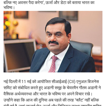
बल्कि नए अवसर पैदा करेगा', ऊर्जा और डेटा को बताया भारत का
भविष्य।
नई दिल्ली में 11 मई को आयोजित सीआईआई (CII) एनुअल बिजनेस
समिट को संबोधित करते हुए अडानी समूह के चेयरमैन गौतम अडानी ने
वैश्विक अर्थव्यवस्था और भारत के भविष्य पर अपने विचार रखे।
उन्होंने कहा कि आज की दुनिया अब पहले की तरह ‘फ्लैट’ नहीं बल्कि