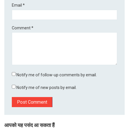
Email
*
Comment
*
Notify me of follow-up comments by email.
Notify me of new posts by email.
आपको यह पसंद आ सकता हैं