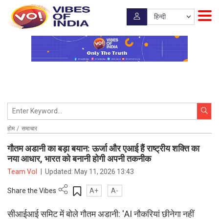
होम
समाचार
गौतम अडानी का बड़ा बयान: ऊर्जा और एआई हैं राष्ट्रीय शक्ति का
नया आधार, भारत को बनानी होगी अपनी तकनीक
Team VoI
|
Updated:
May 11, 2026 13:43
Share the Vibes
A+
A-
सीआईआई समिट में बोले गौतम अडानी: 'AI नौकरियां छीनेगा नहीं