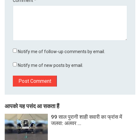
Comment
*
Notify me of follow-up comments by email.
Notify me of new posts by email.
आपको यह पसंद आ सकता हैं
99 साल पुरानी शाही सवारी का फ्रांस में
जलवा: अलवर ...