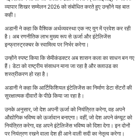
व्यापार शिखर सम्मेलन 2026 को संबोधित करते हुए उन्होंने यह बात
कही।
अडानी ने कहा कि वैश्विक अर्थव्यवस्था एक नए युग में प्रवेश कर रही
है। अब रणनीतिक लाभ मुख्य रूप से ऊर्जा और इंटेलिजेंस
इन्फ्रास्ट्रक्चर के स्वामित्व पर निर्भर करेगा।
उन्होंने स्पष्ट किया कि सेमीकंडक्टर अब शासन कला का साधन बन गए
हैं। डेटा को राष्ट्रीय संसाधन माना जा रहा है और क्लाउड का
शस्त्रीकरण हो रहा है।
अडानी ने कहा कि आर्टिफिशियल इंटेलिजेंस का निर्माण डेटा सेंटरों की
सुरक्षात्मक दीवारों के पीछे किया जा रहा है।
उनके अनुसार, जो देश अपनी ऊर्जा को नियंत्रित करेगा, वह अपने
औद्योगिक भविष्य को ऊर्जावान बनाएगा। वहीं, जो देश अपने कंप्यूट को
नियंत्रित करेगा, वह अपने इंटेलिजेंस भविष्य को दिशा देगा। इन दोनों
पर नियंत्रण रखने वाला देश ही आने वाली सदी का नेतृत्व करेगा।