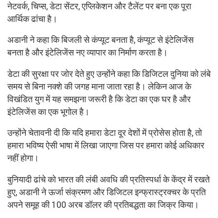
नेटवर्क, चिप्स, डेटा सेंटर, एप्लिकेशन और टैलेंट पर बना एक पूरा
आर्थिक ढांचा है।
अडानी ने कहा कि बिजली से कंप्यूट बनता है, कंप्यूट से इंटेलिजेंस
बनता है और इंटेलिजेंस नए व्यापार का निर्माण करता है।
डेटा की सुरक्षा पर जोर देते हुए उन्होंने कहा कि डिजिटल दुनिया को लंबे
समय से बिना नक्शे की जगह माना जाता रहा है। लेकिन आज के
विखंडित युग में यह समझना जरूरी है कि डेटा का एक घर है और
इंटेलिजेंस का एक भूगोल है।
उन्होंने चेतावनी दी कि यदि हमारा डेटा दूर देशों में प्रोसेस होता है, तो
हमारा भविष्य ऐसी भाषा में लिखा जाएगा जिस पर हमारा कोई अधिकार
नहीं होगा।
बुनियादी ढांचे को भारत की लंबी अवधि की प्रतिस्पर्धा के केंद्र में रखते
हुए, अडानी ने ऊर्जा संक्रमण और डिजिटल इन्फ्रास्ट्रक्चर के प्रति
अपने समूह की 100 अरब डॉलर की प्रतिबद्धता का जिक्र किया।