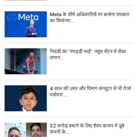
Meta के शीर्ष अधिकारियों पर कसेगा सरकार
का शिकंजा:...
भिवंडी का 'स्पाइडी भाई': ज्यूस सेंटर में पोछा
लगान...
4 साल की उम्र और दिमाग कंप्यूटर से भी तेज!
वडोदरा ...
32 करोड़ बचाने के लिए शेयर बाजार में डूबे
कंपनी के...