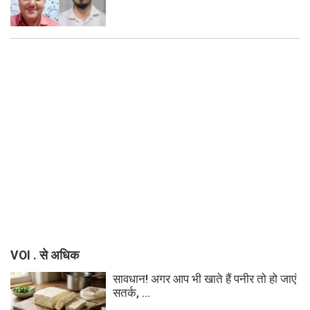
VOI . से अधिक
सावधान! अगर आप भी खाते हैं पनीर तो हो जाएं
सतर्क, ...