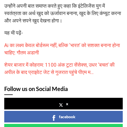
उन्होंने अपनी बात समाप्त करते हुए कहा कि इंटेलिजेंस युग में
स्वतंत्रता का अर्थ खुद को ऊर्जावान बनाना, खुद के लिए कंप्यूट करना
और अपने सपने खुद देखना होगा।
यह भी पढ़ें-
Ai का लक्ष्य केवल बोर्डरूम नहीं, बल्कि ‘भारत’ को सशक्त बनाना होना
चाहिए: गौतम अडानी
शेयर बाजार में कोहराम: 1100 अंक टूटा सेंसेक्स, उधर ‘बचत’ की
अपील के बाद प्राइवेट जेट से गुजरात पहुंचे पीएम म…
Follow us on Social Media
x
facebook