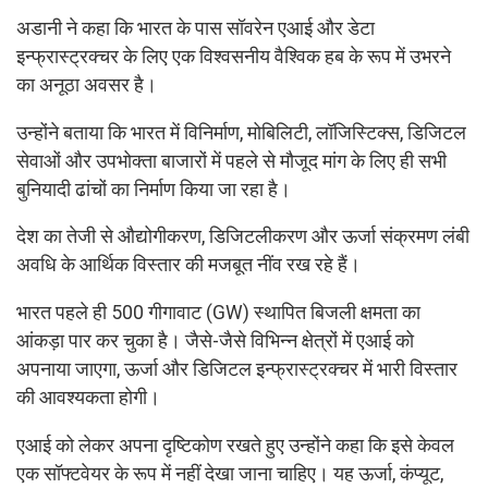
अडानी ने कहा कि भारत के पास सॉवरेन एआई और डेटा
इन्फ्रास्ट्रक्चर के लिए एक विश्वसनीय वैश्विक हब के रूप में उभरने
का अनूठा अवसर है।
उन्होंने बताया कि भारत में विनिर्माण, मोबिलिटी, लॉजिस्टिक्स, डिजिटल
सेवाओं और उपभोक्ता बाजारों में पहले से मौजूद मांग के लिए ही सभी
बुनियादी ढांचों का निर्माण किया जा रहा है।
देश का तेजी से औद्योगीकरण, डिजिटलीकरण और ऊर्जा संक्रमण लंबी
अवधि के आर्थिक विस्तार की मजबूत नींव रख रहे हैं।
भारत पहले ही 500 गीगावाट (GW) स्थापित बिजली क्षमता का
आंकड़ा पार कर चुका है। जैसे-जैसे विभिन्न क्षेत्रों में एआई को
अपनाया जाएगा, ऊर्जा और डिजिटल इन्फ्रास्ट्रक्चर में भारी विस्तार
की आवश्यकता होगी।
एआई को लेकर अपना दृष्टिकोण रखते हुए उन्होंने कहा कि इसे केवल
एक सॉफ्टवेयर के रूप में नहीं देखा जाना चाहिए। यह ऊर्जा, कंप्यूट,