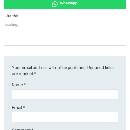
whatsapp
Like this:
Loading...
Your email address will not be published.
Required fields
are marked
*
Name
*
Email
*