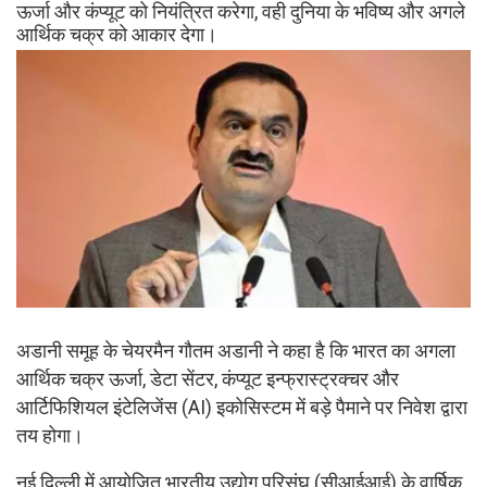
ऊर्जा और कंप्यूट को नियंत्रित करेगा, वही दुनिया के भविष्य और अगले
आर्थिक चक्र को आकार देगा।
अडानी समूह के चेयरमैन गौतम अडानी ने कहा है कि भारत का अगला
आर्थिक चक्र ऊर्जा, डेटा सेंटर, कंप्यूट इन्फ्रास्ट्रक्चर और
आर्टिफिशियल इंटेलिजेंस (AI) इकोसिस्टम में बड़े पैमाने पर निवेश द्वारा
तय होगा।
नई दिल्ली में आयोजित भारतीय उद्योग परिसंघ (सीआईआई) के वार्षिक