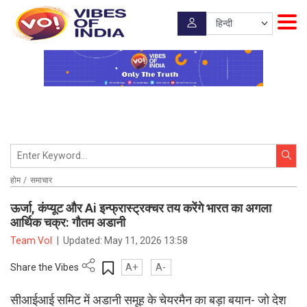
होम
समाचार
ऊर्जा, कंप्यूट और Ai इन्फ्रास्ट्रक्चर तय करेंगे भारत का अगला
आर्थिक चक्र: गौतम अडानी
Team VoI
|
Updated:
May 11, 2026 13:58
Share the Vibes
A+
A-
सीआईआई समिट में अडानी समूह के चेयरमैन का बड़ा बयान- जो देश