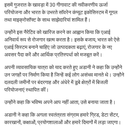
इसमें गुजरात के खावड़ा में 30 गीगावाट की नवीकरणीय ऊर्जा
परियोजना और भारत के उभरते सॉवरेन कंप्यूट इकोसिस्टम में गूगल
तथा माइक्रोसॉफ्ट के साथ साझेदारियां शामिल हैं।
उन्होंने इस नैरेटिव को खारिज करने का आह्वान किया कि एआई
अनिवार्य रूप से रोजगार खत्म करता है। इसके बजाय, भारत को ऐसे
एआई सिस्टम बनाने चाहिए जो उत्पादकता बढ़ाएं, रोजगार के नए
अवसर पैदा करें और आर्थिक प्रतिस्पर्धा को मजबूत करें।
अपनी व्यावसायिक यात्रा को याद करते हुए अडानी ने कहा कि उन्होंने
उन जगहों पर निर्माण किया है जिन्हें कई लोग असंभव मानते थे। उन्होंने
दलदली जमीनों पर बंदरगाह और अंधेरे में डूबे क्षेत्रों में बिजली
परियोजनाएं स्थापित कीं।
उन्होंने कहा कि भविष्य अपने आप नहीं आता, उसे बनाया जाता है।
अडानी ने कहा कि अगला स्वतंत्रता संग्राम हमारे ग्रिड, डेटा सेंटर,
कारखानों, कक्षाओं, प्रयोगशालाओं और हमारे दिमागों में लड़ा जाएगा।