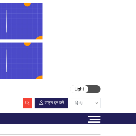
Light
साइन इन करें