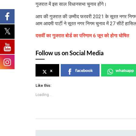
गुजरात में इस साल विधानसभा चुनाव होंगे।
आप की गुजरात की उम्मीद फरवरी 2021 के सूरत नगर निगम (एसए
आम आदमी पार्टी ने सूरत नगर निगम चुनाव में 27 सीटें हासि
दसवीं का गुजरात बोर्ड का परिणाम 6 जून को होगा घोषित
Follow us on Social Media
x
facebook
whatsapp
Like this:
Loading...