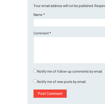
Your email address will not be published.
Requir
Name
*
Comment
*
Notify me of follow-up comments by email.
Notify me of new posts by email.