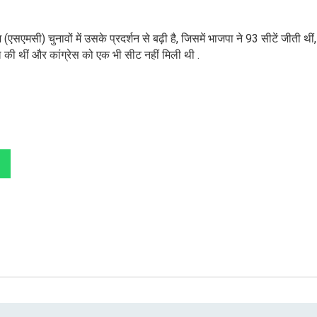
मसी) चुनावों में उसके प्रदर्शन से बढ़ी है, जिसमें भाजपा ने 93 सीटें जीती थी
ल की थीं और कांग्रेस को एक भी सीट नहीं मिली थी .