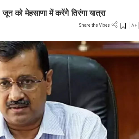
न को मेहसाणा में करेंगे तिरंगा यात्रा
Share the Vibes
A+