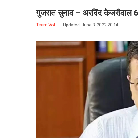
गुजरात चुनाव – अरविंद केजरीवाल 6 जू
Team VoI
|
Updated:
June 3, 2022 20:14