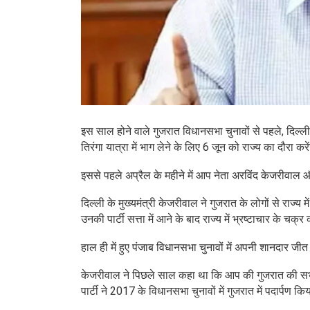
इस साल होने वाले गुजरात विधानसभा चुनावों से पहले, दिल्ली
तिरंगा यात्रा में भाग लेने के लिए 6 जून को राज्य का दौरा करे
इससे पहले अप्रैल के महीने में आप नेता अरविंद केजरीवाल 
दिल्ली के मुख्यमंत्री केजरीवाल ने गुजरात के लोगों से राज्य 
उनकी पार्टी सत्ता में आने के बाद राज्य में भ्रष्टाचार के चक्
हाल ही में हुए पंजाब विधानसभा चुनावों में अपनी शानदार जीत
केजरीवाल ने पिछले साल कहा था कि आप की गुजरात की सभ
पार्टी ने 2017 के विधानसभा चुनावों में गुजरात में पदार्प