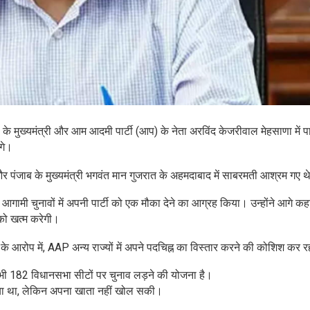
 के मुख्यमंत्री और आम आदमी पार्टी (आप) के नेता अरविंद केजरीवाल मेहसाणा में पा
ंगे।
और पंजाब के मुख्यमंत्री भगवंत मान गुजरात के अहमदाबाद में साबरमती आश्रम गए थ
में आगामी चुनावों में अपनी पार्टी को एक मौका देने का आग्रह किया। उन्होंने आगे क
र को खत्म करेगी।
 के आरोप में, AAP अन्य राज्यों में अपने पदचिह्न का विस्तार करने की कोशिश कर र
ी 182 विधानसभा सीटों पर चुनाव लड़ने की योजना है।
ण किया था, लेकिन अपना खाता नहीं खोल सकी।