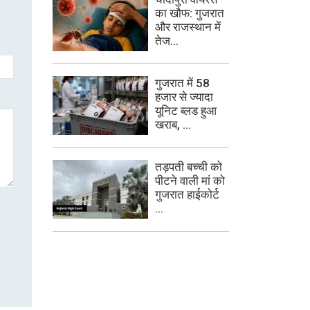
का खौफ: गुजरात
और राजस्थान में
तेज...
गुजरात में 58
हजार से ज्यादा
यूनिट ब्लड हुआ
खराब, ...
तड़पती बच्ची को
पीटने वाली मां को
गुजरात हाईकोर्ट
...