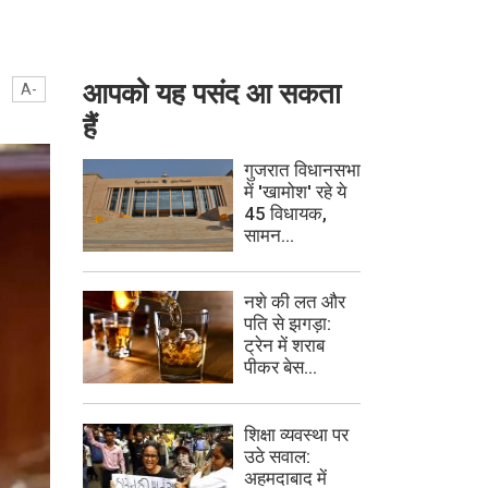
आपको यह पसंद आ सकता
A-
हैं
गुजरात विधानसभा
में 'खामोश' रहे ये
45 विधायक,
सामन...
नशे की लत और
पति से झगड़ा:
ट्रेन में शराब
पीकर बेस...
शिक्षा व्यवस्था पर
उठे सवाल:
अहमदाबाद में