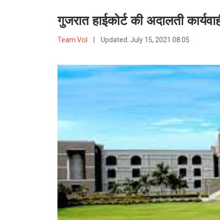
गुजरात हाईकोर्ट की अदालती कार्यवाह
Team VoI
|
Updated:
July 15, 2021 08:05