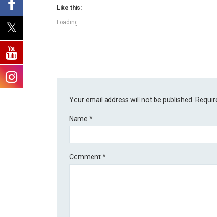
Like this:
Loading...
Your email address will not be published.
Requir
Name
*
Comment
*