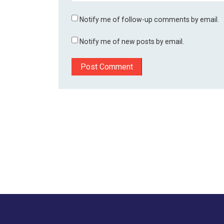
Notify me of follow-up comments by email.
Notify me of new posts by email.