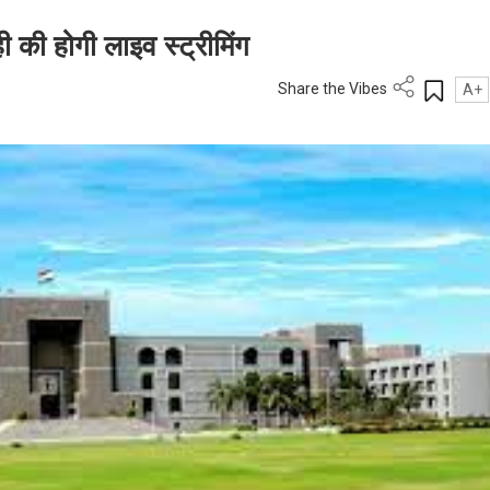
ी की होगी लाइव स्ट्रीमिंग
Share the Vibes
A+