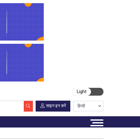
Light
साइन इन करें