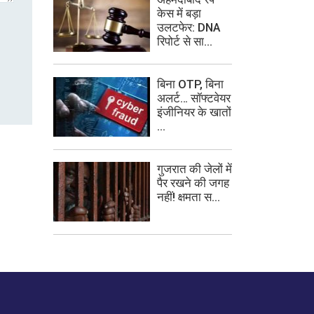
केस में बड़ा
उलटफेर: DNA
रिपोर्ट से सा...
बिना OTP, बिना
अलर्ट… सॉफ्टवेयर
इंजीनियर के खातों
...
गुजरात की जेलों में
पैर रखने की जगह
नहीं! क्षमता स...