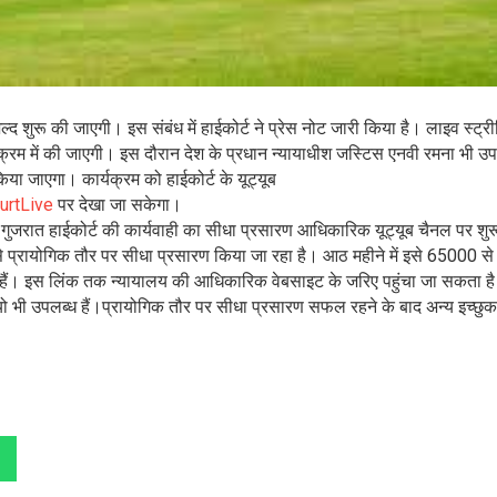
्द शुरू की जाएगी। इस संबंध में हाईकोर्ट ने प्रेस नोट जारी किया है। लाइव स्ट्री
म में की जाएगी। इस दौरान देश के प्रधान न्यायाधीश जस्टिस एनवी रमना भी उ
िया जाएगा। कार्यक्रम को हाईकोर्ट के यूट्यूब
urtLive
पर देखा जा सकेगा।
गुजरात हाईकोर्ट की कार्यवाही का सीधा प्रसारण आधिकारिक यूट्यूब चैनल पर शुर
 से प्रायोगिक तौर पर सीधा प्रसारण किया जा रहा है। आठ महीने में इसे 65000 से 
िले हैं। इस लिंक तक न्यायालय की आधिकारिक वेबसाइट के जरिए पहुंचा जा सकता है
यो भी उपलब्ध हैं।प्रायोगिक तौर पर सीधा प्रसारण सफल रहने के बाद अन्य इच्छुक 