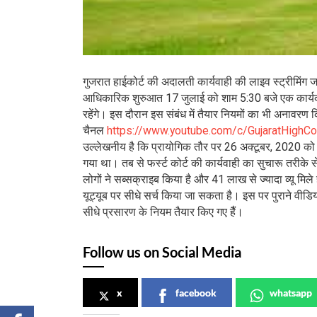
गुजरात हाईकोर्ट की अदालती कार्यवाही की लाइव स्ट्रीमिंग जल
आधिकारिक शुरुआत 17 जुलाई को शाम 5:30 बजे एक कार्यक्र
रहेंगे। इस दौरान इस संबंध में तैयार नियमों का भी अनावरण क
चैनल
https://www.youtube.com/c/GujaratHighCo
उल्लेखनीय है कि प्रायोगिक तौर पर 26 अक्टूबर, 2020 को 
गया था। तब से फर्स्ट कोर्ट की कार्यवाही का सुचारू तरीके
लोगों ने सब्सक्राइब किया है और 41 लाख से ज्यादा व्यू म
यूट्यूब पर सीधे सर्च किया जा सकता है। इस पर पुराने वीडि
सीधे प्रसारण के नियम तैयार किए गए हैैं।
Follow us on Social Media
x
facebook
whatsapp