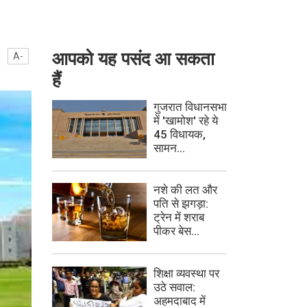
आपको यह पसंद आ सकता
A-
हैं
गुजरात विधानसभा
में 'खामोश' रहे ये
45 विधायक,
सामन...
नशे की लत और
पति से झगड़ा:
ट्रेन में शराब
पीकर बेस...
शिक्षा व्यवस्था पर
उठे सवाल:
अहमदाबाद में