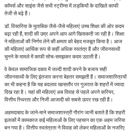
कॉमर्स और साइंस जैसे सभी स्ट्रीम्स में लड़कियों के दाखिले काफी
तेजी से बढ़े हैं।
डॉ. विसारिया के मुताबिक जैसे-जैसे महिलाएं उच्च शिक्षा की ओर कदम
बढ़ा रही हैं, शादी की उम्र अपने आप आगे खिसकती जा रही है। शिक्षा
ने महिलाओं की निर्णय लेने की क्षमता को बेहद मजबूत किया है। आज
की महिलाएं आर्थिक रूप से कहीं अधिक स्वतंत्र हैं और जीवनसाथी
चुनने के मामले में काफी सोच-समझकर कदम उठाती हैं।
वे केवल सामाजिक दबाव में जल्दी शादी करने के बजाय सही
जीवनसाथी के लिए इंतजार करना बेहतर समझती हैं। समाजशास्त्रियों
का भी कहना है कि यह बदलाव खासतौर पर गुजरात के शहरों में ज्यादा
दिख रहा है। यहां की महिलाएं अब विवाह से पहले अपने करियर,
वित्तीय स्थिरता और निजी आजादी को सबसे ऊपर रख रही हैं।
अहमदाबाद के जाने-माने समाजशास्त्री गौरांग जानी बताते हैं कि शहरी
इलाकों में कामकाज कई महिलाओं के लिए पहचान का एक अहम जरिया
बन गया है। वित्तीय स्वतंत्रता ने विवाह को लेकर महिलाओं के नजरिए