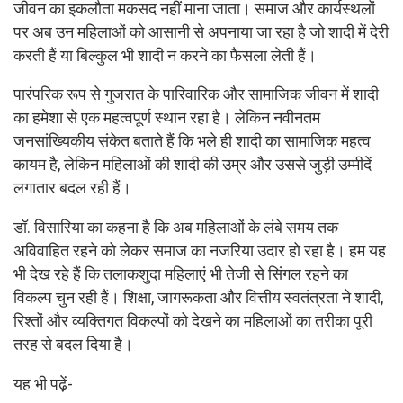
जीवन का इकलौता मकसद नहीं माना जाता। समाज और कार्यस्थलों
पर अब उन महिलाओं को आसानी से अपनाया जा रहा है जो शादी में देरी
करती हैं या बिल्कुल भी शादी न करने का फैसला लेती हैं।
पारंपरिक रूप से गुजरात के पारिवारिक और सामाजिक जीवन में शादी
का हमेशा से एक महत्वपूर्ण स्थान रहा है। लेकिन नवीनतम
जनसांख्यिकीय संकेत बताते हैं कि भले ही शादी का सामाजिक महत्व
कायम है, लेकिन महिलाओं की शादी की उम्र और उससे जुड़ी उम्मीदें
लगातार बदल रही हैं।
डॉ. विसारिया का कहना है कि अब महिलाओं के लंबे समय तक
अविवाहित रहने को लेकर समाज का नजरिया उदार हो रहा है। हम यह
भी देख रहे हैं कि तलाकशुदा महिलाएं भी तेजी से सिंगल रहने का
विकल्प चुन रही हैं। शिक्षा, जागरूकता और वित्तीय स्वतंत्रता ने शादी,
रिश्तों और व्यक्तिगत विकल्पों को देखने का महिलाओं का तरीका पूरी
तरह से बदल दिया है।
यह भी पढ़ें-