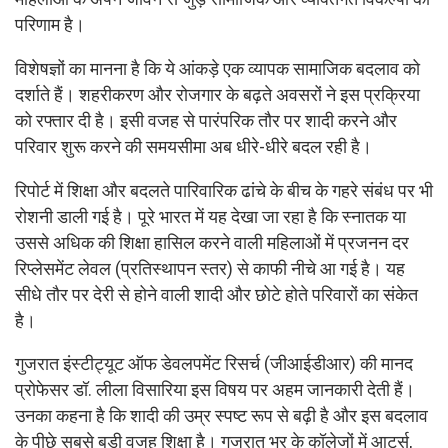
परिणाम है।
विशेषज्ञों का मानना है कि ये आंकड़े एक व्यापक सामाजिक बदलाव को
दर्शाते हैं। शहरीकरण और रोजगार के बढ़ते अवसरों ने इस प्रक्रिया
को रफ्तार दी है। इसी वजह से पारंपरिक तौर पर शादी करने और
परिवार शुरू करने की समयसीमा अब धीरे-धीरे बदल रही है।
रिपोर्ट में शिक्षा और बदलते पारिवारिक ढांचे के बीच के गहरे संबंध पर भी
रोशनी डाली गई है। पूरे भारत में यह देखा जा रहा है कि स्नातक या
उससे अधिक की शिक्षा हासिल करने वाली महिलाओं में प्रजनन दर
रिप्लेसमेंट लेवल (प्रतिस्थापन स्तर) से काफी नीचे आ गई है। यह
सीधे तौर पर देरी से होने वाली शादी और छोटे होते परिवारों का संकेत
है।
गुजरात इंस्टीट्यूट ऑफ डेवलपमेंट रिसर्च (जीआईडीआर) की मानद
प्रोफेसर डॉ. लीला विसारिया इस विषय पर अहम जानकारी देती हैं।
उनका कहना है कि शादी की उम्र स्पष्ट रूप से बढ़ी है और इस बदलाव
के पीछे सबसे बड़ी वजह शिक्षा है। गुजरात भर के कॉलेजों में आर्ट्स,