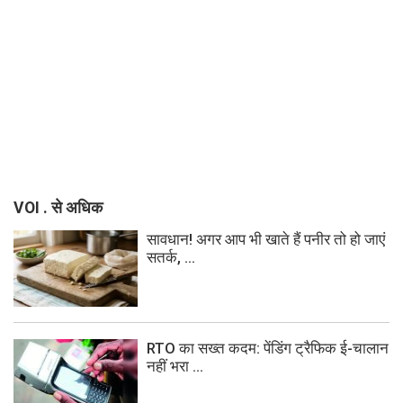
VOI . से अधिक
सावधान! अगर आप भी खाते हैं पनीर तो हो जाएं
सतर्क, ...
RTO का सख्त कदम: पेंडिंग ट्रैफिक ई-चालान
नहीं भरा ...