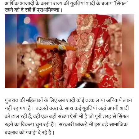
आर्थिक आजादी के कारण राज्य की युवतियां शादी के बजाय 'सिंगल'
रहने को दे रही हैं प्राथमिकता।
गुजरात की महिलाओं के लिए अब शादी कोई तत्काल या अनिवार्य लक्ष्य
नहीं रह गया है। बदलते वक्त के साथ कई युवतियां जहां अपनी शादी
को टाल रही हैं, वहीं एक बड़ी संख्या ऐसी भी है जो पूरी तरह से सिंगल
रहने का विकल्प चुन रही है। सरकारी आंकड़े भी इस बड़े सामाजिक
बदलाव की गवाही दे रहे हैं।