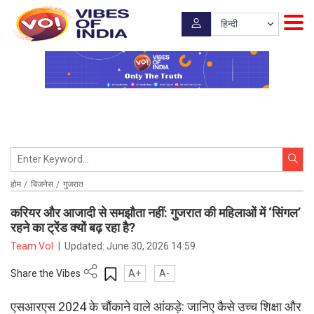
होम
बिजनेस
गुजरात
करियर और आजादी से समझौता नहीं: गुजरात की महिलाओं में ‘सिंगल’
रहने का ट्रेंड क्यों बढ़ रहा है?
Team VoI
|
Updated:
June 30, 2026 14:59
Share the Vibes
A+
A-
एसआरएस 2024 के चौंकाने वाले आंकड़े: जानिए कैसे उच्च शिक्षा और