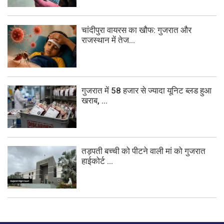
चांदीपुरा वायरस का खौफ: गुजरात और
राजस्थान में तेज...
गुजरात में 58 हजार से ज्यादा यूनिट ब्लड हुआ
खराब, ...
तड़पती बच्ची को पीटने वाली मां को गुजरात
हाईकोर्ट ...