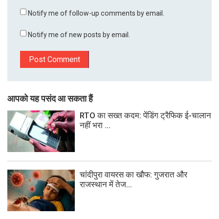
Notify me of follow-up comments by email.
Notify me of new posts by email.
आपको यह पसंद आ सकता हैं
RTO का सख्त कदम: पेंडिंग ट्रैफिक ई-चालान
नहीं भरा ...
चांदीपुरा वायरस का खौफ: गुजरात और
राजस्थान में तेज...