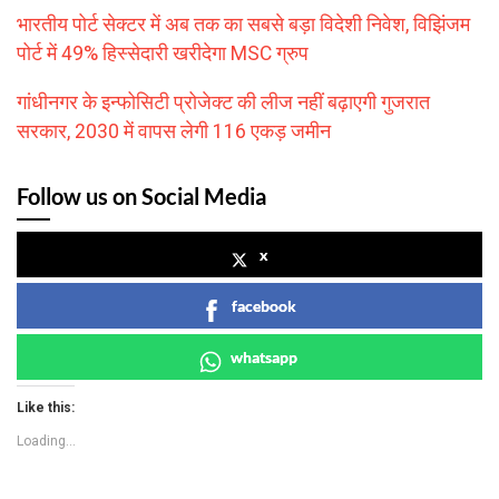
भारतीय पोर्ट सेक्टर में अब तक का सबसे बड़ा विदेशी निवेश, विझिंजम
पोर्ट में 49% हिस्सेदारी खरीदेगा MSC ग्रुप
गांधीनगर के इन्फोसिटी प्रोजेक्ट की लीज नहीं बढ़ाएगी गुजरात
सरकार, 2030 में वापस लेगी 116 एकड़ जमीन
Follow us on Social Media
x
facebook
whatsapp
Like this:
Loading...