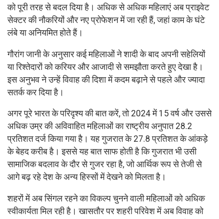
को पूरी तरह से बदल दिया है। अधिक से अधिक महिलाएं अब प्राइवेट
सेक्टर की नौकरियों और नए प्रोफेशन में जा रही हैं, जहां काम के घंटे
लंबे या अनियमित होते हैं।
गौरांग जानी के अनुसार कई महिलाओं ने शादी के बाद अपनी सहेलियों
या रिश्तेदारों को करियर और आजादी से समझौता करते हुए देखा है।
इस अनुभव ने उन्हें विवाह की दिशा में कदम बढ़ाने से पहले और ज्यादा
सतर्क कर दिया है।
अगर पूरे भारत के परिदृश्य की बात करें, तो 2024 में 15 वर्ष और उससे
अधिक उम्र की अविवाहित महिलाओं का राष्ट्रीय अनुपात 28.2
प्रतिशत दर्ज किया गया है। यह गुजरात के 27.8 प्रतिशत के आंकड़े
के बेहद करीब है। इससे यह बात साफ होती है कि गुजरात भी उसी
सामाजिक बदलाव के दौर से गुजर रहा है, जो आर्थिक रूप से तेजी से
आगे बढ़ रहे देश के अन्य हिस्सों में देखने को मिलता है।
शहरों में अब सिंगल रहने का विकल्प चुनने वाली महिलाओं को अधिक
स्वीकार्यता मिल रही है। खासतौर पर शहरी परिवेश में अब विवाह को