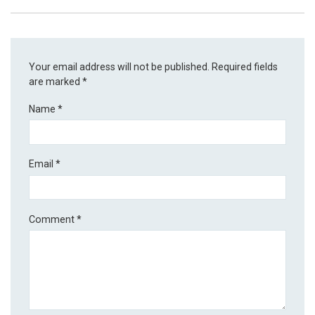
Your email address will not be published.
Required fields
are marked
*
Name
*
Email
*
Comment
*