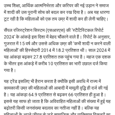
उच्च शिक्षा, आर्थिक आत्मनिर्भरता और करियर की नई उड़ान ने समाज
में शादी की उस पुरानी सोच को बदल कर रख दिया है। अब यह धारणा
टूट रही है कि महिलाओं को एक तय उम्र में शादी कर ही लेनी चाहिए।
सैंपल रजिस्ट्रेशन सिस्टम (एसआरएस) की ‘स्टैटिस्टिकल रिपोर्ट
2024’ के आंकड़े इस दिशा में बेहद चौंकाने वाले हैं। रिपोर्ट के अनुसार,
गुजरात में 15 वर्ष और उससे अधिक उम्र की ‘कभी शादी न करने वाली
महिलाओं’ की हिस्सेदारी 2014 में 18.2 प्रतिशत थी। साल 2024 में
यह आंकड़ा बढ़कर 27.8 प्रतिशत तक पहुंच गया है। महज एक दशक
के भीतर इस आंकड़े में करीब 10 प्रतिशत का भारी उछाल दर्ज किया
गया है।
यह ट्रेंड इसलिए भी हैरान करता है क्योंकि इसी अवधि में राज्य में
कामकाजी उम्र की महिलाओं की आबादी में मामूली वृद्धि ही दर्ज की गई
है। यह आंकड़ा 64.9 प्रतिशत से बढ़कर 66 प्रतिशत ही हुआ है।
इससे यह साफ हो जाता है कि अविवाहित महिलाओं की संख्या में हुई यह
बढ़ोतरी किसी जनसंख्या बदलाव का नतीजा नहीं है। बल्कि यह
महिलाओं के अपने जीवन से जुड़े सामाजिक और व्यक्तिगत विकल्पों का